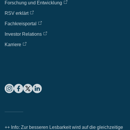
Forschung und Entwicklung
RSV erklärt
Fachkreisportal
Investor Relations
Karriere
++ Info: Zur besseren Lesbarkeit wird auf die gleichzeitige