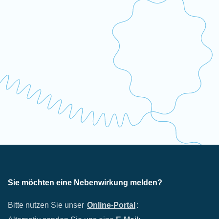
Sie möchten eine Nebenwirkung melden?
Bitte nutzen Sie unser
Online-Portal
: