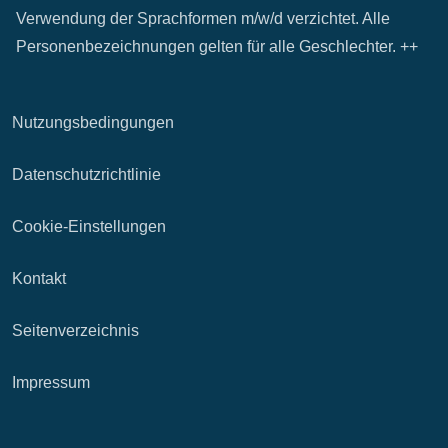
Verwendung der Sprachformen m/w/d verzichtet. Alle
Personenbezeichnungen gelten für alle Geschlechter. ++
Nutzungsbedingungen
Datenschutzrichtlinie
Cookie-Einstellungen
Kontakt
Seitenverzeichnis
Impressum