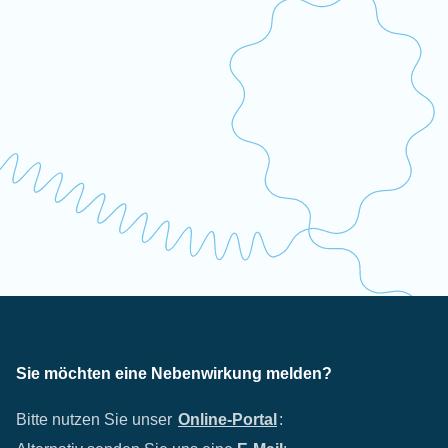
Sie möchten eine Nebenwirkung melden?
Bitte nutzen Sie unser
Online-Portal
: