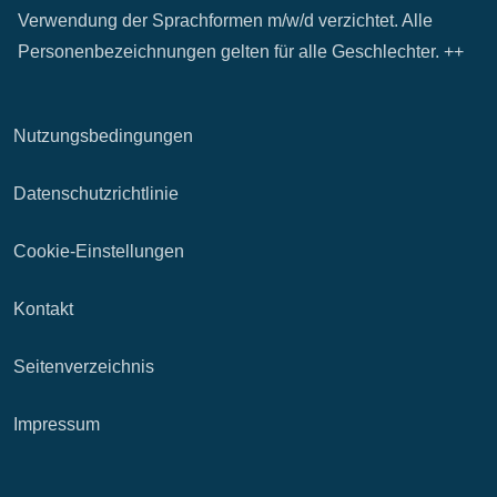
Verwendung der Sprachformen m/w/d verzichtet. Alle
Personenbezeichnungen gelten für alle Geschlechter. ++
Nutzungsbedingungen
Datenschutzrichtlinie
Cookie-Einstellungen
Kontakt
Seitenverzeichnis
Impressum