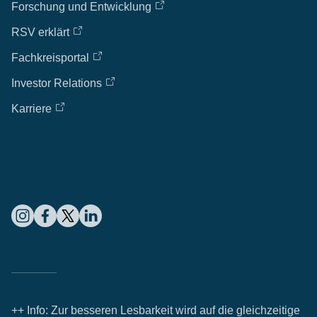
Forschung und Entwicklung
RSV erklärt
Fachkreisportal
Investor Relations
Karriere
++ Info: Zur besseren Lesbarkeit wird auf die gleichzeitige