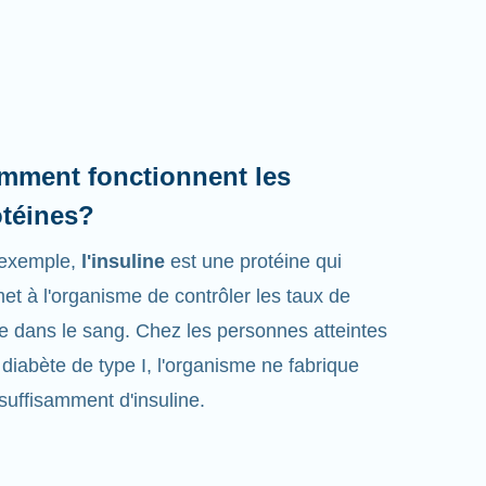
mment fonctionnent les
otéines?
 exemple,
l'insuline
est une protéine qui
et à l'organisme de contrôler les taux de
e dans le sang. Chez les personnes atteintes
 diabète de type I, l'organisme ne fabrique
suffisamment d'insuline.