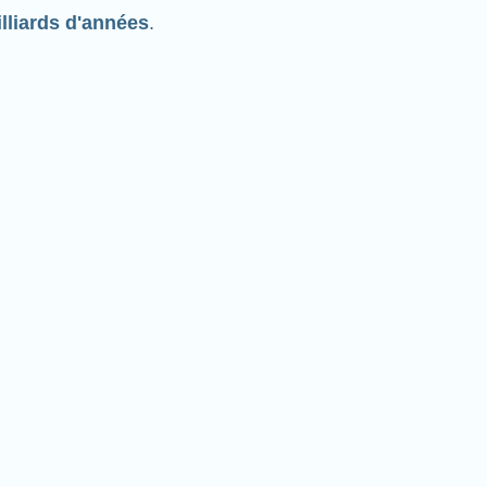
lliards d'années
.