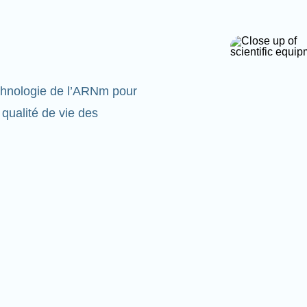
echnologie de l’ARNm pour
 qualité de vie des