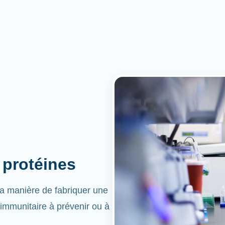
 protéines
la manière de fabriquer une
 immunitaire à prévenir ou à