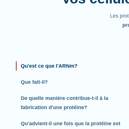
Les pro
pr
Qu'est ce que l'ARNm?
Que fait-il?
De quelle manière contribue-t-il à la
fabrication d'une protéine?
Qu'advient-il une fois que la protéine est