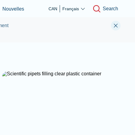
Search
Nouvelles
CAN
Français
ment