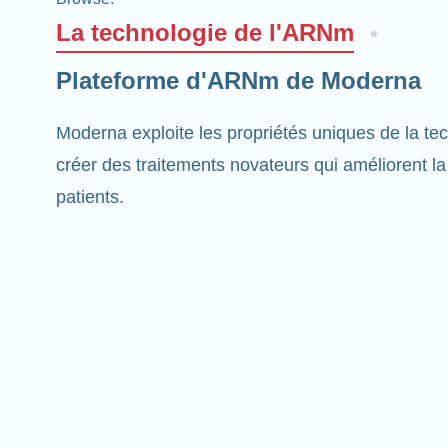
La technologie de l'ARNm
Plateforme d'ARNm de Moderna
Moderna exploite les propriétés uniques de la t
créer des traitements novateurs qui améliorent la
patients.