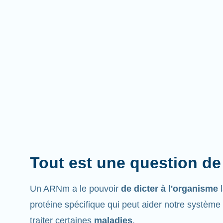
Tout est une question de
Un ARNm a le pouvoir
de dicter à l'organisme
protéine spécifique qui peut aider notre système
traiter certaines
maladies
.