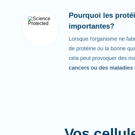
Pourquoi les protéi
importantes?
Lorsque l'organisme ne fabr
de protéine ou la bonne qua
cela peut provoquer des 
cancers ou des maladies 
Vos cellul