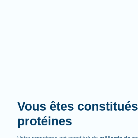
Vous êtes constitués
protéines