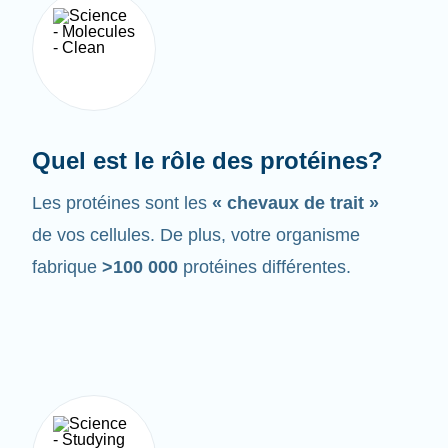
Quel est le rôle des protéines?
Les protéines sont les
« chevaux de trait »
de vos cellules. De plus, votre organisme
fabrique
>100 000
protéines différentes.