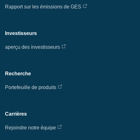
Rapport sur les émissions de GES
Investisseurs
aperçu des investisseurs
Recherche
Portefeuille de produits
Carrières
Rejoindre notre équipe