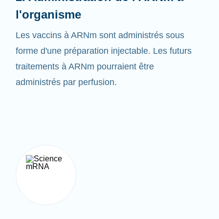
Les vaccins à ARNm sont administrés sous
forme d'une préparation injectable. Les futurs
traitements à ARNm pourraient être
administrés par perfusion.
3. Créer la bonne protéine