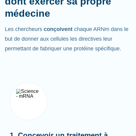
médecine
Les chercheurs
conçoivent
chaque ARNm dans le
but de donner aux cellules les directives leur
permettant de fabriquer une protéine spécifique.
1. Concevoir un traitement à