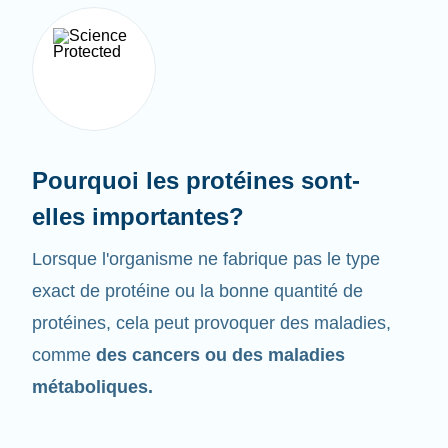
Pourquoi les protéines sont-
elles importantes?
Lorsque l'organisme ne fabrique pas le type
exact de protéine ou la bonne quantité de
protéines, cela peut provoquer des maladies,
comme
des cancers ou des maladies
métaboliques.