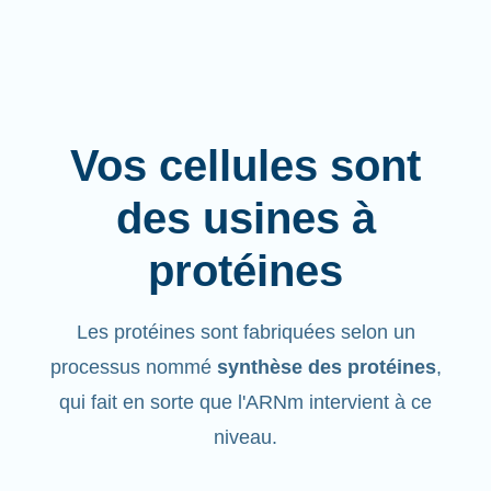
Vos cellules sont
des usines à
protéines
Les protéines sont fabriquées selon un
processus nommé
synthèse des protéines
,
qui fait en sorte que l'ARNm intervient à ce
niveau.