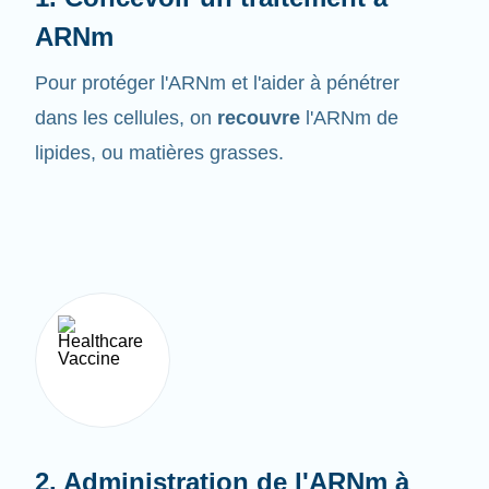
ARNm
Pour protéger l'ARNm et l'aider à pénétrer
dans les cellules, on
recouvre
l'ARNm de
lipides, ou matières grasses.
2. Administration de l'ARNm à
l'organisme