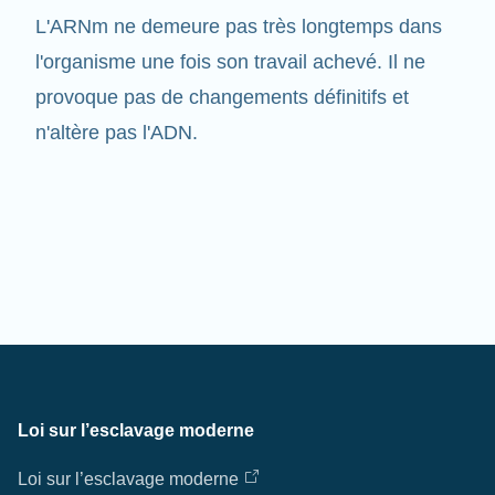
l'organisme une fois son travail achevé. Il ne
provoque pas de changements définitifs et
n'altère pas l'ADN.
Loi sur l’esclavage moderne
Loi sur l’esclavage moderne