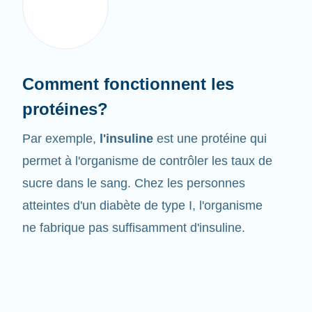
Comment fonctionnent les
protéines?
Par exemple,
l'insuline
est une protéine qui
permet à l'organisme de contrôler les taux de
sucre dans le sang. Chez les personnes
atteintes d'un diabète de type I, l'organisme
ne fabrique pas suffisamment d'insuline.