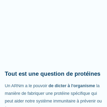
Tout est une question de protéines
Un ARNm a le pouvoir
de dicter à l'organisme
la
manière de fabriquer une protéine spécifique qui
peut aider notre système immunitaire à prévenir ou