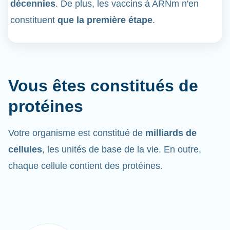
décennies
. De plus, les vaccins à ARNm n'en
constituent
que la première étape
.
Vous êtes constitués de
protéines
Votre organisme est constitué de
milliards de
cellules
, les unités de base de la vie. En outre,
chaque cellule contient des protéines.