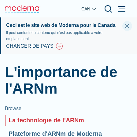
Skip to main content
CAN
Ceci est le site web de Moderna pour le Canada
Il peut contenir du contenu qui n'est pas applicable à votre
emplacement
CHANGER DE PAYS
L'importance de
l'ARNm
Browse
:
La technologie de l'ARNm
Plateforme d'ARNm de Moderna