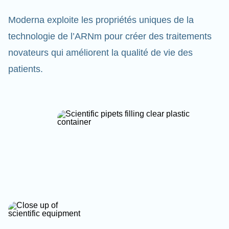
Moderna exploite les propriétés uniques de la
technologie de l’ARNm pour créer des traitements
novateurs qui améliorent la qualité de vie des
patients.