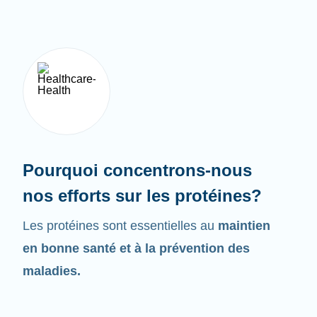
Pourquoi concentrons-nous
nos efforts sur les protéines?
Les protéines sont essentielles au
maintien
en bonne santé et à la prévention des
maladies.