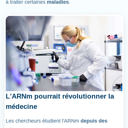
à traiter certaines
maladies
.
L'ARNm pourrait révolutionner la
médecine
Les chercheurs étudient l'ARNm
depuis des