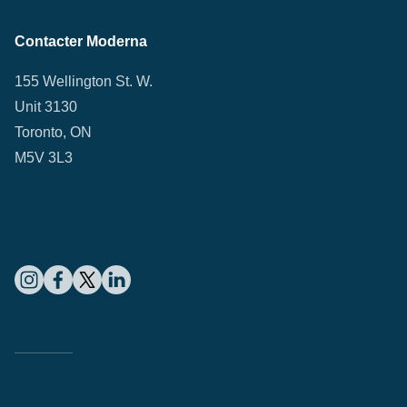
Contacter Moderna
155 Wellington St. W.
Unit 3130
Toronto, ON
M5V 3L3