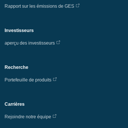
Rapport sur les émissions de GES
Investisseurs
aperçu des investisseurs
Recherche
Portefeuille de produits
Carrières
Rejoindre notre équipe