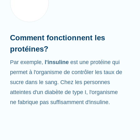
Comment fonctionnent les
protéines?
Par exemple,
l'insuline
est une protéine qui
permet à l'organisme de contrôler les taux de
sucre dans le sang. Chez les personnes
atteintes d'un diabète de type I, l'organisme
ne fabrique pas suffisamment d'insuline.