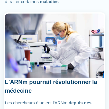
à traiter certaines
maladies
.
L'ARNm pourrait révolutionner la
médecine
Les chercheurs étudient l'ARNm
depuis des