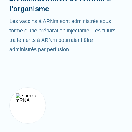
Les vaccins à ARNm sont administrés sous
forme d'une préparation injectable. Les futurs
traitements à ARNm pourraient être
administrés par perfusion.
3. Créer la bonne protéine