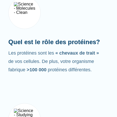
Quel est le rôle des protéines?
Les protéines sont les
« chevaux de trait »
de vos cellules. De plus, votre organisme
fabrique
>100 000
protéines différentes.