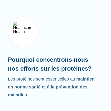
Pourquoi concentrons-nous
nos efforts sur les protéines?
Les protéines sont essentielles au
maintien
en bonne santé et à la prévention des
maladies.