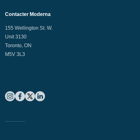
Contacter Moderna
155 Wellington St. W.
Unit 3130
Toronto, ON
M5V 3L3