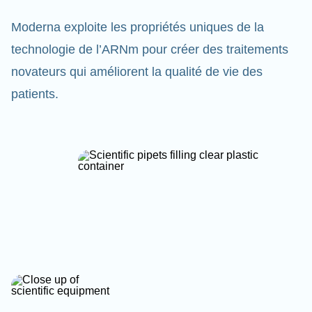
Moderna exploite les propriétés uniques de la
technologie de l’ARNm pour créer des traitements
novateurs qui améliorent la qualité de vie des
patients.