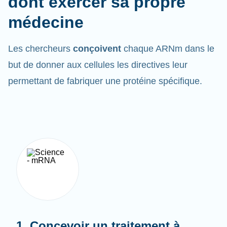
médecine
Les chercheurs
conçoivent
chaque ARNm dans le
but de donner aux cellules les directives leur
permettant de fabriquer une protéine spécifique.
1. Concevoir un traitement à