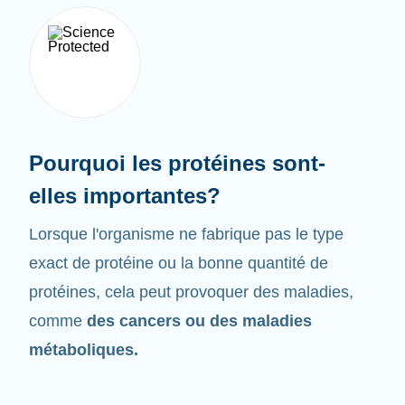
Pourquoi les protéines sont-
elles importantes?
Lorsque l'organisme ne fabrique pas le type
exact de protéine ou la bonne quantité de
protéines, cela peut provoquer des maladies,
comme
des cancers ou des maladies
métaboliques.