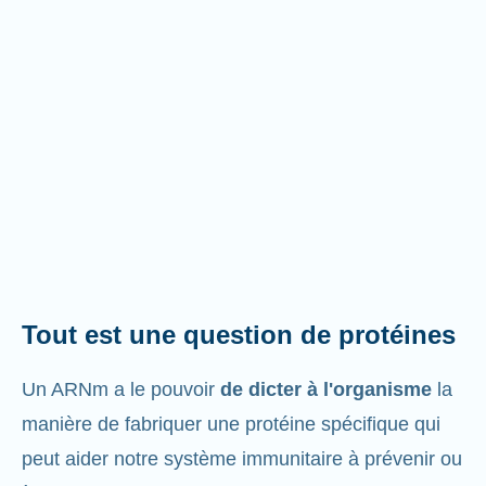
Tout est une question de protéines
Un ARNm a le pouvoir
de dicter à l'organisme
la
manière de fabriquer une protéine spécifique qui
peut aider notre système immunitaire à prévenir ou