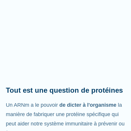
Tout est une question de protéines
Un ARNm a le pouvoir
de dicter à l'organisme
la
manière de fabriquer une protéine spécifique qui
peut aider notre système immunitaire à prévenir ou