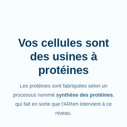
Vos cellules sont
des usines à
protéines
Les protéines sont fabriquées selon un
processus nommé
synthèse des protéines
,
qui fait en sorte que l'ARNm intervient à ce
niveau.