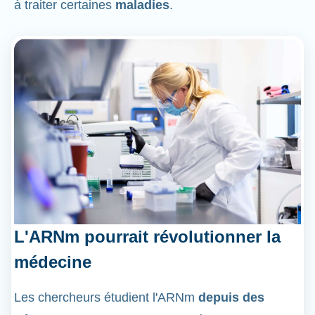
à traiter certaines
maladies
.
L'ARNm pourrait révolutionner la
médecine
Les chercheurs étudient l'ARNm
depuis des