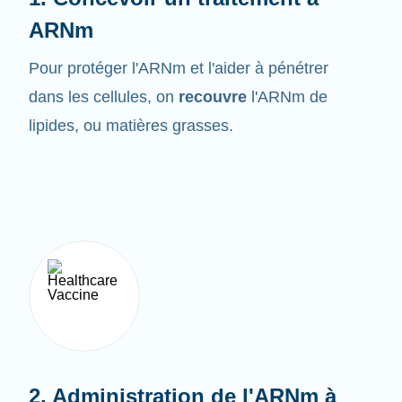
ARNm
Pour protéger l'ARNm et l'aider à pénétrer
dans les cellules, on
recouvre
l'ARNm de
lipides, ou matières grasses.
2. Administration de l'ARNm à
l'organisme