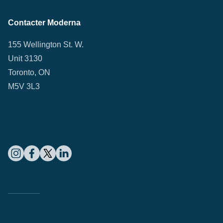
Contacter Moderna
155 Wellington St. W.
Unit 3130
Toronto, ON
M5V 3L3