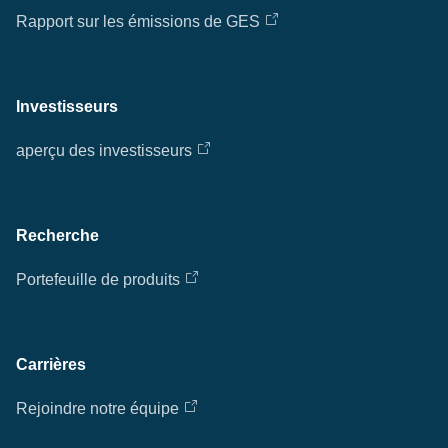
Rapport sur les émissions de GES
Investisseurs
aperçu des investisseurs
Recherche
Portefeuille de produits
Carrières
Rejoindre notre équipe