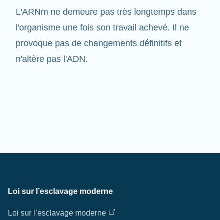
l'organisme une fois son travail achevé. Il ne
provoque pas de changements définitifs et
n'altère pas l'ADN.
Loi sur l’esclavage moderne
Loi sur l’esclavage moderne