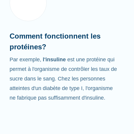
Comment fonctionnent les
protéines?
Par exemple,
l'insuline
est une protéine qui
permet à l'organisme de contrôler les taux de
sucre dans le sang. Chez les personnes
atteintes d'un diabète de type I, l'organisme
ne fabrique pas suffisamment d'insuline.