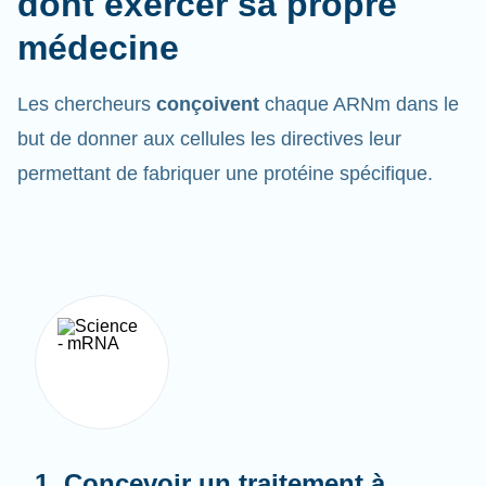
médecine
Les chercheurs
conçoivent
chaque ARNm dans le
but de donner aux cellules les directives leur
permettant de fabriquer une protéine spécifique.
1. Concevoir un traitement à