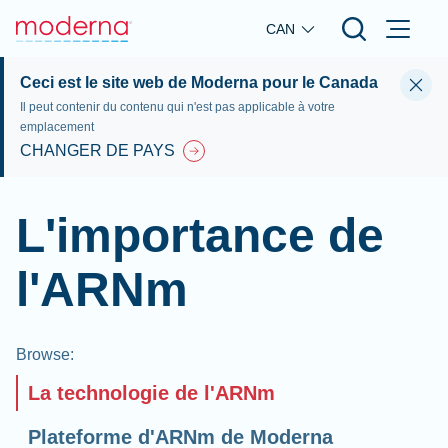
Skip to main content
CAN
Ceci est le site web de Moderna pour le Canada
Il peut contenir du contenu qui n'est pas applicable à votre
emplacement
CHANGER DE PAYS
L'importance de
l'ARNm
Browse
:
La technologie de l'ARNm
Plateforme d'ARNm de Moderna