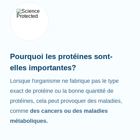
Pourquoi les protéines sont-
elles importantes?
Lorsque l'organisme ne fabrique pas le type
exact de protéine ou la bonne quantité de
protéines, cela peut provoquer des maladies,
comme
des cancers ou des maladies
métaboliques.