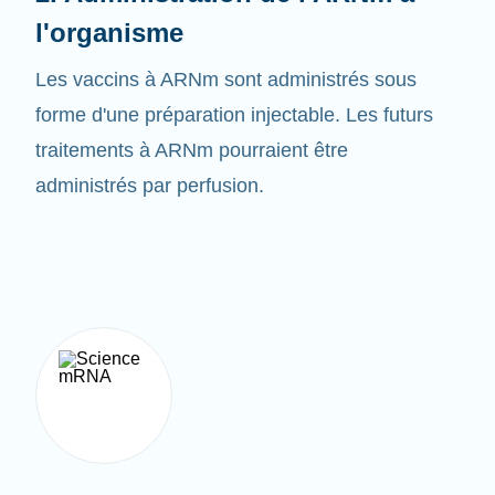
Les vaccins à ARNm sont administrés sous
forme d'une préparation injectable. Les futurs
traitements à ARNm pourraient être
administrés par perfusion.
3. Créer la bonne protéine