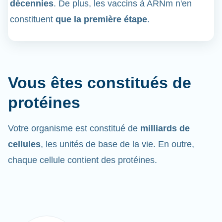
décennies
. De plus, les vaccins à ARNm n'en
constituent
que la première étape
.
Vous êtes constitués de
protéines
Votre organisme est constitué de
milliards de
cellules
, les unités de base de la vie. En outre,
chaque cellule contient des protéines.