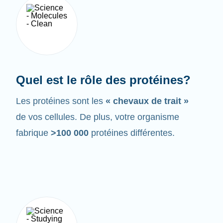
Quel est le rôle des protéines?
Les protéines sont les
« chevaux de trait »
de vos cellules. De plus, votre organisme
fabrique
>100 000
protéines différentes.