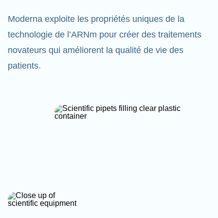
Moderna exploite les propriétés uniques de la
technologie de l’ARNm pour créer des traitements
novateurs qui améliorent la qualité de vie des
patients.