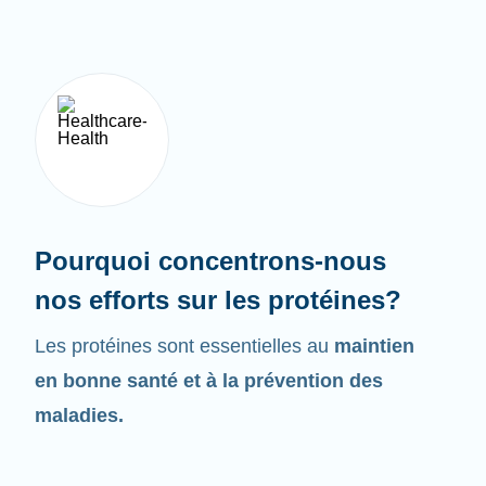
Pourquoi concentrons-nous
nos efforts sur les protéines?
Les protéines sont essentielles au
maintien
en bonne santé et à la prévention des
maladies.