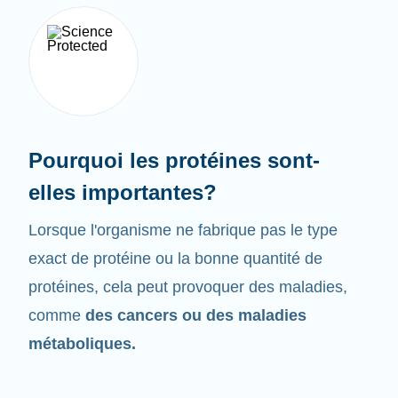
Pourquoi les protéines sont-
elles importantes?
Lorsque l'organisme ne fabrique pas le type
exact de protéine ou la bonne quantité de
protéines, cela peut provoquer des maladies,
comme
des cancers ou des maladies
métaboliques.