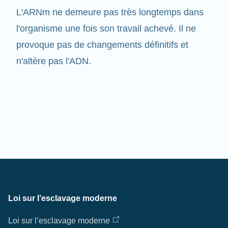
l'organisme une fois son travail achevé. Il ne
provoque pas de changements définitifs et
n'altère pas l'ADN.
Loi sur l’esclavage moderne
Loi sur l’esclavage moderne