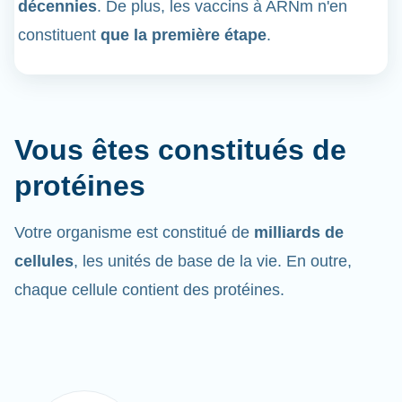
décennies
. De plus, les vaccins à ARNm n'en
constituent
que la première étape
.
Vous êtes constitués de
protéines
Votre organisme est constitué de
milliards de
cellules
, les unités de base de la vie. En outre,
chaque cellule contient des protéines.