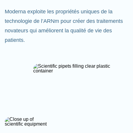
Moderna exploite les propriétés uniques de la
technologie de l’ARNm pour créer des traitements
novateurs qui améliorent la qualité de vie des
patients.