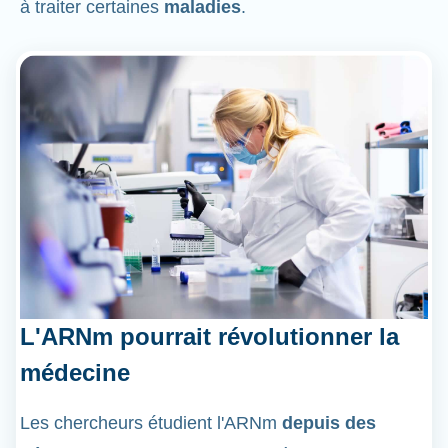
à traiter certaines
maladies
.
L'ARNm pourrait révolutionner la
médecine
Les chercheurs étudient l'ARNm
depuis des