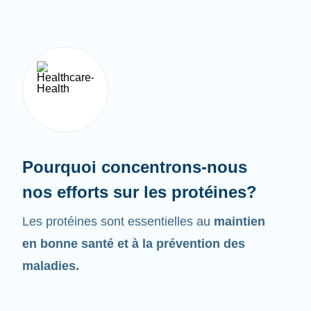
Pourquoi concentrons-nous
nos efforts sur les protéines?
Les protéines sont essentielles au
maintien
en bonne santé et à la prévention des
maladies.