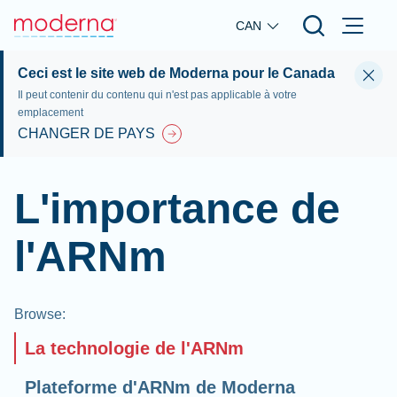
Skip to main content
CAN
Ceci est le site web de Moderna pour le Canada
Il peut contenir du contenu qui n'est pas applicable à votre
emplacement
CHANGER DE PAYS
L'importance de
l'ARNm
Browse
:
La technologie de l'ARNm
Plateforme d'ARNm de Moderna