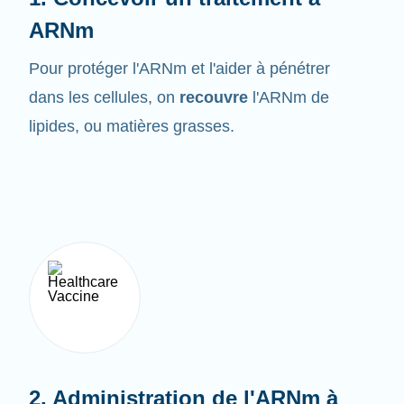
ARNm
Pour protéger l'ARNm et l'aider à pénétrer
dans les cellules, on
recouvre
l'ARNm de
lipides, ou matières grasses.
2. Administration de l'ARNm à
l'organisme