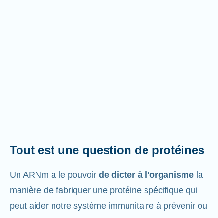
Tout est une question de protéines
Un ARNm a le pouvoir
de dicter à l'organisme
la
manière de fabriquer une protéine spécifique qui
peut aider notre système immunitaire à prévenir ou