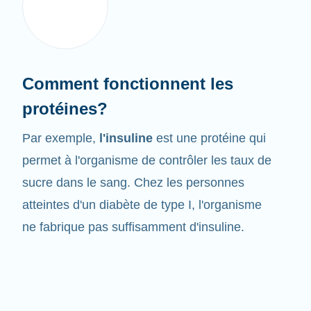
Comment fonctionnent les
protéines?
Par exemple,
l'insuline
est une protéine qui
permet à l'organisme de contrôler les taux de
sucre dans le sang. Chez les personnes
atteintes d'un diabète de type I, l'organisme
ne fabrique pas suffisamment d'insuline.