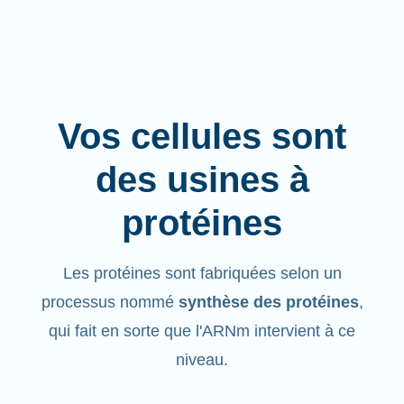
Vos cellules sont
des usines à
protéines
Les protéines sont fabriquées selon un
processus nommé
synthèse des protéines
,
qui fait en sorte que l'ARNm intervient à ce
niveau.