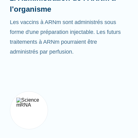
Les vaccins à ARNm sont administrés sous
forme d'une préparation injectable. Les futurs
traitements à ARNm pourraient être
administrés par perfusion.
3. Créer la bonne protéine