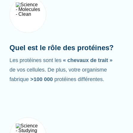
Quel est le rôle des protéines?
Les protéines sont les
« chevaux de trait »
de vos cellules. De plus, votre organisme
fabrique
>100 000
protéines différentes.