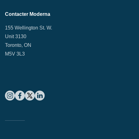
Contacter Moderna
155 Wellington St. W.
Unit 3130
Toronto, ON
M5V 3L3