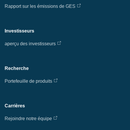
Rapport sur les émissions de GES
Investisseurs
aperçu des investisseurs
Recherche
Portefeuille de produits
Carrières
Rejoindre notre équipe