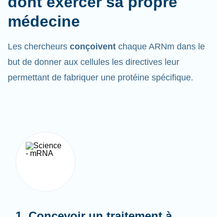
médecine
Les chercheurs
conçoivent
chaque ARNm dans le
but de donner aux cellules les directives leur
permettant de fabriquer une protéine spécifique.
1. Concevoir un traitement à