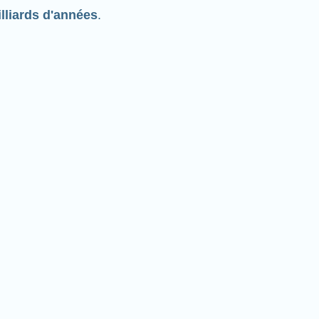
lliards d'années
.