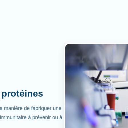
 protéines
la manière de fabriquer une
 immunitaire à prévenir ou à