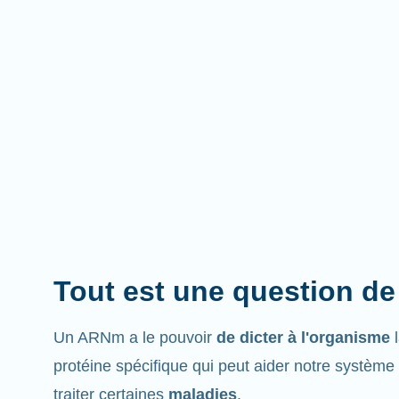
Tout est une question de
Un ARNm a le pouvoir
de dicter à l'organisme
protéine spécifique qui peut aider notre système
traiter certaines
maladies
.