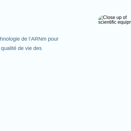
echnologie de l’ARNm pour
 qualité de vie des