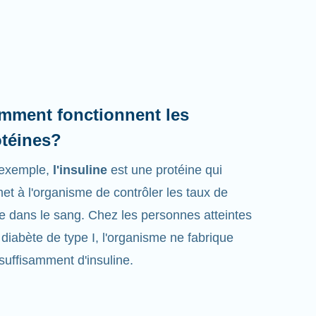
mment fonctionnent les
otéines?
 exemple,
l'insuline
est une protéine qui
et à l'organisme de contrôler les taux de
e dans le sang. Chez les personnes atteintes
 diabète de type I, l'organisme ne fabrique
suffisamment d'insuline.