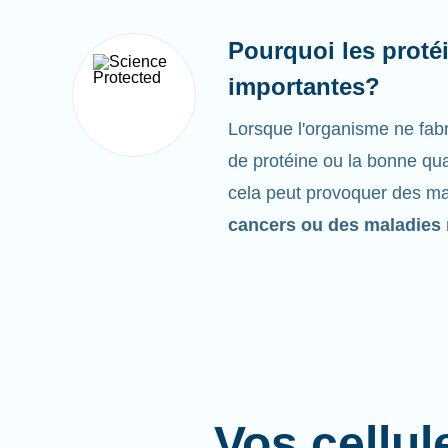
Pourquoi les protéi
importantes?
Lorsque l'organisme ne fabr
de protéine ou la bonne qua
cela peut provoquer des 
cancers ou des maladies 
Vos cellul