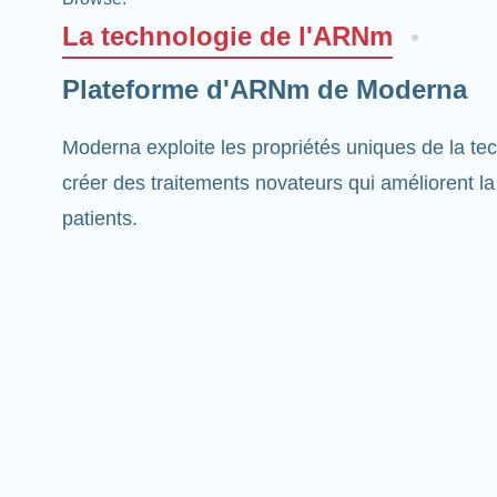
La technologie de l'ARNm
Plateforme d'ARNm de Moderna
Moderna exploite les propriétés uniques de la t
créer des traitements novateurs qui améliorent la
patients.