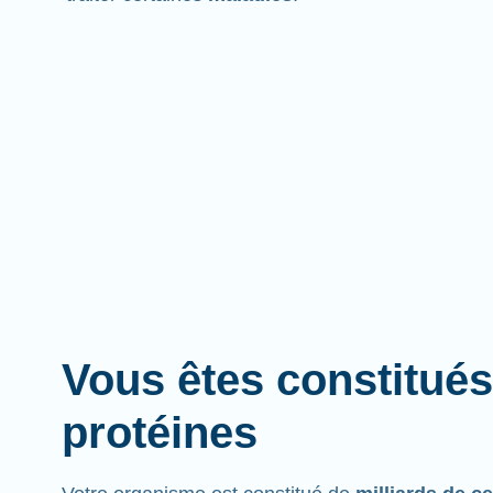
Vous êtes constitués
protéines