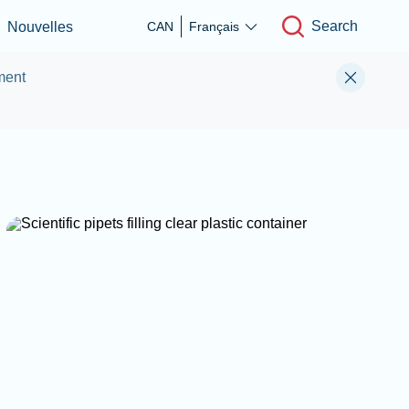
Search
Nouvelles
CAN
Français
ment