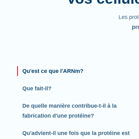
Les pro
pr
Qu'est ce que l'ARNm?
Que fait-il?
De quelle manière contribue-t-il à la
fabrication d'une protéine?
Qu'advient-il une fois que la protéine est