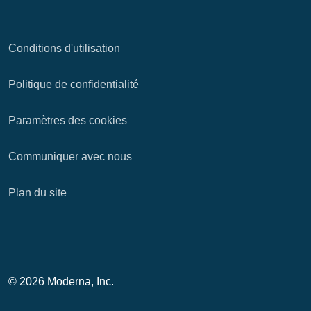
Conditions d'utilisation
Politique de confidentialité
Paramètres des cookies
Communiquer avec nous
Plan du site
© 2026 Moderna, Inc.