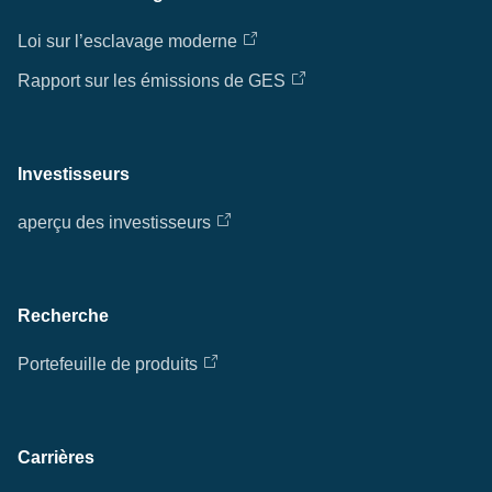
Loi sur l’esclavage moderne
Rapport sur les émissions de GES
Investisseurs
aperçu des investisseurs
Recherche
Portefeuille de produits
Carrières