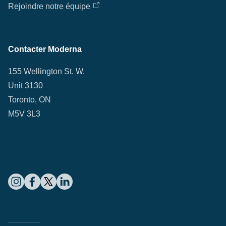
Rejoindre notre équipe
Contacter Moderna
155 Wellington St. W.
Unit 3130
Toronto, ON
M5V 3L3