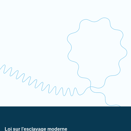
Loi sur l’esclavage moderne