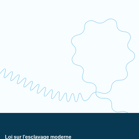
Loi sur l’esclavage moderne