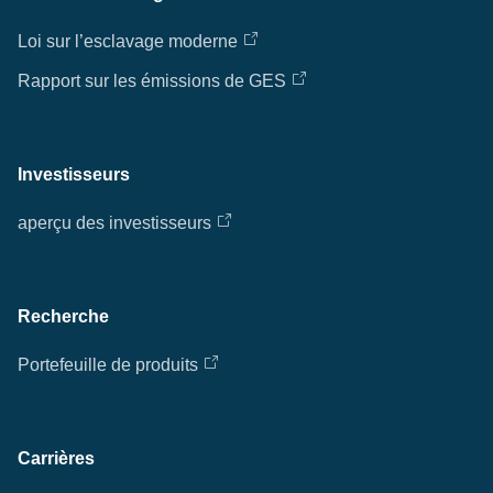
Loi sur l’esclavage moderne
Rapport sur les émissions de GES
Investisseurs
aperçu des investisseurs
Recherche
Portefeuille de produits
Carrières