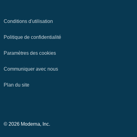
Conditions d'utilisation
Politique de confidentialité
Paramètres des cookies
Communiquer avec nous
Plan du site
© 2026 Moderna, Inc.