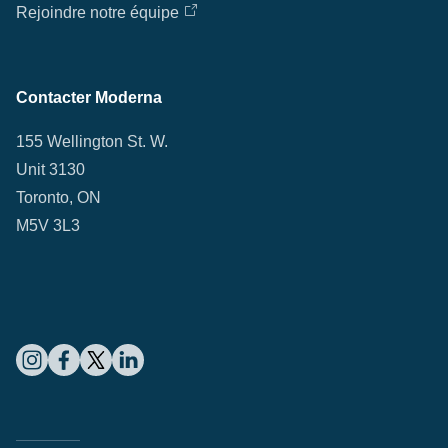
Rejoindre notre équipe
Contacter Moderna
155 Wellington St. W.
Unit 3130
Toronto, ON
M5V 3L3