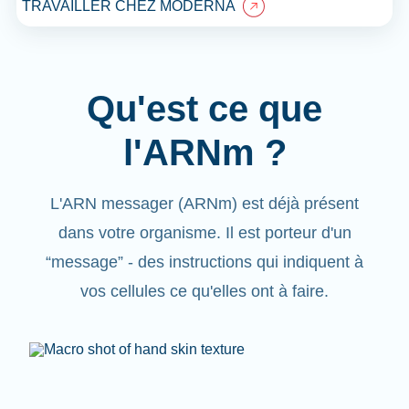
TRAVAILLER CHEZ MODERNA
Qu'est ce que
l'ARNm ?
L'ARN messager (ARNm) est déjà présent
dans votre organisme. Il est porteur d'un
“message” - des instructions qui indiquent à
vos cellules ce qu'elles ont à faire.