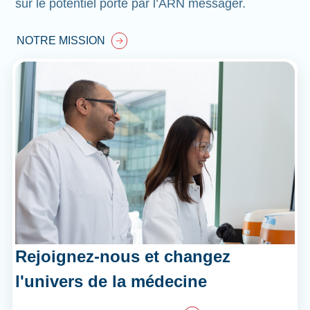
sur le potentiel porté par l’ARN messager.
NOTRE MISSION
Rejoignez-nous et changez
l'univers de la médecine