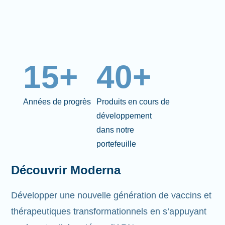
15+
40+
Années de progrès
Produits en cours de
développement
dans notre
portefeuille
Découvrir Moderna
Développer une nouvelle génération de vaccins et
thérapeutiques transformationnels en s’appuyant