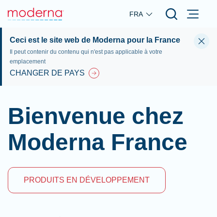
Skip to main content
FRA
Ceci est le site web de Moderna pour la France
Il peut contenir du contenu qui n'est pas applicable à votre
emplacement
CHANGER DE PAYS
Bienvenue chez
Moderna France
PRODUITS EN DÉVELOPPEMENT