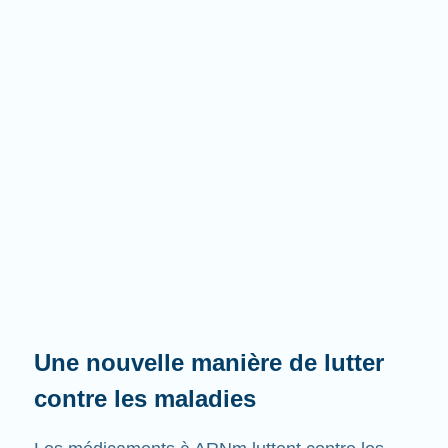
Une nouvelle manière de lutter
contre les maladies