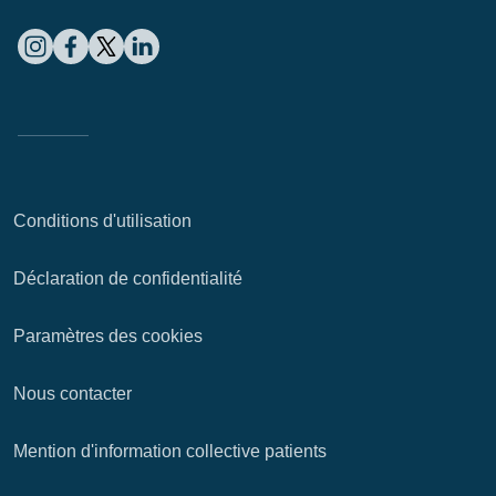
Conditions d'utilisation
Déclaration de confidentialité
Paramètres des cookies
Nous contacter
Mention d'information collective patients