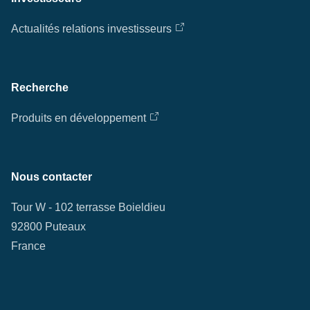
Actualités relations investisseurs
Recherche
Produits en développement
Nous contacter
Tour W - 102 terrasse Boieldieu
92800 Puteaux
France