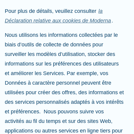
Pour plus de détails, veuillez consulter
la
Déclaration relative aux cookies de Moderna
.
Nous utilisons les informations collectées par le
biais d’outils de collecte de données pour
surveiller les modèles d’utilisation, stocker des
informations sur les préférences des utilisateurs
et améliorer les Services. Par exemple, vos
Données à caractère personnel peuvent être
utilisées pour créer des offres, des informations et
des services personnalisés adaptés à vos intérêts
et préférences. Nous pouvons suivre vos
activités au fil du temps et sur des sites Web,
applications ou autres services en ligne tiers pour