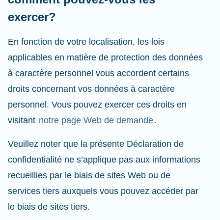
exercer?
En fonction de votre localisation, les lois
applicables en matière de protection des données
à caractère personnel vous accordent certains
droits concernant vos données à caractère
personnel. Vous pouvez exercer ces droits en
visitant
notre page Web de demande
.
Veuillez noter que la présente Déclaration de
confidentialité ne s’applique pas aux informations
recueillies par le biais de sites Web ou de
services tiers auxquels vous pouvez accéder par
le biais de sites tiers.