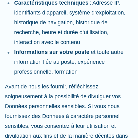
Caractéristiques techniques
: Adresse IP,
identifiants d’appareil, système d’exploitation,
historique de navigation, historique de
recherche, heure et durée d’utilisation,
interaction avec le contenu
Informations sur votre poste
et toute autre
information liée au poste, expérience
professionnelle, formation
Avant de nous les fournir, réfléchissez
soigneusement à la possibilité de divulguer vos
Données personnelles sensibles. Si vous nous
fournissez des Données à caractère personnel
sensibles, vous consentez à leur utilisation et
divulgation aux fins et de la manière décrites dans