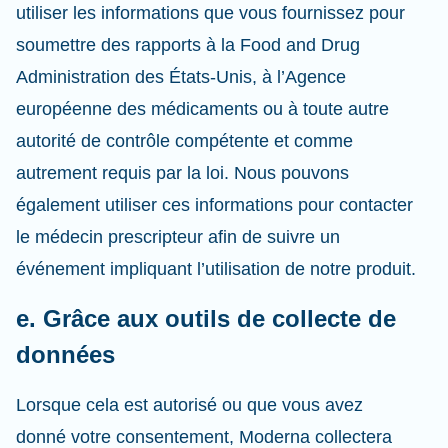
utiliser les informations que vous fournissez pour
soumettre des rapports à la Food and Drug
Administration des États-Unis, à l’Agence
européenne des médicaments ou à toute autre
autorité de contrôle compétente et comme
autrement requis par la loi. Nous pouvons
également utiliser ces informations pour contacter
le médecin prescripteur afin de suivre un
événement impliquant l’utilisation de notre produit.
e. Grâce aux outils de collecte de
données
Lorsque cela est autorisé ou que vous avez
donné votre consentement, Moderna collectera