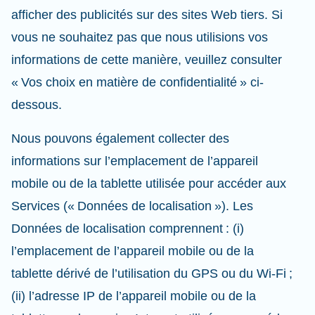
afficher des publicités sur des sites Web tiers. Si
vous ne souhaitez pas que nous utilisions vos
informations de cette manière, veuillez consulter
« Vos choix en matière de confidentialité » ci-
dessous.
Nous pouvons également collecter des
informations sur l’emplacement de l’appareil
mobile ou de la tablette utilisée pour accéder aux
Services (« Données de localisation »). Les
Données de localisation comprennent : (i)
l’emplacement de l’appareil mobile ou de la
tablette dérivé de l’utilisation du GPS ou du Wi-Fi ;
(ii) l’adresse IP de l’appareil mobile ou de la