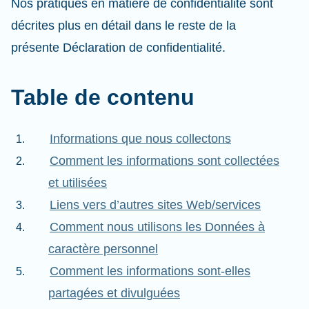
Nos pratiques en matière de confidentialité sont
décrites plus en détail dans le reste de la
présente Déclaration de confidentialité.
Table de contenu
Informations que nous collectons
Comment les informations sont collectées
et utilisées
Liens vers d’autres sites Web/services
Comment nous utilisons les Données à
caractère personnel
Comment les informations sont-elles
partagées et divulguées