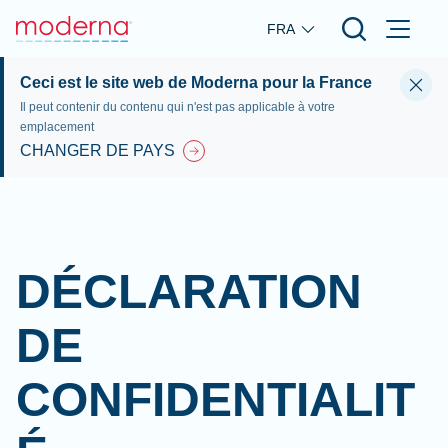
Skip to main content
FRA
Ceci est le site web de Moderna pour la France
Il peut contenir du contenu qui n'est pas applicable à votre
emplacement
CHANGER DE PAYS
DÉCLARATION
DE
CONFIDENTIALIT