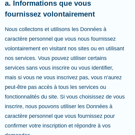
a. Informations que vous
fournissez volontairement
Nous collectons et utilisons les Données à
caractère personnel que vous nous fournissez
volontairement en visitant nos sites ou en utilisant
nos services. Vous pouvez utiliser certains
services sans vous inscrire ou vous identifier,
mais si vous ne vous inscrivez pas, vous n’aurez
peut-être pas accès à tous les services ou
fonctionnalités du site. Si vous choisissez de vous
inscrire, nous pouvons utiliser les Données à
caractère personnel que vous fournissez pour
confirmer votre inscription et répondre à vos