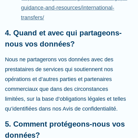
guidance-and-resources/international-
transfers/
4. Quand et avec qui partageons-
nous vos données?
Nous ne partagerons vos données avec des
prestataires de services qui soutiennent nos
opérations et d’autres parties et partenaires
commerciaux que dans des circonstances
limitées, sur la base d’obligations légales et telles
qu’identifiées dans nos Avis de confidentialité.
5. Comment protégeons-nous vos
données?