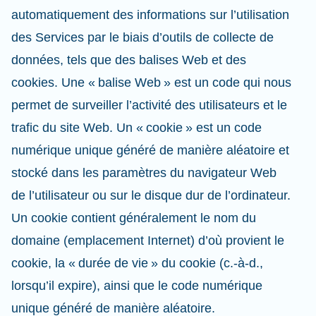
automatiquement des informations sur l’utilisation
des Services par le biais d’outils de collecte de
données, tels que des balises Web et des
cookies. Une « balise Web » est un code qui nous
permet de surveiller l’activité des utilisateurs et le
trafic du site Web. Un « cookie » est un code
numérique unique généré de manière aléatoire et
stocké dans les paramètres du navigateur Web
de l’utilisateur ou sur le disque dur de l’ordinateur.
Un cookie contient généralement le nom du
domaine (emplacement Internet) d’où provient le
cookie, la « durée de vie » du cookie (c.-à-d.,
lorsqu’il expire), ainsi que le code numérique
unique généré de manière aléatoire.