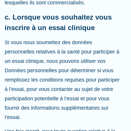
lesquelles ils sont commercialisés.
c. Lorsque vous souhaitez vous
inscrire à un essai clinique
Si vous nous soumettez des données
personnelles relatives à la santé pour participer à
un essai clinique, nous pouvons utiliser vos
Données personnelles pour déterminer si vous
remplissez les conditions requises pour participer
à l’essai, pour vous contacter au sujet de votre
participation potentielle à l’essai et pour vous
fournir des informations supplémentaires sur
l’essai.