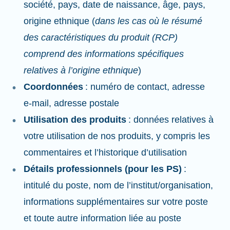
société, pays, date de naissance, âge, pays,
origine ethnique (
dans les cas où le résumé
des caractéristiques du produit (RCP)
comprend des informations spécifiques
relatives à l’origine ethnique
)
Coordonnées
: numéro de contact, adresse
e-mail, adresse postale
Utilisation des produits
: données relatives à
votre utilisation de nos produits, y compris les
commentaires et l’historique d’utilisation
Détails professionnels (pour les PS)
:
intitulé du poste, nom de l’institut/organisation,
informations supplémentaires sur votre poste
et toute autre information liée au poste