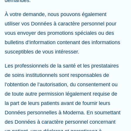
demandes.
À votre demande, nous pouvons également
utiliser vos Données à caractère personnel pour
vous envoyer des promotions spéciales ou des
bulletins d’information contenant des informations
susceptibles de vous intéresser.
Les professionnels de la santé et les prestataires
de soins institutionnels sont responsables de
l’obtention de l’autorisation, du consentement ou
de toute autre permission légalement requise de
la part de leurs patients avant de fournir leurs
Données personnelles à Moderna. En soumettant
des Données à caractère personnel concernant