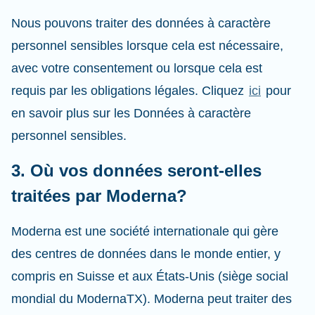
Nous pouvons traiter des données à caractère
personnel sensibles lorsque cela est nécessaire,
avec votre consentement ou lorsque cela est
requis par les obligations légales. Cliquez
ici
pour
en savoir plus sur les Données à caractère
personnel sensibles.
3. Où vos données seront-elles
traitées par Moderna?
Moderna est une société internationale qui gère
des centres de données dans le monde entier, y
compris en Suisse et aux États-Unis (siège social
mondial du ModernaTX). Moderna peut traiter des