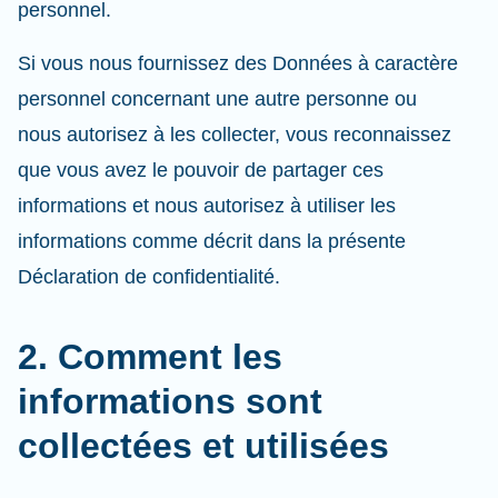
personnel.
Si vous nous fournissez des Données à caractère
personnel concernant une autre personne ou
nous autorisez à les collecter, vous reconnaissez
que vous avez le pouvoir de partager ces
informations et nous autorisez à utiliser les
informations comme décrit dans la présente
Déclaration de confidentialité.
2. Comment les
informations sont
collectées et utilisées