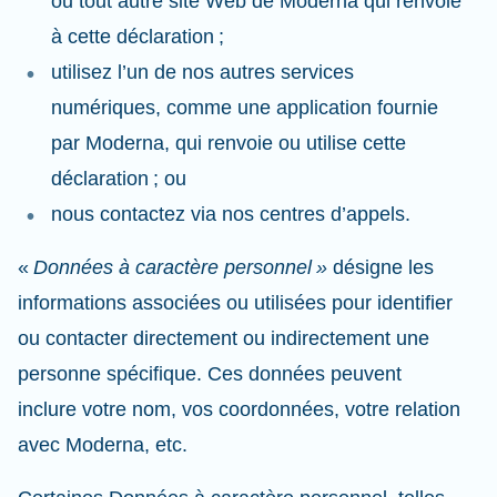
ou tout autre site Web de Moderna qui renvoie
à cette déclaration ;
utilisez l’un de nos autres services
numériques, comme une application fournie
par Moderna, qui renvoie ou utilise cette
déclaration ; ou
nous contactez via nos centres d’appels.
«
Données à caractère personnel »
désigne les
informations associées ou utilisées pour identifier
ou contacter directement ou indirectement une
personne spécifique. Ces données peuvent
inclure votre nom, vos coordonnées, votre relation
avec Moderna, etc.