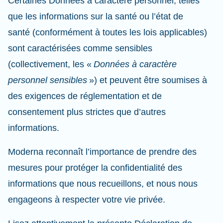
Certaines Données à caractère personnel, telles
que les informations sur la santé ou l’état de
santé (conformément à toutes les lois applicables)
sont caractérisées comme sensibles
(collectivement, les «
Données à caractère
personnel sensibles
») et peuvent être soumises à
des exigences de réglementation et de
consentement plus strictes que d’autres
informations.
Moderna reconnaît l’importance de prendre des
mesures pour protéger la confidentialité des
informations que nous recueillons, et nous nous
engageons à respecter votre vie privée.