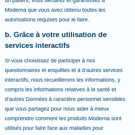
un patient, vous déclarez et garantissez à
Moderna que vous avez obtenu toutes les
autorisations requises pour le faire.
b. Grâce à votre utilisation de
services interactifs
Si vous choisissez de participer à nos
questionnaires et enquêtes et à d’autres services
interactifs, nous recueillerons les informations, y
compris les informations relatives à la santé et
d’autres Données à caractère personnel sensibles
que vous partagez pour nous aider à mieux
comprendre comment les produits Moderna sont
utilisés pour faire face aux maladies pour