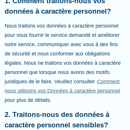
1. Comment traitons-nous vos
données à caractère personnel?
Nous traitons vos données à caractère personnel
pour vous fournir le service demandé et améliorer
notre service, communiquer avec vous à des fins
de sécurité et nous conformer aux obligations
légales. Nous ne traitons vos données à caractère
personnel que lorsque nous avons des motifs
juridiques de le faire. Veuillez consulter
Comment
nous utilisons vos Données à caractère personnel
pour plus de détails.
2. Traitons-nous des données à
caractère personnel sensibles?