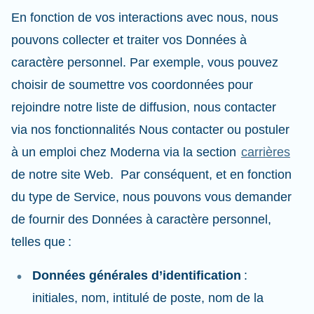
En fonction de vos interactions avec nous, nous
pouvons collecter et traiter vos Données à
caractère personnel. Par exemple, vous pouvez
choisir de soumettre vos coordonnées pour
rejoindre notre liste de diffusion, nous contacter
via nos fonctionnalités Nous contacter ou postuler
à un emploi chez Moderna via la section
carrières
de notre site Web. Par conséquent, et en fonction
du type de Service, nous pouvons vous demander
de fournir des Données à caractère personnel,
telles que :
Données générales d’identification
:
initiales, nom, intitulé de poste, nom de la