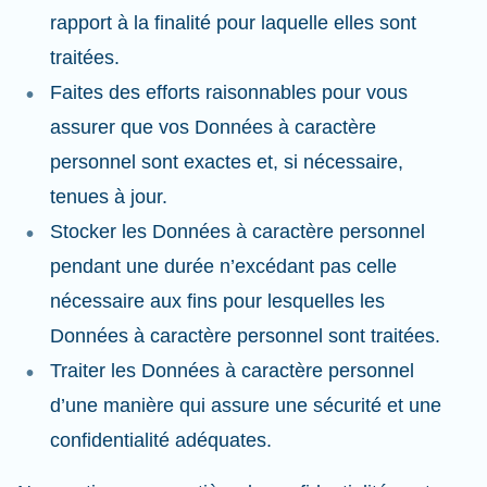
rapport à la finalité pour laquelle elles sont
traitées.
Faites des efforts raisonnables pour vous
assurer que vos Données à caractère
personnel sont exactes et, si nécessaire,
tenues à jour.
Stocker les Données à caractère personnel
pendant une durée n’excédant pas celle
nécessaire aux fins pour lesquelles les
Données à caractère personnel sont traitées.
Traiter les Données à caractère personnel
d’une manière qui assure une sécurité et une
confidentialité adéquates.