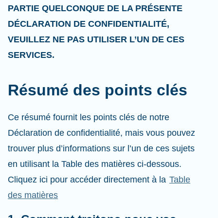
PARTIE QUELCONQUE DE LA PRÉSENTE
DÉCLARATION DE CONFIDENTIALITÉ,
VEUILLEZ NE PAS UTILISER L’UN DE CES
SERVICES.
Résumé des points clés
Ce résumé fournit les points clés de notre
Déclaration de confidentialité, mais vous pouvez
trouver plus d’informations sur l’un de ces sujets
en utilisant la Table des matières ci-dessous.
Cliquez ici pour accéder directement à la
Table
des matières