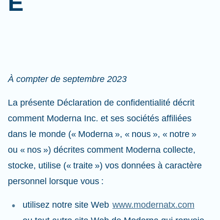
É
À compter de septembre 2023
La présente Déclaration de confidentialité décrit
comment Moderna Inc. et ses sociétés affiliées
dans le monde (« Moderna », « nous », « notre »
ou « nos ») décrites comment Moderna collecte,
stocke, utilise (« traite ») vos données à caractère
personnel lorsque vous :
utilisez notre site Web
www.modernatx.com