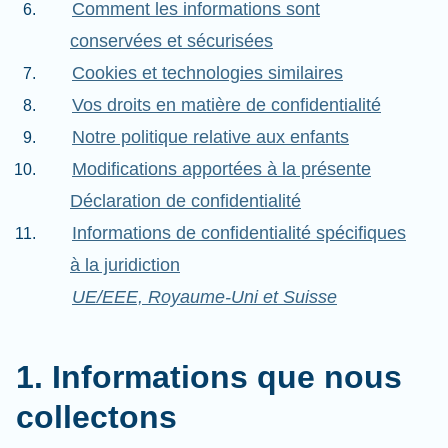
Comment les informations sont
conservées et sécurisées
Cookies et technologies similaires
Vos droits en matière de confidentialité
Notre politique relative aux enfants
Modifications apportées à la présente
Déclaration de confidentialité
Informations de confidentialité spécifiques
à la juridiction
UE/EEE, Royaume-Uni et Suisse
1. Informations que nous
collectons