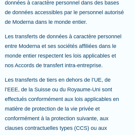
données à caractère personnel dans des bases
de données accessibles par le personnel autorisé
de Moderna dans le monde entier.
Les transferts de données à caractère personnel
entre Moderna et ses sociétés affiliées dans le
monde entier respectent les lois applicables et
nos Accords de transfert intra-entreprise.
Les transferts de tiers en dehors de l’UE, de
l’EEE, de la Suisse ou du Royaume-Uni sont
effectués conformément aux lois applicables en
matière de protection de la vie privée et
conformément à la protection suivante, aux
clauses contractuelles types (CCS) ou aux