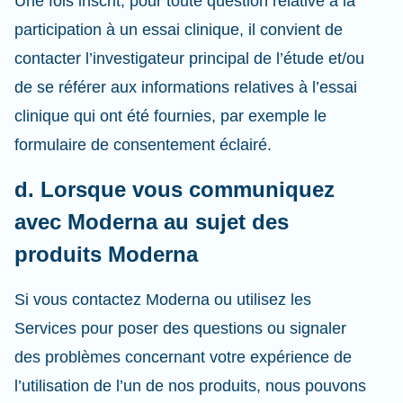
Une fois inscrit, pour toute question relative à la
participation à un essai clinique, il convient de
contacter l’investigateur principal de l’étude et/ou
de se référer aux informations relatives à l’essai
clinique qui ont été fournies, par exemple le
formulaire de consentement éclairé.
d. Lorsque vous communiquez
avec Moderna au sujet des
produits Moderna
Si vous contactez Moderna ou utilisez les
Services pour poser des questions ou signaler
des problèmes concernant votre expérience de
l’utilisation de l’un de nos produits, nous pouvons