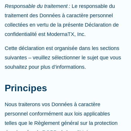
Responsable du traitement :
Le responsable du
traitement des Données à caractère personnel
collectées en vertu de la présente Déclaration de
confidentialité est ModernaTX, Inc.
Cette déclaration est organisée dans les sections
suivantes – veuillez sélectionner le sujet que vous
souhaitez pour plus d’informations.
Principes
Nous traiterons vos Données à caractère
personnel conformément aux lois applicables
telles que le Règlement général sur la protection