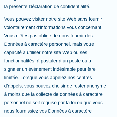
la présente Déclaration de confidentialité.
Vous pouvez visiter notre site Web sans fournir
volontairement d’informations vous concernant.
Vous n’êtes pas obligé de nous fournir des
Données à caractère personnel, mais votre
capacité à utiliser notre site Web ou ses
fonctionnalités, à postuler à un poste ou à
signaler un événement indésirable peut être
limitée. Lorsque vous appelez nos centres
d’appels, vous pouvez choisir de rester anonyme
à moins que la collecte de données à caractère
personnel ne soit requise par la loi ou que vous
nous fournissiez vos Données à caractère