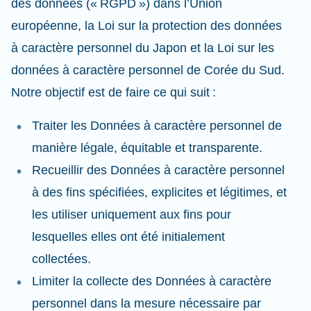
des données (« RGPD ») dans l’Union
européenne, la Loi sur la protection des données
à caractère personnel du Japon et la Loi sur les
données à caractère personnel de Corée du Sud.
Notre objectif est de faire ce qui suit :
Traiter les Données à caractère personnel de
manière légale, équitable et transparente.
Recueillir des Données à caractère personnel
à des fins spécifiées, explicites et légitimes, et
les utiliser uniquement aux fins pour
lesquelles elles ont été initialement
collectées.
Limiter la collecte des Données à caractère
personnel dans la mesure nécessaire par