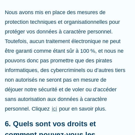
Nous avons mis en place des mesures de
protection techniques et organisationnelles pour
protéger vos données à caractère personnel.
Toutefois, aucun traitement électronique ne peut
être garanti comme étant sûr à 100 %, et nous ne
pouvons donc pas promettre que des pirates
informatiques, des cybercriminels ou d’autres tiers
non autorisés ne seront pas en mesure de
déjouer notre sécurité et de voler ou d’accéder
sans autorisation aux données à caractère
personnel. Cliquez
ici
pour en savoir plus.
6. Quels sont vos droits et
comment pouvez-vous les