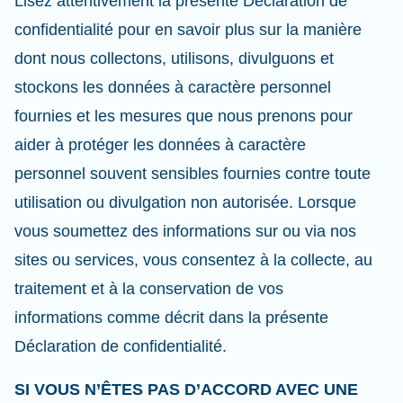
Lisez attentivement la présente Déclaration de
confidentialité pour en savoir plus sur la manière
dont nous collectons, utilisons, divulguons et
stockons les données à caractère personnel
fournies et les mesures que nous prenons pour
aider à protéger les données à caractère
personnel souvent sensibles fournies contre toute
utilisation ou divulgation non autorisée. Lorsque
vous soumettez des informations sur ou via nos
sites ou services, vous consentez à la collecte, au
traitement et à la conservation de vos
informations comme décrit dans la présente
Déclaration de confidentialité.
SI VOUS N’ÊTES PAS D’ACCORD AVEC UNE