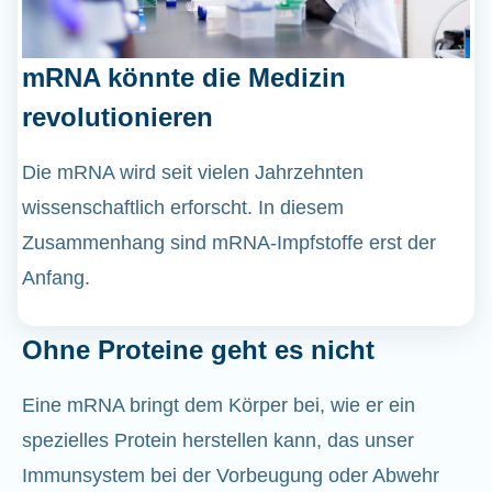
mRNA könnte die Medizin
revolutionieren
Die mRNA wird seit vielen Jahrzehnten
wissenschaftlich erforscht. In diesem
Zusammenhang sind mRNA-Impfstoffe erst der
Anfang.
Ohne Proteine geht es nicht
Eine mRNA bringt dem Körper bei, wie er ein
spezielles Protein herstellen kann, das unser
Immunsystem bei der Vorbeugung oder Abwehr