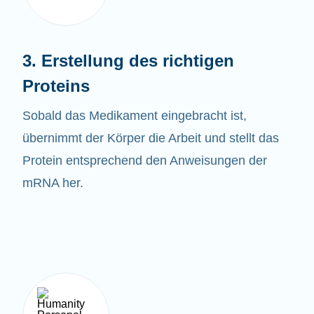
3. Erstellung des richtigen
Proteins
Sobald das
Medikament eingebracht ist,
übernimmt der Körper die Arbeit und stellt das
Protein entsprechend den Anweisungen der
mRNA her.