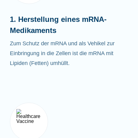
1. Herstellung eines mRNA-
Medikaments
Zum Schutz der mRNA und als Vehikel zur
Einbringung in die Zellen ist die mRNA mit
Lipiden (Fetten) umhüllt.