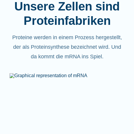
Unsere Zellen sind
Proteinfabriken
Proteine werden in einem Prozess hergestellt,
der als Proteinsynthese bezeichnet wird. Und
da kommt die mRNA ins Spiel.