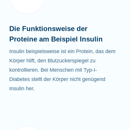
Die Funktionsweise der
Proteine am Beispiel Insulin
Insulin beispielsweise ist ein Protein, das dem
Körper hilft, den Blutzuckerspiegel zu
kontrollieren. Bei Menschen mit Typ-I-
Diabetes stellt der Körper nicht genügend
Insulin her.