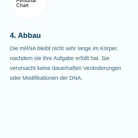
4. Abbau
Die mRNA bleibt nicht sehr lange im Körper,
nachdem sie ihre Aufgabe erfüllt hat. Sie
verursacht keine dauerhaften Veränderungen
oder Modifikationen der DNA.