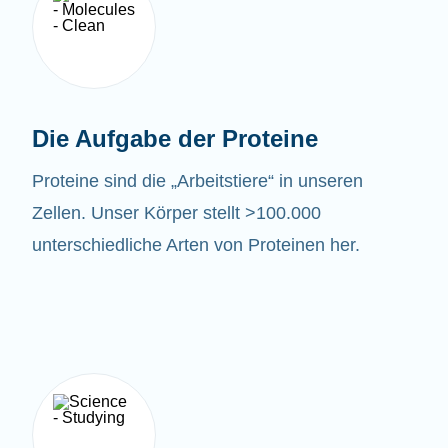
Die Aufgabe der Proteine
Proteine sind die „Arbeitstiere“ in unseren
Zellen. Unser Körper stellt >100.000
unterschiedliche Arten von Proteinen her.