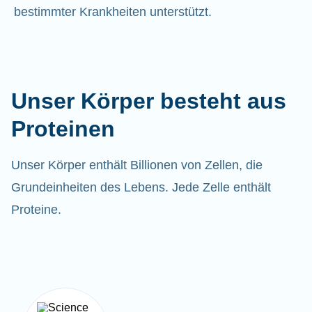
bestimmter Krankheiten unterstützt.
Unser Körper besteht aus
Proteinen
Unser Körper enthält Billionen von Zellen, die
Grundeinheiten des Lebens. Jede Zelle enthält
Proteine.