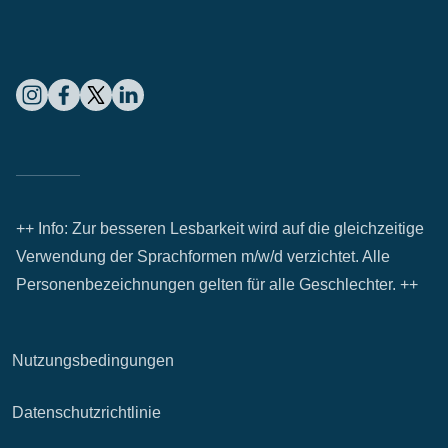
++ Info: Zur besseren Lesbarkeit wird auf die gleichzeitige
Verwendung der Sprachformen m/w/d verzichtet. Alle
Personenbezeichnungen gelten für alle Geschlechter. ++
Nutzungsbedingungen
Datenschutzrichtlinie