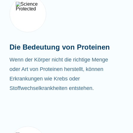
Die Bedeutung von Proteinen
Wenn der Körper nicht die richtige Menge
oder Art von Proteinen herstellt, können
Erkrankungen wie Krebs oder
Stoffwechselkrankheiten entstehen.