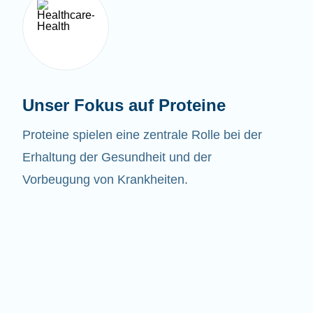
Unser Fokus auf Proteine
Proteine spielen eine zentrale Rolle bei der
Erhaltung der Gesundheit und der
Vorbeugung von Krankheiten.