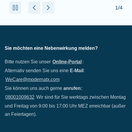
2/4
Sie möchten eine Nebenwirkung melden?
Bitte nutzen Sie unser
Online-Portal
:
Alternativ senden Sie uns eine
E-Mail
:
WeCare@modernatx.com
Sie können uns auch gerne
anrufen:
08001009632
Wir sind für Sie werktags zwischen Montag
und Freitag von 9:00 bis 17:00 Uhr MEZ erreichbar (außer
an Feiertagen).