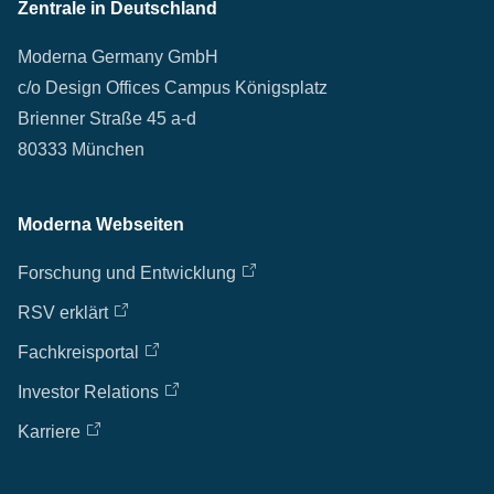
Zentrale in Deutschland
Moderna Germany GmbH
c/o Design Offices Campus Königsplatz
Brienner Straße 45 a-d
80333 München
Moderna Webseiten
Forschung und Entwicklung
RSV erklärt
Fachkreisportal
Investor Relations
Karriere