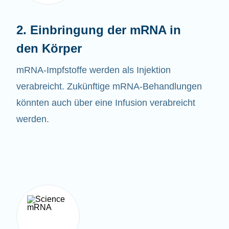
2. Einbringung der mRNA in
den Körper
mRNA-
Impfstoffe
werden als Injektion
verabreicht. Zukünftige mRNA-Behandlungen
könnten auch über eine Infusion verabreicht
werden.