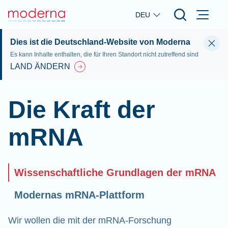
Skip to main content
DEU
Dies ist die Deutschland-Website von Moderna
Es kann Inhalte enthalten, die für Ihren Standort nicht zutreffend sind
LAND ÄNDERN
Die Kraft der
mRNA
Wissenschaftliche Grundlagen der mRNA
Modernas mRNA-Plattform
Wir wollen die mit der mRNA-Forschung