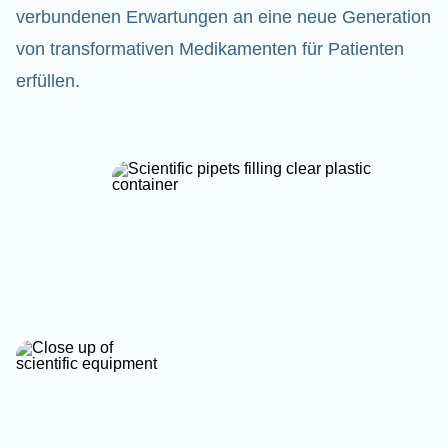
verbundenen Erwartungen an eine neue Generation
von transformativen Medikamenten für Patienten
erfüllen.