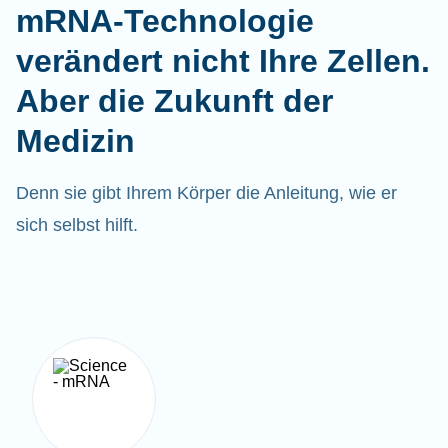
mRNA-Technologie
verändert nicht Ihre Zellen.
Aber die Zukunft der
Medizin
Denn sie gibt Ihrem Körper die Anleitung, wie er
sich selbst hilft.