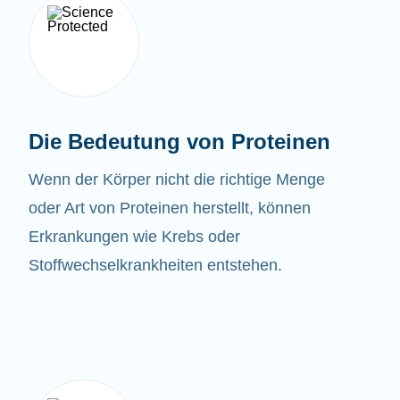
Die Bedeutung von Proteinen
Wenn der Körper nicht die richtige Menge
oder Art von Proteinen herstellt, können
Erkrankungen wie Krebs oder
Stoffwechselkrankheiten entstehen.