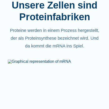
Unsere Zellen sind
Proteinfabriken
Proteine werden in einem Prozess hergestellt,
der als Proteinsynthese bezeichnet wird. Und
da kommt die mRNA ins Spiel.