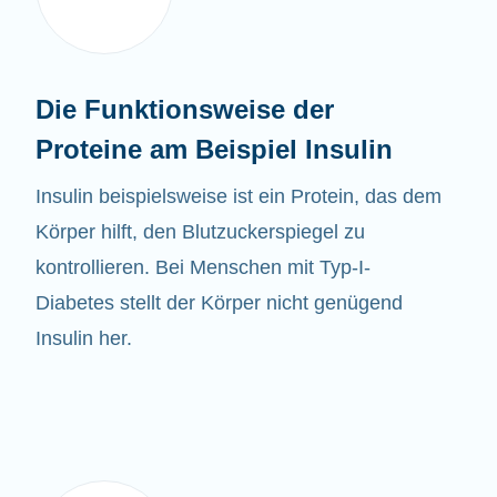
Die Funktionsweise der
Proteine am Beispiel Insulin
Insulin beispielsweise ist ein Protein, das dem
Körper hilft, den Blutzuckerspiegel zu
kontrollieren. Bei Menschen mit Typ-I-
Diabetes stellt der Körper nicht genügend
Insulin her.