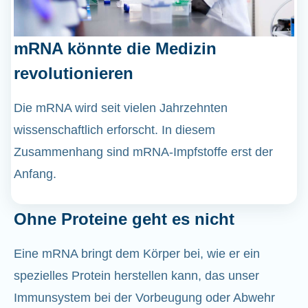
mRNA könnte die Medizin
revolutionieren
Die mRNA wird seit vielen Jahrzehnten
wissenschaftlich erforscht. In diesem
Zusammenhang sind mRNA-Impfstoffe erst der
Anfang.
Ohne Proteine geht es nicht
Eine mRNA bringt dem Körper bei, wie er ein
spezielles Protein herstellen kann, das unser
Immunsystem bei der Vorbeugung oder Abwehr