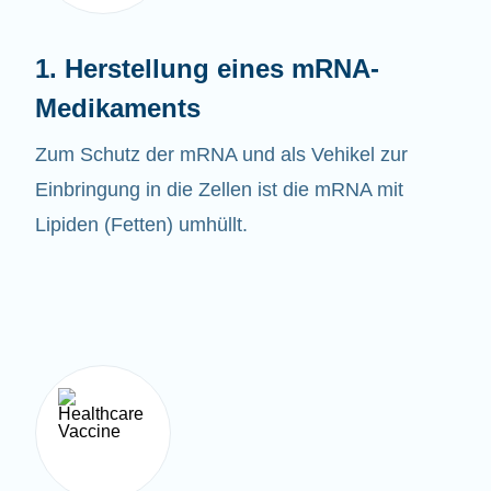
1. Herstellung eines mRNA-
Medikaments
Zum Schutz der mRNA und als Vehikel zur
Einbringung in die Zellen ist die mRNA mit
Lipiden (Fetten) umhüllt.