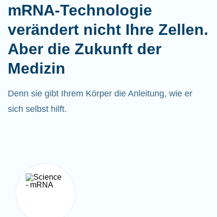
mRNA-Technologie
verändert nicht Ihre Zellen.
Aber die Zukunft der
Medizin
Denn sie gibt Ihrem Körper die Anleitung, wie er
sich selbst hilft.