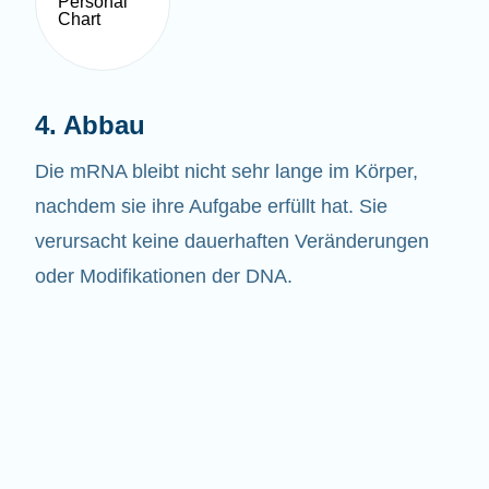
4. Abbau
Die mRNA bleibt nicht sehr lange im Körper,
nachdem sie ihre Aufgabe erfüllt hat. Sie
verursacht keine dauerhaften Veränderungen
oder Modifikationen der DNA.