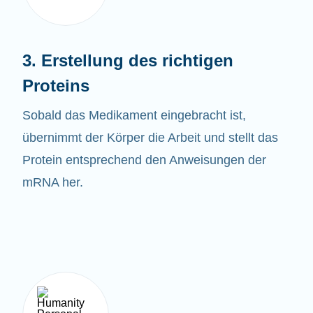
3. Erstellung des richtigen
Proteins
Sobald das
Medikament eingebracht ist,
übernimmt der Körper die Arbeit und stellt das
Protein entsprechend den Anweisungen der
mRNA her.