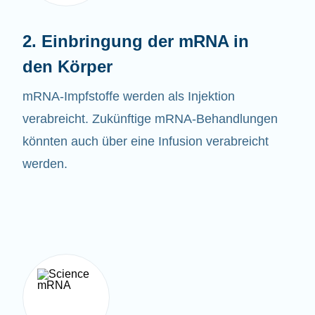
2. Einbringung der mRNA in
den Körper
mRNA-
Impfstoffe
werden als Injektion
verabreicht. Zukünftige mRNA-Behandlungen
könnten auch über eine Infusion verabreicht
werden.