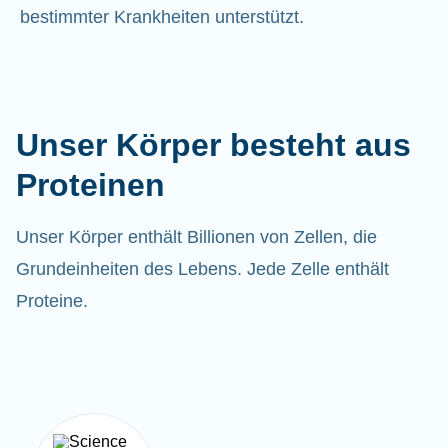
bestimmter Krankheiten unterstützt.
Unser Körper besteht aus
Proteinen
Unser Körper enthält Billionen von Zellen, die
Grundeinheiten des Lebens. Jede Zelle enthält
Proteine.