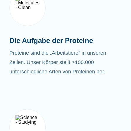
Die Aufgabe der Proteine
Proteine sind die „Arbeitstiere“ in unseren
Zellen. Unser Körper stellt >100.000
unterschiedliche Arten von Proteinen her.