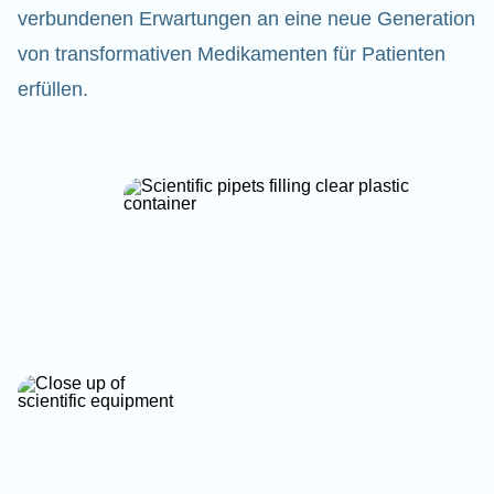
verbundenen Erwartungen an eine neue Generation
von transformativen Medikamenten für Patienten
erfüllen.