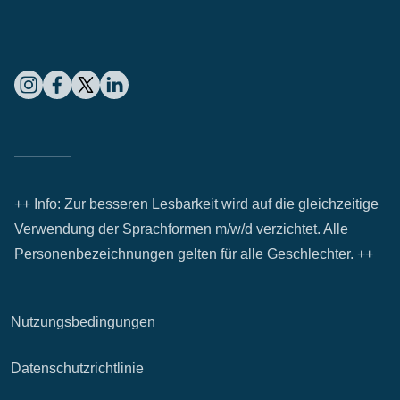
++ Info: Zur besseren Lesbarkeit wird auf die gleichzeitige
Verwendung der Sprachformen m/w/d verzichtet. Alle
Personenbezeichnungen gelten für alle Geschlechter. ++
Nutzungsbedingungen
Datenschutzrichtlinie