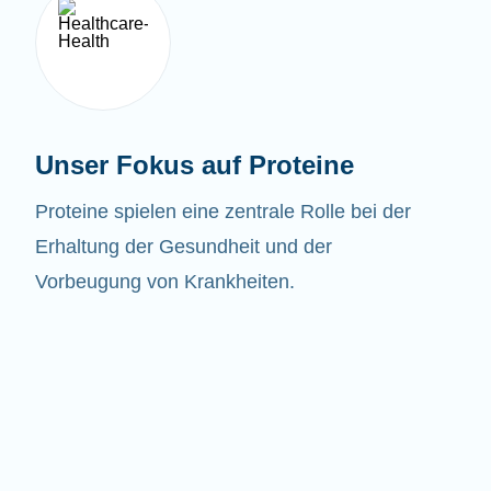
Unser Fokus auf Proteine
Proteine spielen eine zentrale Rolle bei der
Erhaltung der Gesundheit und der
Vorbeugung von Krankheiten.