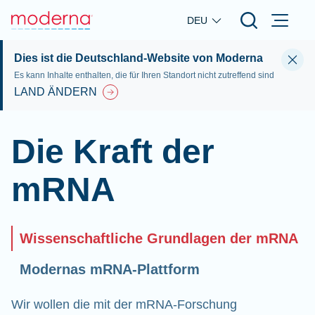
Skip to main content
DEU
Dies ist die Deutschland-Website von Moderna
Es kann Inhalte enthalten, die für Ihren Standort nicht zutreffend sind
LAND ÄNDERN
Die Kraft der
mRNA
Wissenschaftliche Grundlagen der mRNA
Modernas mRNA-Plattform
Wir wollen die mit der mRNA-Forschung