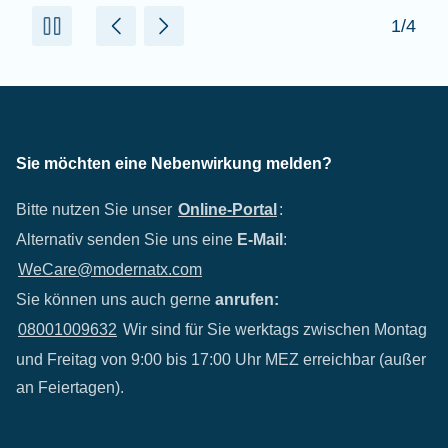
2/4
Sie möchten eine Nebenwirkung melden?
Bitte nutzen Sie unser
Online-Portal
:
Alternativ senden Sie uns eine
E-Mail
:
WeCare@modernatx.com
Sie können uns auch gerne
anrufen:
08001009632
Wir sind für Sie werktags zwischen Montag
und Freitag von 9:00 bis 17:00 Uhr MEZ erreichbar (außer
an Feiertagen).