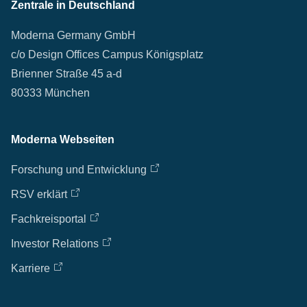
Zentrale in Deutschland
Moderna Germany GmbH
c/o Design Offices Campus Königsplatz
Brienner Straße 45 a-d
80333 München
Moderna Webseiten
Forschung und Entwicklung
RSV erklärt
Fachkreisportal
Investor Relations
Karriere