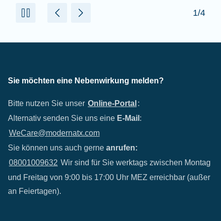
2/4
Sie möchten eine Nebenwirkung melden?
Bitte nutzen Sie unser
Online-Portal
:
Alternativ senden Sie uns eine
E-Mail
:
WeCare@modernatx.com
Sie können uns auch gerne
anrufen:
08001009632
Wir sind für Sie werktags zwischen Montag
und Freitag von 9:00 bis 17:00 Uhr MEZ erreichbar (außer
an Feiertagen).