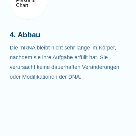
4. Abbau
Die mRNA bleibt nicht sehr lange im Körper,
nachdem sie ihre Aufgabe erfüllt hat. Sie
verursacht keine dauerhaften Veränderungen
oder Modifikationen der DNA.