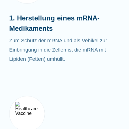
1. Herstellung eines mRNA-
Medikaments
Zum Schutz der mRNA und als Vehikel zur
Einbringung in die Zellen ist die mRNA mit
Lipiden (Fetten) umhüllt.