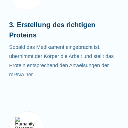
3. Erstellung des richtigen
Proteins
Sobald das
Medikament eingebracht ist,
übernimmt der Körper die Arbeit und stellt das
Protein entsprechend den Anweisungen der
mRNA her.