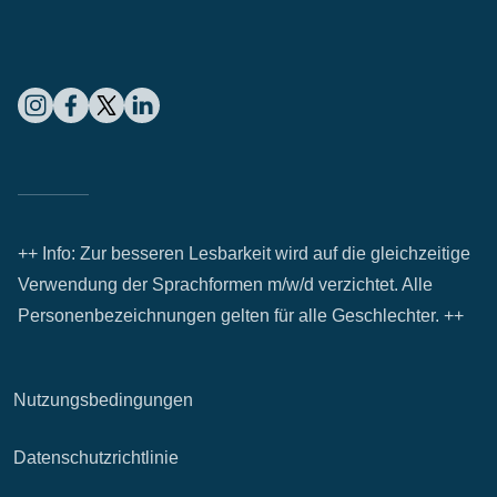
++ Info: Zur besseren Lesbarkeit wird auf die gleichzeitige
Verwendung der Sprachformen m/w/d verzichtet. Alle
Personenbezeichnungen gelten für alle Geschlechter. ++
Nutzungsbedingungen
Datenschutzrichtlinie