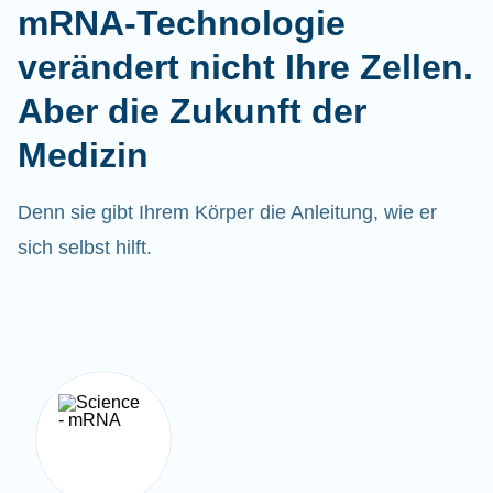
mRNA-Technologie
verändert nicht Ihre Zellen.
Aber die Zukunft der
Medizin
Denn sie gibt Ihrem Körper die Anleitung, wie er
sich selbst hilft.