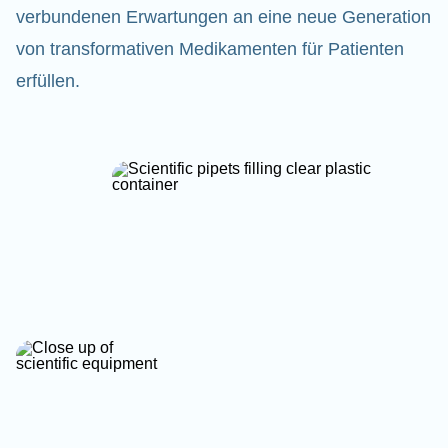
verbundenen Erwartungen an eine neue Generation
von transformativen Medikamenten für Patienten
erfüllen.