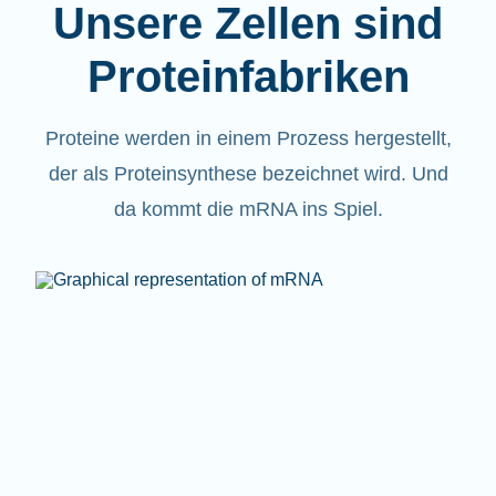
Unsere Zellen sind
Proteinfabriken
Proteine werden in einem Prozess hergestellt,
der als Proteinsynthese bezeichnet wird. Und
da kommt die mRNA ins Spiel.