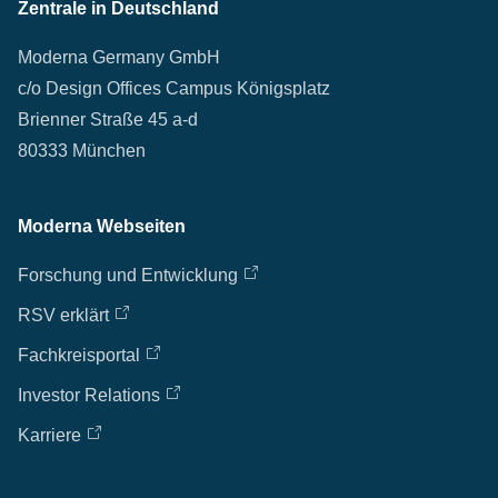
Zentrale in Deutschland
Moderna Germany GmbH
c/o Design Offices Campus Königsplatz
Brienner Straße 45 a-d
80333 München
Moderna Webseiten
Forschung und Entwicklung
RSV erklärt
Fachkreisportal
Investor Relations
Karriere