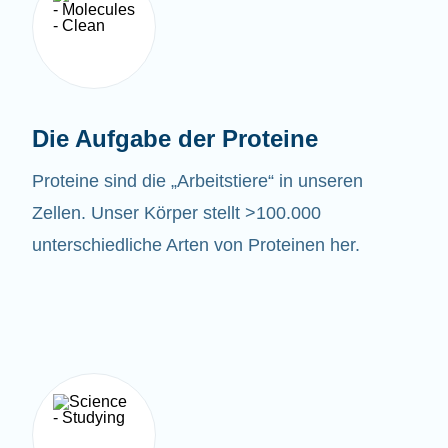
Die Aufgabe der Proteine
Proteine sind die „Arbeitstiere“ in unseren
Zellen. Unser Körper stellt >100.000
unterschiedliche Arten von Proteinen her.