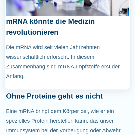
mRNA könnte die Medizin
revolutionieren
Die mRNA wird seit vielen Jahrzehnten
wissenschaftlich erforscht. In diesem
Zusammenhang sind mRNA-Impfstoffe erst der
Anfang.
Ohne Proteine geht es nicht
Eine mRNA bringt dem Körper bei, wie er ein
spezielles Protein herstellen kann, das unser
Immunsystem bei der Vorbeugung oder Abwehr