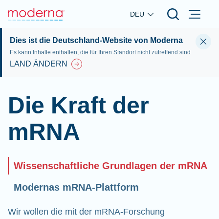
Skip to main content
DEU
Dies ist die Deutschland-Website von Moderna
Es kann Inhalte enthalten, die für Ihren Standort nicht zutreffend sind
LAND ÄNDERN
Die Kraft der
mRNA
Wissenschaftliche Grundlagen der mRNA
Modernas mRNA-Plattform
Wir wollen die mit der mRNA-Forschung