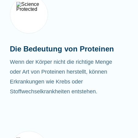
Die Bedeutung von Proteinen
Wenn der Körper nicht die richtige Menge
oder Art von Proteinen herstellt, können
Erkrankungen wie Krebs oder
Stoffwechselkrankheiten entstehen.