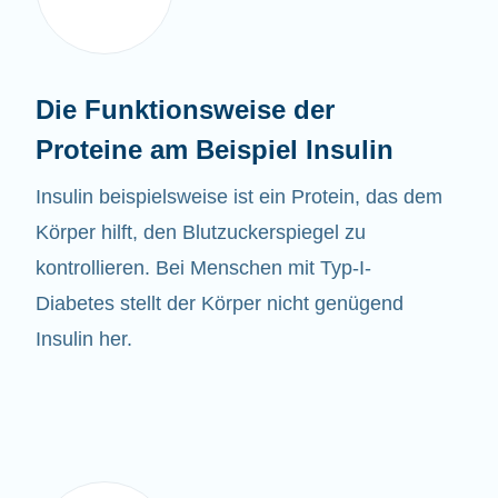
Die Funktionsweise der
Proteine am Beispiel Insulin
Insulin beispielsweise ist ein Protein, das dem
Körper hilft, den Blutzuckerspiegel zu
kontrollieren. Bei Menschen mit Typ-I-
Diabetes stellt der Körper nicht genügend
Insulin her.