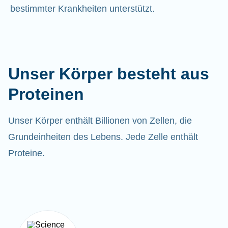
bestimmter Krankheiten unterstützt.
Unser Körper besteht aus
Proteinen
Unser Körper enthält Billionen von Zellen, die
Grundeinheiten des Lebens. Jede Zelle enthält
Proteine.