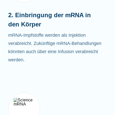
2. Einbringung der mRNA in
den Körper
mRNA-
Impfstoffe
werden als Injektion
verabreicht. Zukünftige mRNA-Behandlungen
könnten auch über eine Infusion verabreicht
werden.