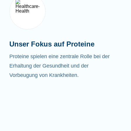
Unser Fokus auf Proteine
Proteine spielen eine zentrale Rolle bei der
Erhaltung der Gesundheit und der
Vorbeugung von Krankheiten.