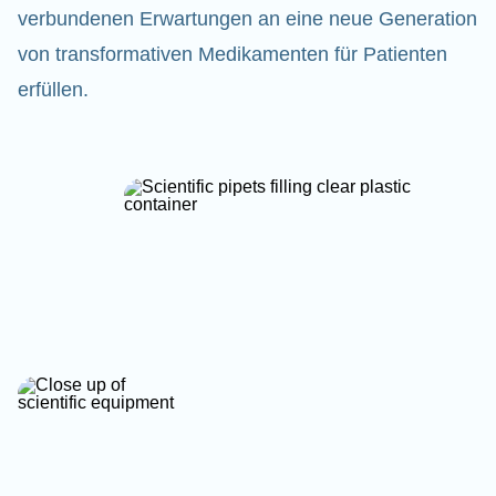
verbundenen Erwartungen an eine neue Generation
von transformativen Medikamenten für Patienten
erfüllen.