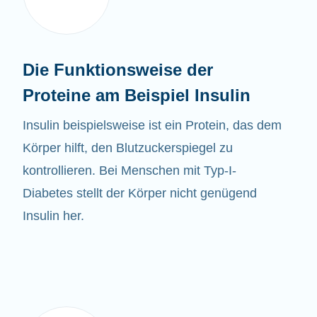
Die Funktionsweise der
Proteine am Beispiel Insulin
Insulin beispielsweise ist ein Protein, das dem
Körper hilft, den Blutzuckerspiegel zu
kontrollieren. Bei Menschen mit Typ-I-
Diabetes stellt der Körper nicht genügend
Insulin her.