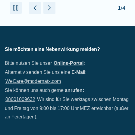
2/4
Sie möchten eine Nebenwirkung melden?
Bitte nutzen Sie unser
Online-Portal
:
Alternativ senden Sie uns eine
E-Mail
:
WeCare@modernatx.com
Sie können uns auch gerne
anrufen:
08001009632
Wir sind für Sie werktags zwischen Montag
und Freitag von 9:00 bis 17:00 Uhr MEZ erreichbar (außer
an Feiertagen).