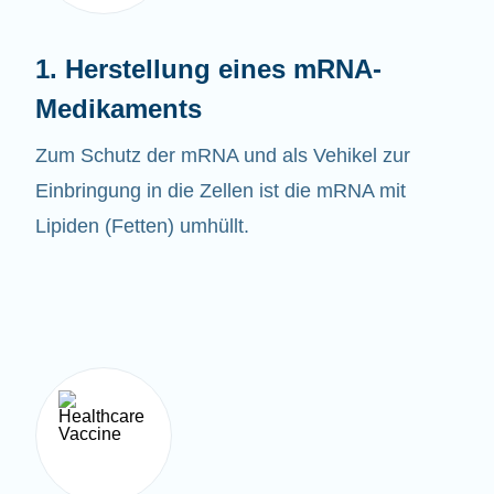
1. Herstellung eines mRNA-
Medikaments
Zum Schutz der mRNA und als Vehikel zur
Einbringung in die Zellen ist die mRNA mit
Lipiden (Fetten) umhüllt.