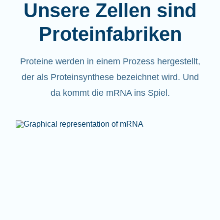
Unsere Zellen sind
Proteinfabriken
Proteine werden in einem Prozess hergestellt,
der als Proteinsynthese bezeichnet wird. Und
da kommt die mRNA ins Spiel.