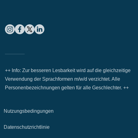
++ Info: Zur besseren Lesbarkeit wird auf die gleichzeitige
Verwendung der Sprachformen m/w/d verzichtet. Alle
Personenbezeichnungen gelten für alle Geschlechter. ++
Nutzungsbedingungen
Datenschutzrichtlinie