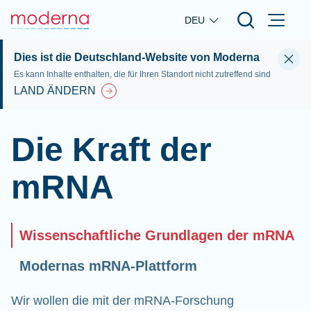
Skip to main content
DEU
Dies ist die Deutschland-Website von Moderna
Es kann Inhalte enthalten, die für Ihren Standort nicht zutreffend sind
LAND ÄNDERN
Die Kraft der
mRNA
Wissenschaftliche Grundlagen der mRNA
Modernas mRNA-Plattform
Wir wollen die mit der mRNA-Forschung