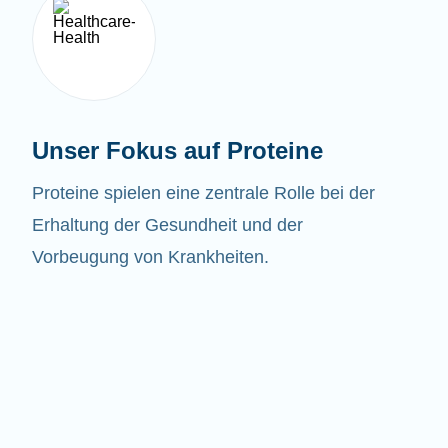
Unser Fokus auf Proteine
Proteine spielen eine zentrale Rolle bei der
Erhaltung der Gesundheit und der
Vorbeugung von Krankheiten.