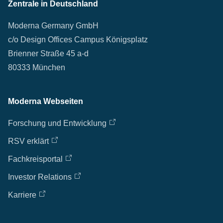
Zentrale in Deutschland
Moderna Germany GmbH
c/o Design Offices Campus Königsplatz
Brienner Straße 45 a-d
80333 München
Moderna Webseiten
Forschung und Entwicklung
RSV erklärt
Fachkreisportal
Investor Relations
Karriere