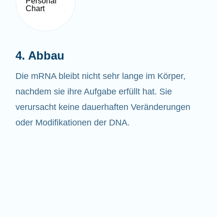
4. Abbau
Die mRNA bleibt nicht sehr lange im Körper,
nachdem sie ihre Aufgabe erfüllt hat. Sie
verursacht keine dauerhaften Veränderungen
oder Modifikationen der DNA.