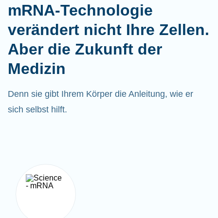
mRNA-Technologie
verändert nicht Ihre Zellen.
Aber die Zukunft der
Medizin
Denn sie gibt Ihrem Körper die Anleitung, wie er
sich selbst hilft.