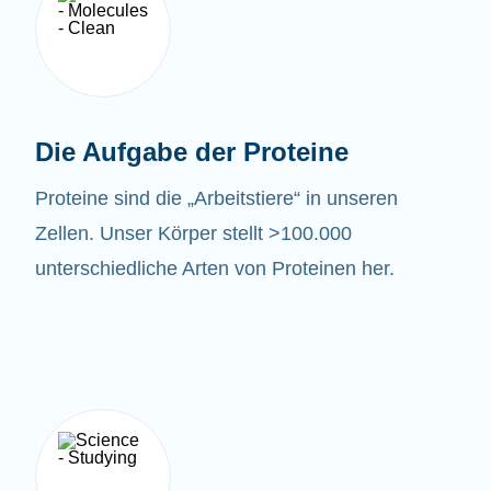
Die Aufgabe der Proteine
Proteine sind die „Arbeitstiere“ in unseren
Zellen. Unser Körper stellt >100.000
unterschiedliche Arten von Proteinen her.