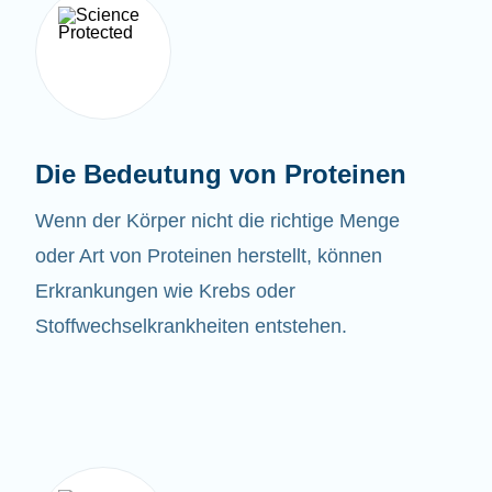
Die Bedeutung von Proteinen
Wenn der Körper nicht die richtige Menge
oder Art von Proteinen herstellt, können
Erkrankungen wie Krebs oder
Stoffwechselkrankheiten entstehen.