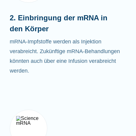
2. Einbringung der mRNA in
den Körper
mRNA-
Impfstoffe
werden als Injektion
verabreicht. Zukünftige mRNA-Behandlungen
könnten auch über eine Infusion verabreicht
werden.