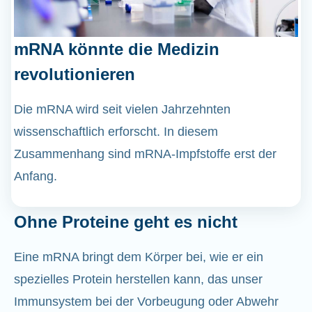
mRNA könnte die Medizin
revolutionieren
Die mRNA wird seit vielen Jahrzehnten
wissenschaftlich erforscht. In diesem
Zusammenhang sind mRNA-Impfstoffe erst der
Anfang.
Ohne Proteine geht es nicht
Eine mRNA bringt dem Körper bei, wie er ein
spezielles Protein herstellen kann, das unser
Immunsystem bei der Vorbeugung oder Abwehr