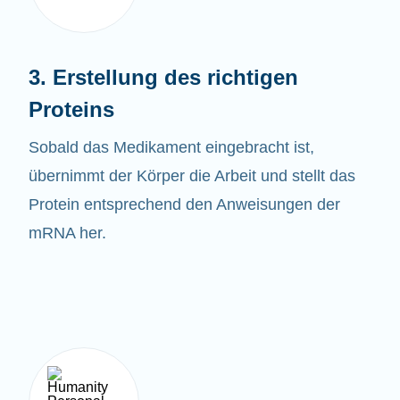
3. Erstellung des richtigen
Proteins
Sobald das
Medikament eingebracht ist,
übernimmt der Körper die Arbeit und stellt das
Protein entsprechend den Anweisungen der
mRNA her.