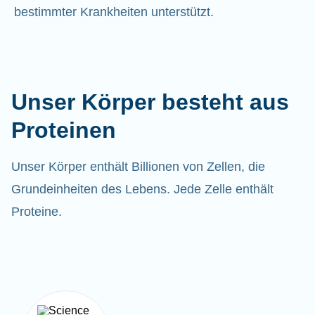
bestimmter Krankheiten unterstützt.
Unser Körper besteht aus
Proteinen
Unser Körper enthält Billionen von Zellen, die
Grundeinheiten des Lebens. Jede Zelle enthält
Proteine.