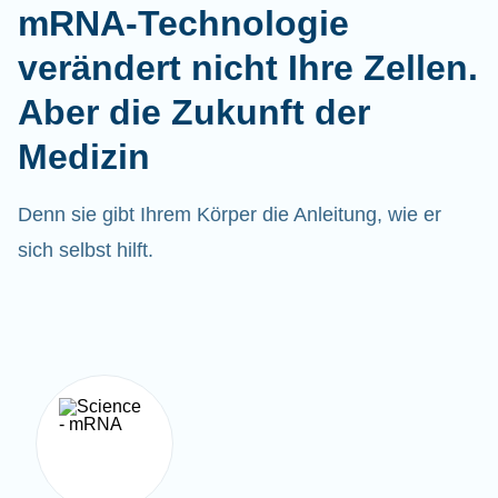
mRNA-Technologie
verändert nicht Ihre Zellen.
Aber die Zukunft der
Medizin
Denn sie gibt Ihrem Körper die Anleitung, wie er
sich selbst hilft.