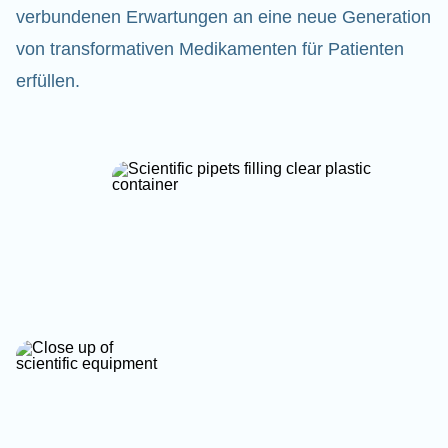
verbundenen Erwartungen an eine neue Generation
von transformativen Medikamenten für Patienten
erfüllen.