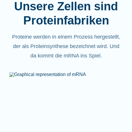
Unsere Zellen sind
Proteinfabriken
Proteine werden in einem Prozess hergestellt,
der als Proteinsynthese bezeichnet wird. Und
da kommt die mRNA ins Spiel.