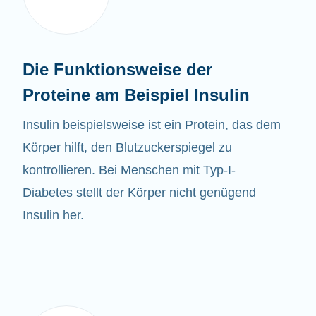
Die Funktionsweise der
Proteine am Beispiel Insulin
Insulin beispielsweise ist ein Protein, das dem
Körper hilft, den Blutzuckerspiegel zu
kontrollieren. Bei Menschen mit Typ-I-
Diabetes stellt der Körper nicht genügend
Insulin her.