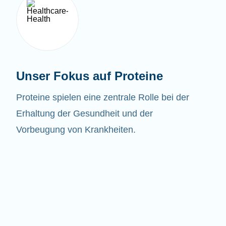
Unser Fokus auf Proteine
Proteine spielen eine zentrale Rolle bei der
Erhaltung der Gesundheit und der
Vorbeugung von Krankheiten.