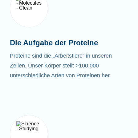
Die Aufgabe der Proteine
Proteine sind die „Arbeitstiere“ in unseren
Zellen. Unser Körper stellt >100.000
unterschiedliche Arten von Proteinen her.