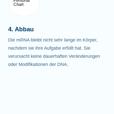
4. Abbau
Die mRNA bleibt nicht sehr lange im Körper,
nachdem sie ihre Aufgabe erfüllt hat. Sie
verursacht keine dauerhaften Veränderungen
oder Modifikationen der DNA.