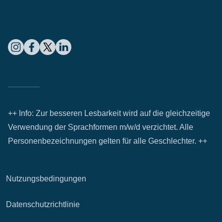
++ Info: Zur besseren Lesbarkeit wird auf die gleichzeitige
Verwendung der Sprachformen m/w/d verzichtet. Alle
Personenbezeichnungen gelten für alle Geschlechter. ++
Nutzungsbedingungen
Datenschutzrichtlinie