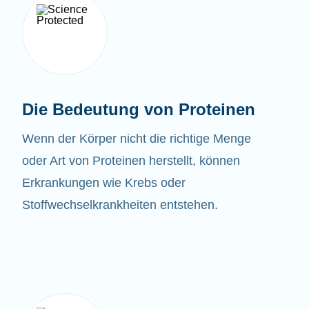
Die Bedeutung von Proteinen
Wenn der Körper nicht die richtige Menge
oder Art von Proteinen herstellt, können
Erkrankungen wie Krebs oder
Stoffwechselkrankheiten entstehen.