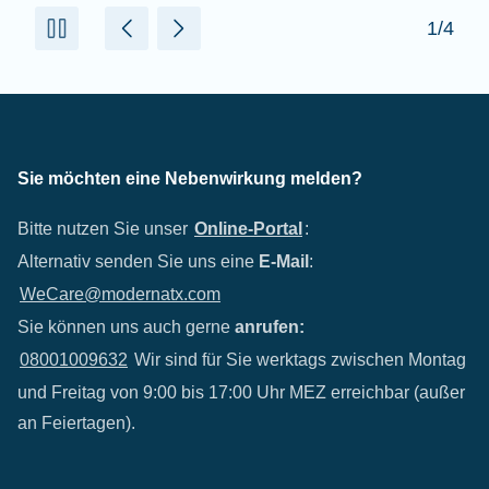
2/4
Sie möchten eine Nebenwirkung melden?
Bitte nutzen Sie unser
Online-Portal
:
Alternativ senden Sie uns eine
E-Mail
:
WeCare@modernatx.com
Sie können uns auch gerne
anrufen:
08001009632
Wir sind für Sie werktags zwischen Montag
und Freitag von 9:00 bis 17:00 Uhr MEZ erreichbar (außer
an Feiertagen).