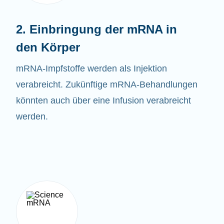
2. Einbringung der mRNA in
den Körper
mRNA-
Impfstoffe
werden als Injektion
verabreicht. Zukünftige mRNA-Behandlungen
könnten auch über eine Infusion verabreicht
werden.