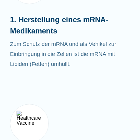
1. Herstellung eines mRNA-
Medikaments
Zum Schutz der mRNA und als Vehikel zur
Einbringung in die Zellen ist die mRNA mit
Lipiden (Fetten) umhüllt.