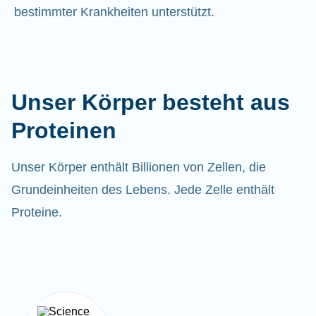
bestimmter Krankheiten unterstützt.
Unser Körper besteht aus
Proteinen
Unser Körper enthält Billionen von Zellen, die
Grundeinheiten des Lebens. Jede Zelle enthält
Proteine.