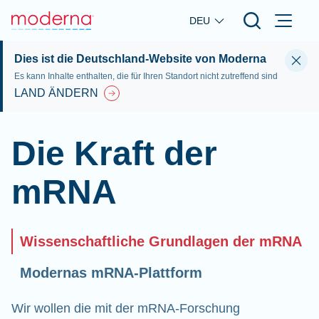
Skip to main content
DEU
Dies ist die Deutschland-Website von Moderna
Es kann Inhalte enthalten, die für Ihren Standort nicht zutreffend sind
LAND ÄNDERN
Die Kraft der
mRNA
Wissenschaftliche Grundlagen der mRNA
Modernas mRNA-Plattform
Wir wollen die mit der mRNA-Forschung