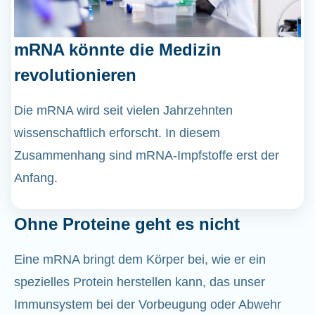
mRNA könnte die Medizin
revolutionieren
Die mRNA wird seit vielen Jahrzehnten
wissenschaftlich erforscht. In diesem
Zusammenhang sind mRNA-Impfstoffe erst der
Anfang.
Ohne Proteine geht es nicht
Eine mRNA bringt dem Körper bei, wie er ein
spezielles Protein herstellen kann, das unser
Immunsystem bei der Vorbeugung oder Abwehr