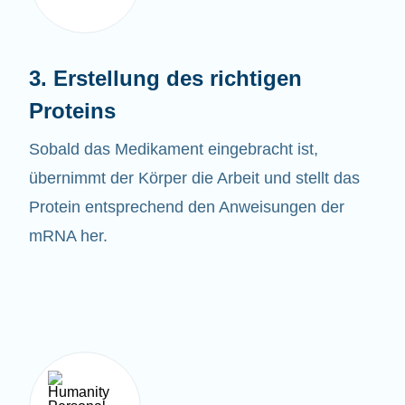
3. Erstellung des richtigen
Proteins
Sobald das
Medikament eingebracht ist,
übernimmt der Körper die Arbeit und stellt das
Protein entsprechend den Anweisungen der
mRNA her.