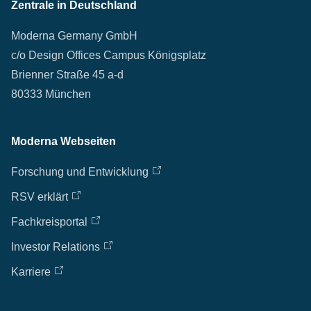
Zentrale in Deutschland
Moderna Germany GmbH
c/o Design Offices Campus Königsplatz
Brienner Straße 45 a-d
80333 München
Moderna Webseiten
Forschung und Entwicklung
RSV erklärt
Fachkreisportal
Investor Relations
Karriere