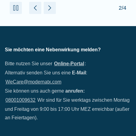
2/4
Sie möchten eine Nebenwirkung melden?
Bitte nutzen Sie unser
Online-Portal
:
Alternativ senden Sie uns eine
E-Mail
:
WeCare@modernatx.com
Sie können uns auch gerne
anrufen:
08001009632
Wir sind für Sie werktags zwischen Montag
und Freitag von 9:00 bis 17:00 Uhr MEZ erreichbar (außer
an Feiertagen).