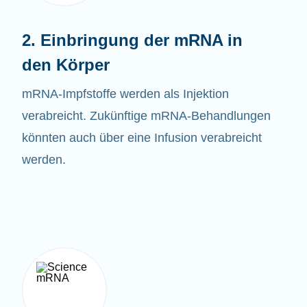
2. Einbringung der mRNA in
den Körper
mRNA-
Impfstoffe
werden als Injektion
verabreicht. Zukünftige mRNA-Behandlungen
könnten auch über eine Infusion verabreicht
werden.