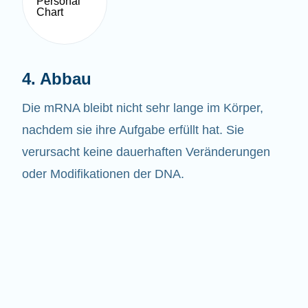
4. Abbau
Die mRNA bleibt nicht sehr lange im Körper,
nachdem sie ihre Aufgabe erfüllt hat. Sie
verursacht keine dauerhaften Veränderungen
oder Modifikationen der DNA.