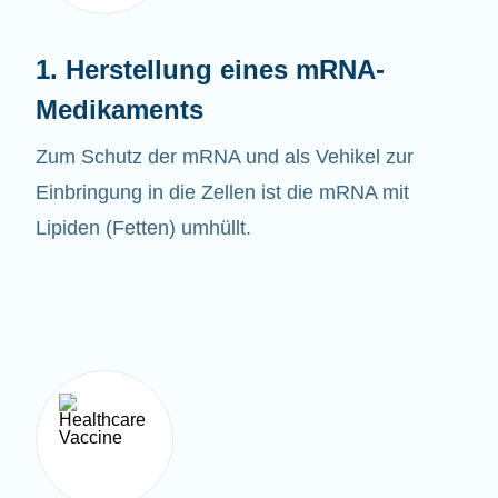
1. Herstellung eines mRNA-
Medikaments
Zum Schutz der mRNA und als Vehikel zur
Einbringung in die Zellen ist die mRNA mit
Lipiden (Fetten) umhüllt.