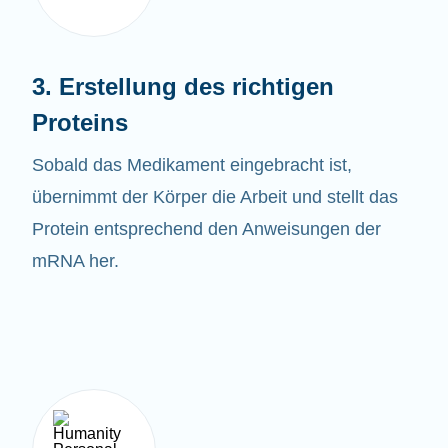
3. Erstellung des richtigen
Proteins
Sobald das
Medikament eingebracht ist,
übernimmt der Körper die Arbeit und stellt das
Protein entsprechend den Anweisungen der
mRNA her.