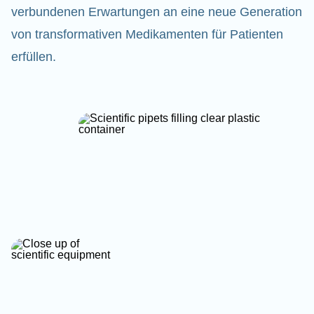
verbundenen Erwartungen an eine neue Generation
von transformativen Medikamenten für Patienten
erfüllen.