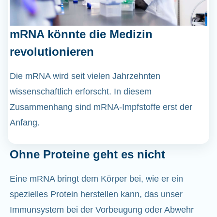
mRNA könnte die Medizin
revolutionieren
Die mRNA wird seit vielen Jahrzehnten
wissenschaftlich erforscht. In diesem
Zusammenhang sind mRNA-Impfstoffe erst der
Anfang.
Ohne Proteine geht es nicht
Eine mRNA bringt dem Körper bei, wie er ein
spezielles Protein herstellen kann, das unser
Immunsystem bei der Vorbeugung oder Abwehr