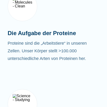
Die Aufgabe der Proteine
Proteine sind die „Arbeitstiere“ in unseren
Zellen. Unser Körper stellt >100.000
unterschiedliche Arten von Proteinen her.