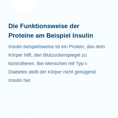
Die Funktionsweise der
Proteine am Beispiel Insulin
Insulin beispielsweise ist ein Protein, das dem
Körper hilft, den Blutzuckerspiegel zu
kontrollieren. Bei Menschen mit Typ-I-
Diabetes stellt der Körper nicht genügend
Insulin her.