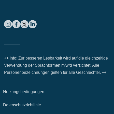
++ Info: Zur besseren Lesbarkeit wird auf die gleichzeitige
Verwendung der Sprachformen m/w/d verzichtet. Alle
Personenbezeichnungen gelten für alle Geschlechter. ++
Nutzungsbedingungen
Datenschutzrichtlinie