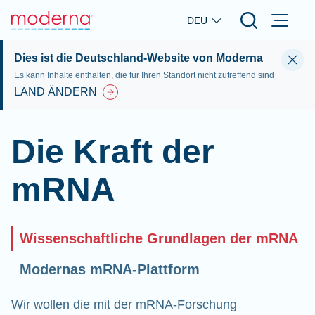
Skip to main content
DEU
Dies ist die Deutschland-Website von Moderna
Es kann Inhalte enthalten, die für Ihren Standort nicht zutreffend sind
LAND ÄNDERN
Die Kraft der
mRNA
Wissenschaftliche Grundlagen der mRNA
Modernas mRNA-Plattform
Wir wollen die mit der mRNA-Forschung