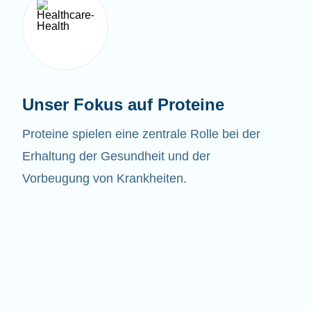
Unser Fokus auf Proteine
Proteine spielen eine zentrale Rolle bei der
Erhaltung der Gesundheit und der
Vorbeugung von Krankheiten.