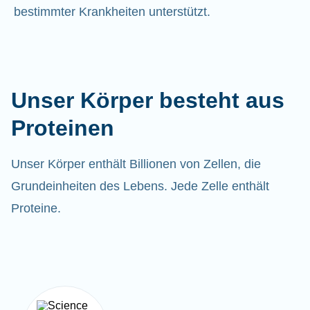
bestimmter Krankheiten unterstützt.
Unser Körper besteht aus
Proteinen
Unser Körper enthält Billionen von Zellen, die
Grundeinheiten des Lebens. Jede Zelle enthält
Proteine.