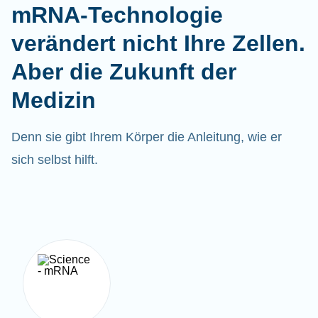
mRNA-Technologie
verändert nicht Ihre Zellen.
Aber die Zukunft der
Medizin
Denn sie gibt Ihrem Körper die Anleitung, wie er
sich selbst hilft.