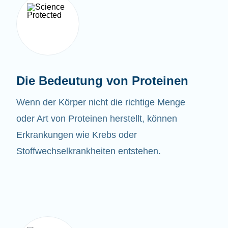
Die Bedeutung von Proteinen
Wenn der Körper nicht die richtige Menge
oder Art von Proteinen herstellt, können
Erkrankungen wie Krebs oder
Stoffwechselkrankheiten entstehen.