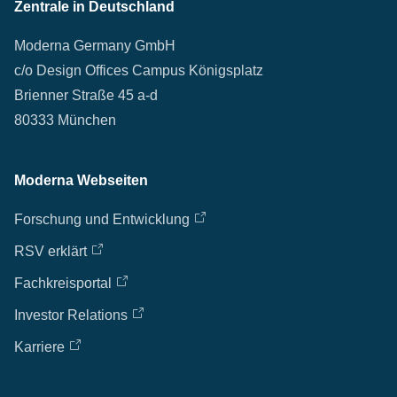
Zentrale in Deutschland
Moderna Germany GmbH
c/o Design Offices Campus Königsplatz
Brienner Straße 45 a-d
80333 München
Moderna Webseiten
Forschung und Entwicklung
RSV erklärt
Fachkreisportal
Investor Relations
Karriere