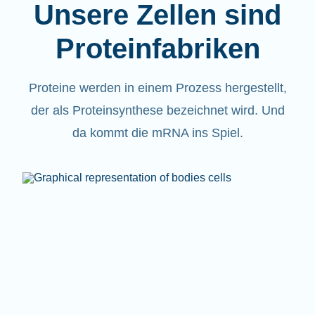
Unsere Zellen sind
Proteinfabriken
Proteine werden in einem Prozess hergestellt,
der als Proteinsynthese bezeichnet wird. Und
da kommt die mRNA ins Spiel.