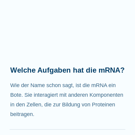
Welche Aufgaben hat die mRNA?
Wie der Name schon sagt, ist die mRNA ein
Bote. Sie interagiert mit anderen Komponenten
in den Zellen, die zur Bildung von Proteinen
beitragen.