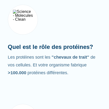
Quel est le rôle des protéines?
Les protéines sont les
"chevaux de trait"
de
vos cellules. Et votre organisme fabrique
>100.000
protéines différentes.