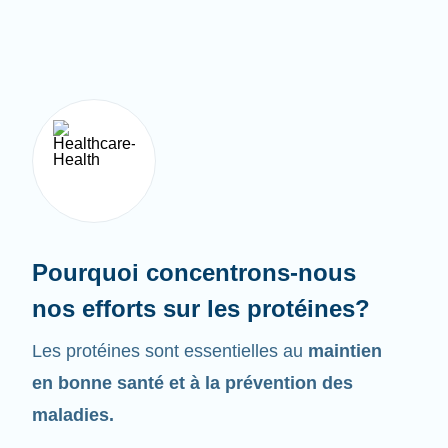
Pourquoi concentrons-nous
nos efforts sur les protéines?
Les protéines sont essentielles au
maintien
en bonne santé et à la prévention des
maladies.