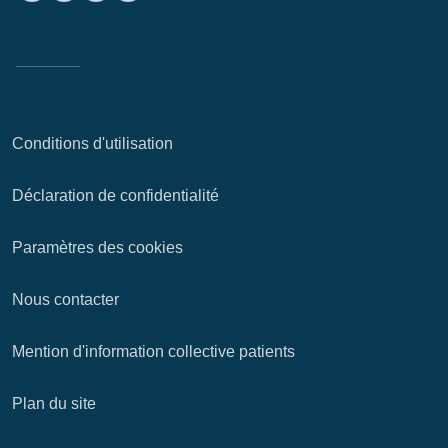
Conditions d'utilisation
Déclaration de confidentialité
Paramètres des cookies
Nous contacter
Mention d'information collective patients
Plan du site