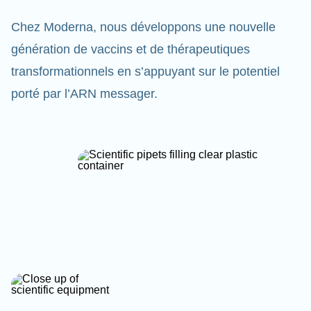
Chez Moderna, nous développons une nouvelle
génération de vaccins et de thérapeutiques
transformationnels en s’appuyant sur le potentiel
porté par l’ARN messager.