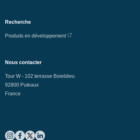
Recherche
Produits en développement
Nous contacter
Tour W - 102 terrasse Boieldieu
92800 Puteaux
France