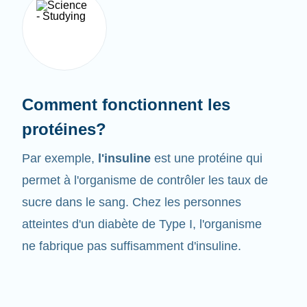
Comment fonctionnent les
protéines?
Par exemple,
l'insuline
est une protéine qui
permet à l'organisme de contrôler les taux de
sucre dans le sang. Chez les personnes
atteintes d'un diabète de Type I, l'organisme
ne fabrique pas suffisamment d'insuline.