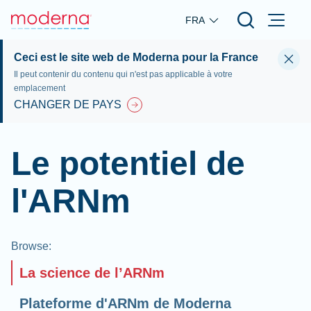
Skip to main content
FRA
Ceci est le site web de Moderna pour la France
Il peut contenir du contenu qui n'est pas applicable à votre
emplacement
CHANGER DE PAYS
Le potentiel de
l'ARNm
Browse
:
La science de l’ARNm
Plateforme d'ARNm de Moderna