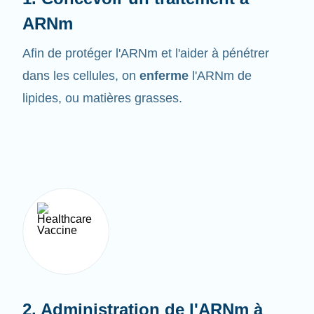
ARNm
Afin de protéger l'ARNm et l'aider à pénétrer
dans les cellules, on
enferme
l'ARNm de
lipides, ou matières grasses.
2. Administration de l'ARNm à
l'organisme