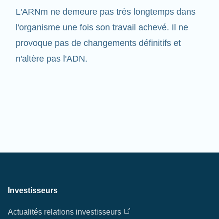
l'organisme une fois son travail achevé. Il ne
provoque pas de changements définitifs et
n'altère pas l'ADN.
Investisseurs
Actualités relations investisseurs