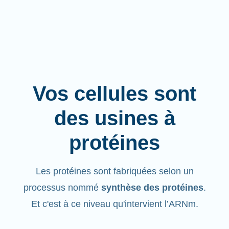
Vos cellules sont
des usines à
protéines
Les protéines sont fabriquées selon un
processus nommé
synthèse des protéines
.
Et c'est à ce niveau qu'intervient l’ARNm.