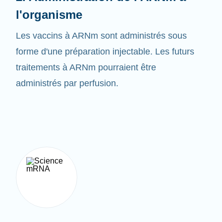
Les vaccins à ARNm sont administrés sous
forme d'une préparation injectable. Les futurs
traitements à ARNm pourraient être
administrés par perfusion.
3. Créer la bonne protéine