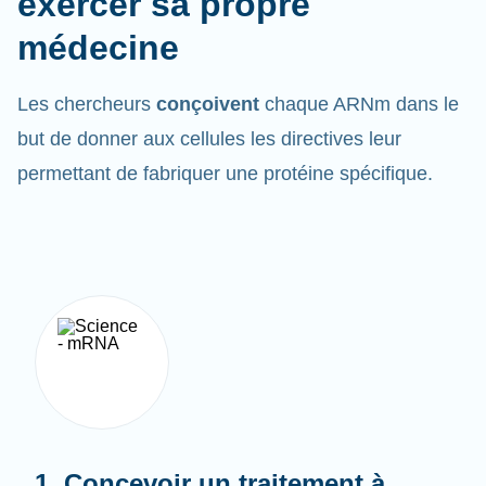
médecine
Les chercheurs
conçoivent
chaque ARNm dans le
but de donner aux cellules les directives leur
permettant de fabriquer une protéine spécifique.
1. Concevoir un traitement à