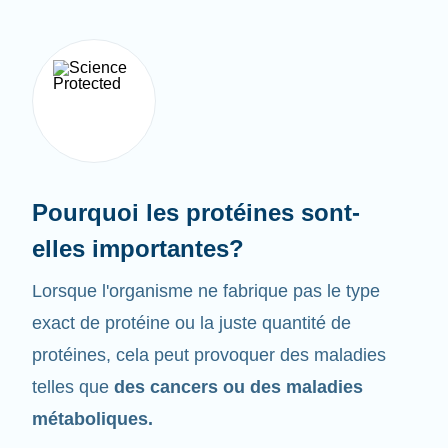
Pourquoi les protéines sont-
elles importantes?
Lorsque l'organisme ne fabrique pas le type
exact de protéine ou la juste quantité de
protéines, cela peut provoquer des maladies
telles que
des cancers ou des maladies
métaboliques.