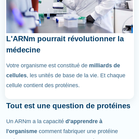
L'ARNm pourrait révolutionner la
médecine
Votre organisme est constitué de
milliards de
cellules
, les unités de base de la vie. Et chaque
cellule contient des protéines.
Tout est une question de protéines
Un ARNm a la capacité
d’apprendre à
l'organisme
comment fabriquer une protéine