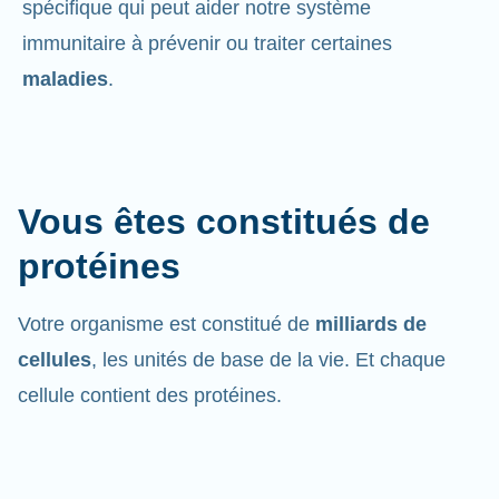
spécifique qui peut aider notre système
immunitaire à prévenir ou traiter certaines
maladies
.
Vous êtes constitués de
protéines
Votre organisme est constitué de
milliards de
cellules
, les unités de base de la vie. Et chaque
cellule contient des protéines.