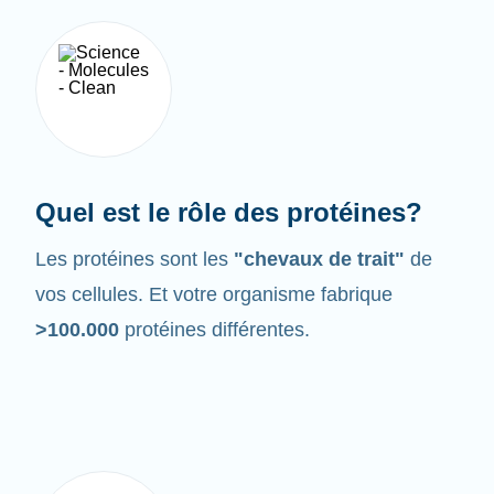
Quel est le rôle des protéines?
Les protéines sont les
"chevaux de trait"
de
vos cellules. Et votre organisme fabrique
>100.000
protéines différentes.