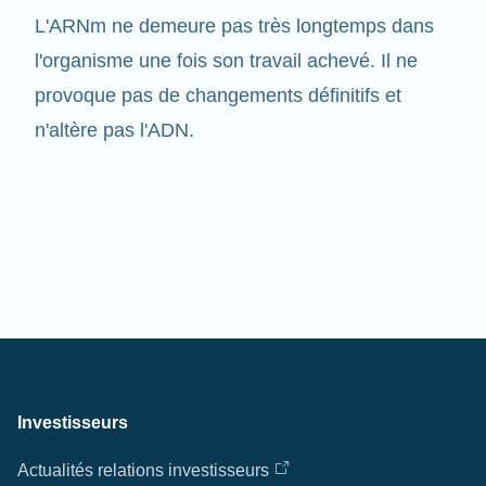
l'organisme une fois son travail achevé. Il ne
provoque pas de changements définitifs et
n'altère pas l'ADN.
Investisseurs
Actualités relations investisseurs