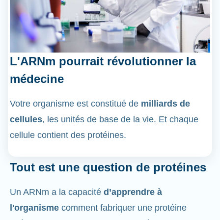
L'ARNm pourrait révolutionner la
médecine
Votre organisme est constitué de
milliards de
cellules
, les unités de base de la vie. Et chaque
cellule contient des protéines.
Tout est une question de protéines
Un ARNm a la capacité
d’apprendre à
l'organisme
comment fabriquer une protéine