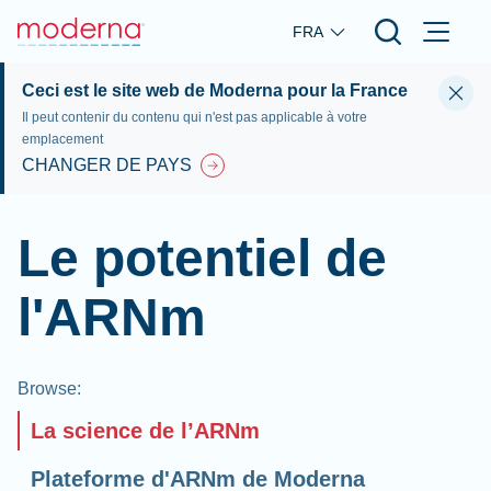
Skip to main content
FRA
Ceci est le site web de Moderna pour la France
Il peut contenir du contenu qui n'est pas applicable à votre
emplacement
CHANGER DE PAYS
Le potentiel de
l'ARNm
Browse
:
La science de l’ARNm
Plateforme d'ARNm de Moderna