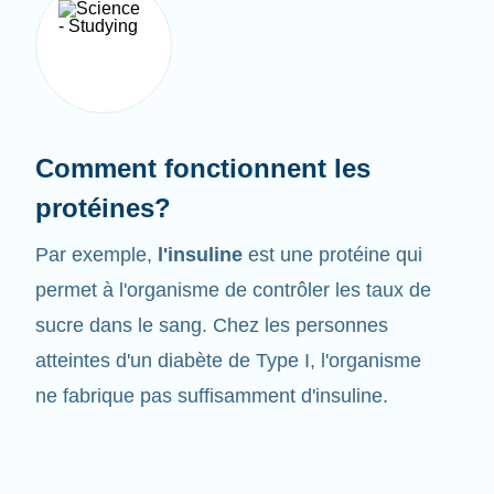
Comment fonctionnent les
protéines?
Par exemple,
l'insuline
est une protéine qui
permet à l'organisme de contrôler les taux de
sucre dans le sang. Chez les personnes
atteintes d'un diabète de Type I, l'organisme
ne fabrique pas suffisamment d'insuline.