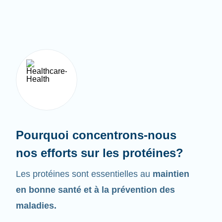
Pourquoi concentrons-nous
nos efforts sur les protéines?
Les protéines sont essentielles au
maintien
en bonne santé et à la prévention des
maladies.