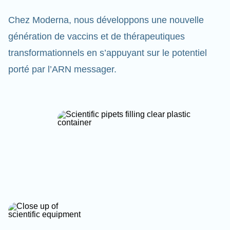
Chez Moderna, nous développons une nouvelle
génération de vaccins et de thérapeutiques
transformationnels en s’appuyant sur le potentiel
porté par l’ARN messager.