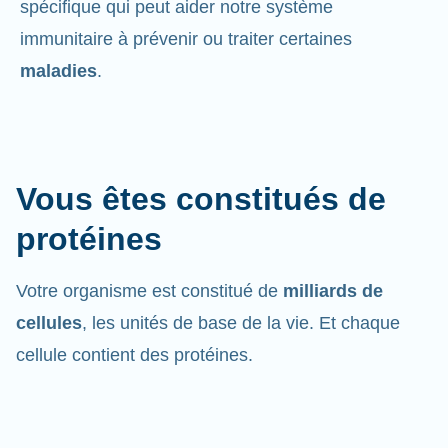
spécifique qui peut aider notre système
immunitaire à prévenir ou traiter certaines
maladies
.
Vous êtes constitués de
protéines
Votre organisme est constitué de
milliards de
cellules
, les unités de base de la vie. Et chaque
cellule contient des protéines.