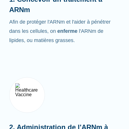
ARNm
Afin de protéger l'ARNm et l'aider à pénétrer
dans les cellules, on
enferme
l'ARNm de
lipides, ou matières grasses.
2. Administration de l'ARNm à
l'organisme