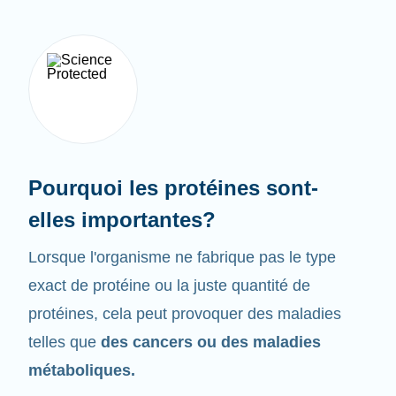
Pourquoi les protéines sont-
elles importantes?
Lorsque l'organisme ne fabrique pas le type
exact de protéine ou la juste quantité de
protéines, cela peut provoquer des maladies
telles que
des cancers ou des maladies
métaboliques.