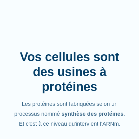
Vos cellules sont
des usines à
protéines
Les protéines sont fabriquées selon un
processus nommé
synthèse des protéines
.
Et c'est à ce niveau qu'intervient l’ARNm.