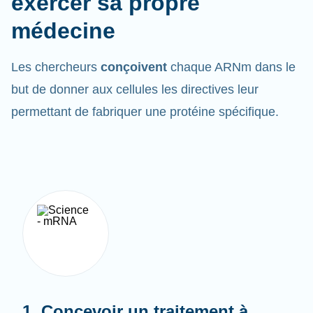
médecine
Les chercheurs
conçoivent
chaque ARNm dans le
but de donner aux cellules les directives leur
permettant de fabriquer une protéine spécifique.
1. Concevoir un traitement à