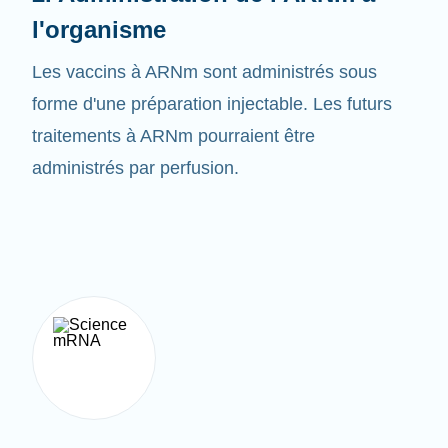
Les vaccins à ARNm sont administrés sous
forme d'une préparation injectable. Les futurs
traitements à ARNm pourraient être
administrés par perfusion.
3. Créer la bonne protéine