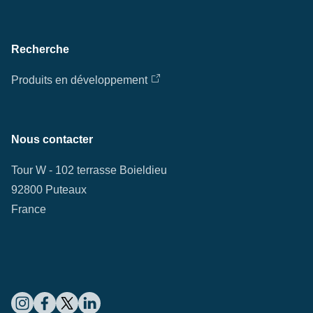
Recherche
Produits en développement
Nous contacter
Tour W - 102 terrasse Boieldieu
92800 Puteaux
France