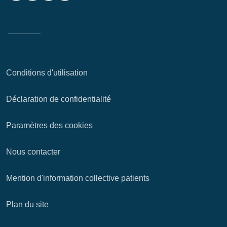
Conditions d'utilisation
Déclaration de confidentialité
Paramètres des cookies
Nous contacter
Mention d'information collective patients
Plan du site