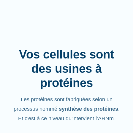
Vos cellules sont
des usines à
protéines
Les protéines sont fabriquées selon un
processus nommé
synthèse des protéines
.
Et c'est à ce niveau qu'intervient l’ARNm.