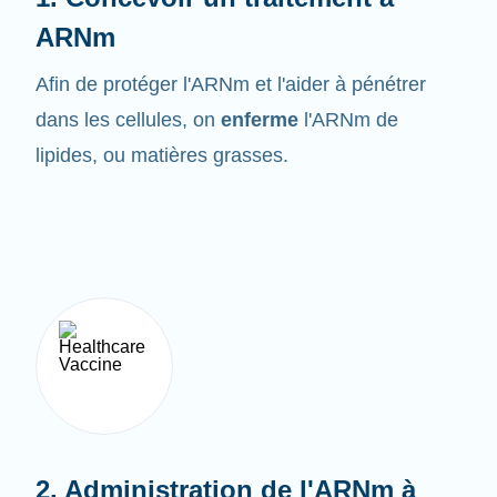
ARNm
Afin de protéger l'ARNm et l'aider à pénétrer
dans les cellules, on
enferme
l'ARNm de
lipides, ou matières grasses.
2. Administration de l'ARNm à
l'organisme