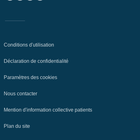
Conditions d'utilisation
Déclaration de confidentialité
Paramètres des cookies
Nous contacter
Mention d'information collective patients
Plan du site