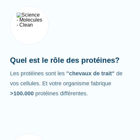
Quel est le rôle des protéines?
Les protéines sont les
"chevaux de trait"
de
vos cellules. Et votre organisme fabrique
>100.000
protéines différentes.