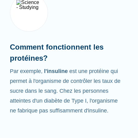
Comment fonctionnent les
protéines?
Par exemple,
l'insuline
est une protéine qui
permet à l'organisme de contrôler les taux de
sucre dans le sang. Chez les personnes
atteintes d'un diabète de Type I, l'organisme
ne fabrique pas suffisamment d'insuline.