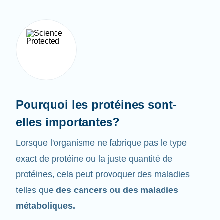
Pourquoi les protéines sont-
elles importantes?
Lorsque l'organisme ne fabrique pas le type
exact de protéine ou la juste quantité de
protéines, cela peut provoquer des maladies
telles que
des cancers ou des maladies
métaboliques.