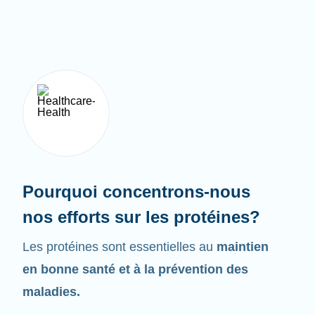
Pourquoi concentrons-nous
nos efforts sur les protéines?
Les protéines sont essentielles au
maintien
en bonne santé et à la prévention des
maladies.