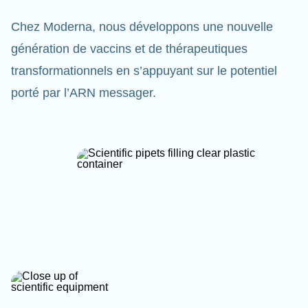
Chez Moderna, nous développons une nouvelle
génération de vaccins et de thérapeutiques
transformationnels en s’appuyant sur le potentiel
porté par l’ARN messager.