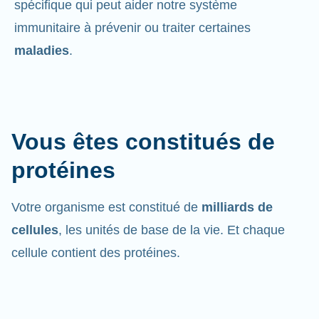
spécifique qui peut aider notre système
immunitaire à prévenir ou traiter certaines
maladies
.
Vous êtes constitués de
protéines
Votre organisme est constitué de
milliards de
cellules
, les unités de base de la vie. Et chaque
cellule contient des protéines.