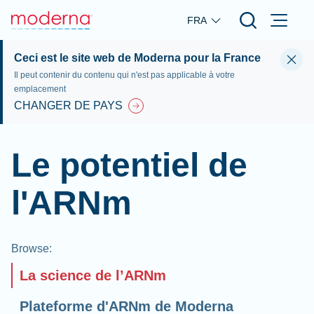
Skip to main content
FRA
Ceci est le site web de Moderna pour la France
Il peut contenir du contenu qui n'est pas applicable à votre
emplacement
CHANGER DE PAYS
Le potentiel de
l'ARNm
Browse
:
La science de l’ARNm
Plateforme d'ARNm de Moderna