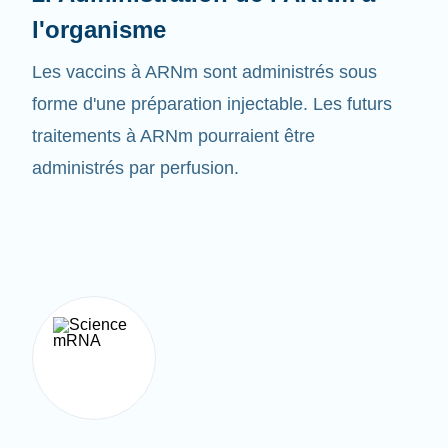
Les vaccins à ARNm sont administrés sous
forme d'une préparation injectable. Les futurs
traitements à ARNm pourraient être
administrés par perfusion.
3. Créer la bonne protéine