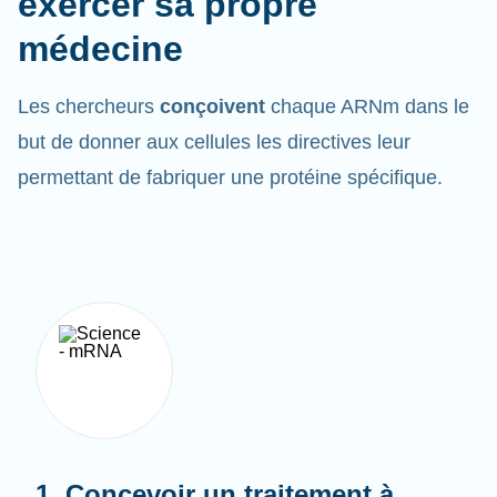
médecine
Les chercheurs
conçoivent
chaque ARNm dans le
but de donner aux cellules les directives leur
permettant de fabriquer une protéine spécifique.
1. Concevoir un traitement à