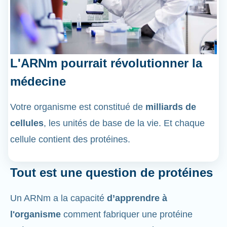
L'ARNm pourrait révolutionner la
médecine
Votre organisme est constitué de
milliards de
cellules
, les unités de base de la vie. Et chaque
cellule contient des protéines.
Tout est une question de protéines
Un ARNm a la capacité
d’apprendre à
l'organisme
comment fabriquer une protéine