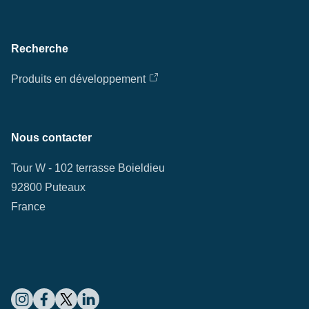
Recherche
Produits en développement
Nous contacter
Tour W - 102 terrasse Boieldieu
92800 Puteaux
France