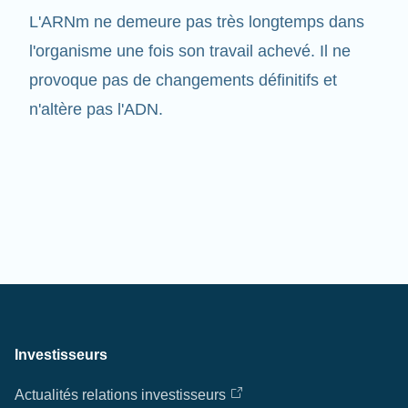
l'organisme une fois son travail achevé. Il ne
provoque pas de changements définitifs et
n'altère pas l'ADN.
Investisseurs
Actualités relations investisseurs