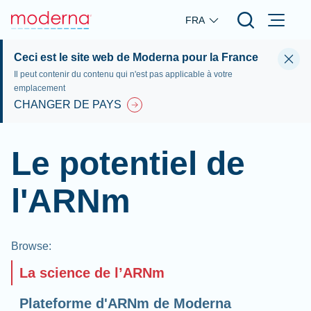
Skip to main content
FRA
Ceci est le site web de Moderna pour la France
Il peut contenir du contenu qui n'est pas applicable à votre
emplacement
CHANGER DE PAYS
Le potentiel de
l'ARNm
Browse
:
La science de l’ARNm
Plateforme d'ARNm de Moderna