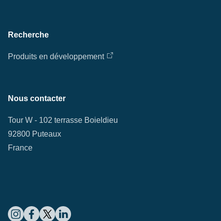
Recherche
Produits en développement
Nous contacter
Tour W - 102 terrasse Boieldieu
92800 Puteaux
France