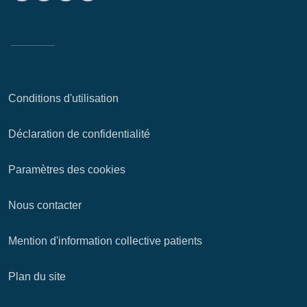
Conditions d'utilisation
Déclaration de confidentialité
Paramètres des cookies
Nous contacter
Mention d'information collective patients
Plan du site