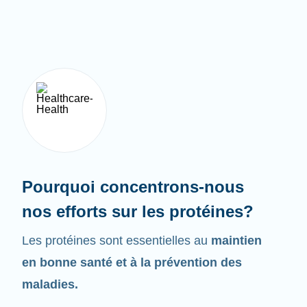
Pourquoi concentrons-nous
nos efforts sur les protéines?
Les protéines sont essentielles au
maintien
en bonne santé et à la prévention des
maladies.