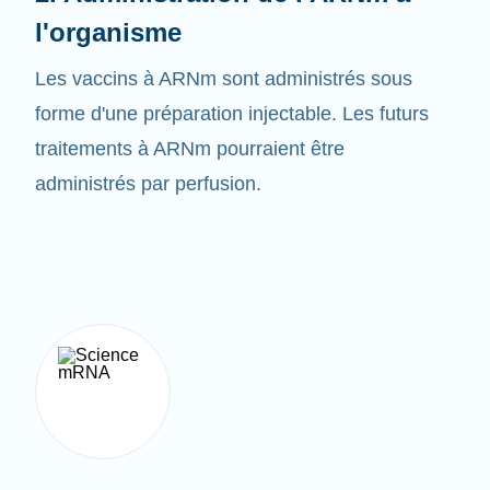
Les vaccins à ARNm sont administrés sous
forme d'une préparation injectable. Les futurs
traitements à ARNm pourraient être
administrés par perfusion.
3. Créer la bonne protéine