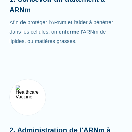
ARNm
Afin de protéger l'ARNm et l'aider à pénétrer
dans les cellules, on
enferme
l'ARNm de
lipides, ou matières grasses.
2. Administration de l'ARNm à
l'organisme