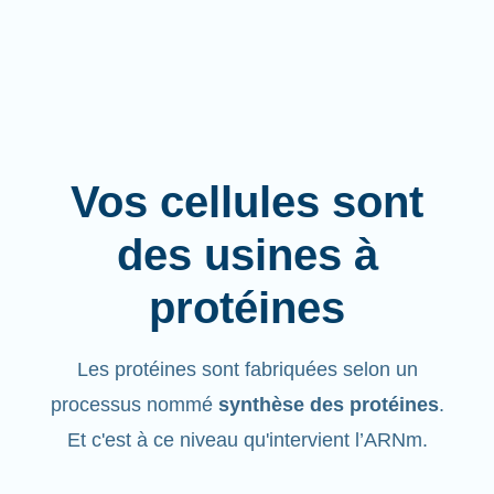
Vos cellules sont
des usines à
protéines
Les protéines sont fabriquées selon un
processus nommé
synthèse des protéines
.
Et c'est à ce niveau qu'intervient l’ARNm.