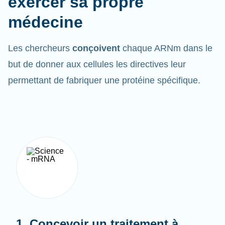
médecine
Les chercheurs
conçoivent
chaque ARNm dans le
but de donner aux cellules les directives leur
permettant de fabriquer une protéine spécifique.
1. Concevoir un traitement à