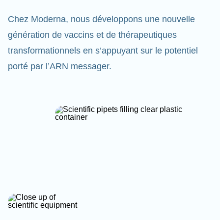
Chez Moderna, nous développons une nouvelle
génération de vaccins et de thérapeutiques
transformationnels en s’appuyant sur le potentiel
porté par l’ARN messager.