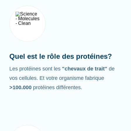
Quel est le rôle des protéines?
Les protéines sont les
"chevaux de trait"
de
vos cellules. Et votre organisme fabrique
>100.000
protéines différentes.