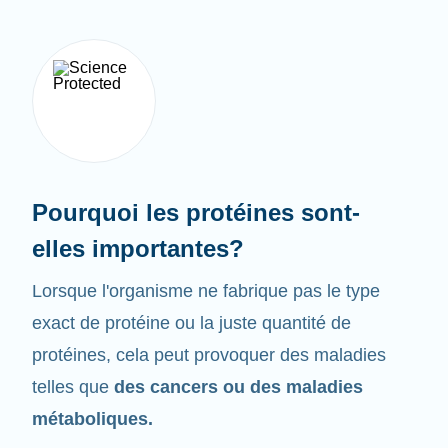
Pourquoi les protéines sont-
elles importantes?
Lorsque l'organisme ne fabrique pas le type
exact de protéine ou la juste quantité de
protéines, cela peut provoquer des maladies
telles que
des cancers ou des maladies
métaboliques.