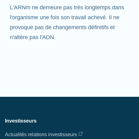
l'organisme une fois son travail achevé. Il ne
provoque pas de changements définitifs et
n'altère pas l'ADN.
Investisseurs
Actualités relations investisseurs