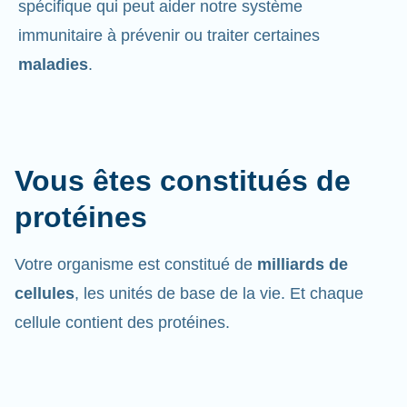
spécifique qui peut aider notre système
immunitaire à prévenir ou traiter certaines
maladies
.
Vous êtes constitués de
protéines
Votre organisme est constitué de
milliards de
cellules
, les unités de base de la vie. Et chaque
cellule contient des protéines.