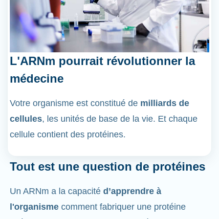
L'ARNm pourrait révolutionner la
médecine
Votre organisme est constitué de
milliards de
cellules
, les unités de base de la vie. Et chaque
cellule contient des protéines.
Tout est une question de protéines
Un ARNm a la capacité
d’apprendre à
l'organisme
comment fabriquer une protéine