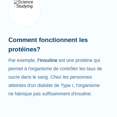
Comment fonctionnent les
protéines?
Par exemple,
l'insuline
est une protéine qui
permet à l'organisme de contrôler les taux de
sucre dans le sang. Chez les personnes
atteintes d'un diabète de Type I, l'organisme
ne fabrique pas suffisamment d'insuline.