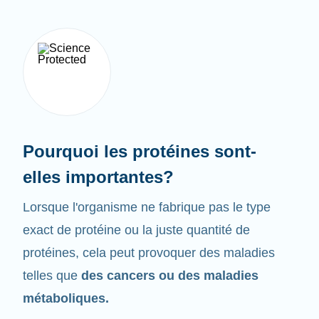
Pourquoi les protéines sont-
elles importantes?
Lorsque l'organisme ne fabrique pas le type
exact de protéine ou la juste quantité de
protéines, cela peut provoquer des maladies
telles que
des cancers ou des maladies
métaboliques.