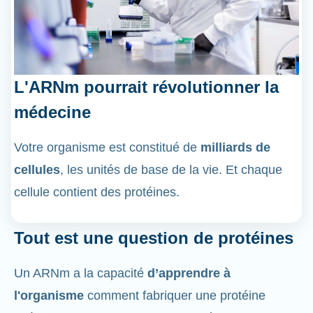
L'ARNm pourrait révolutionner la
médecine
Votre organisme est constitué de
milliards de
cellules
, les unités de base de la vie. Et chaque
cellule contient des protéines.
Tout est une question de protéines
Un ARNm a la capacité
d’apprendre à
l'organisme
comment fabriquer une protéine