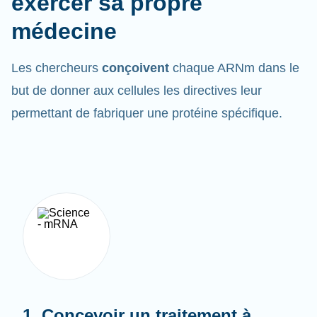
médecine
Les chercheurs
conçoivent
chaque ARNm dans le
but de donner aux cellules les directives leur
permettant de fabriquer une protéine spécifique.
1. Concevoir un traitement à