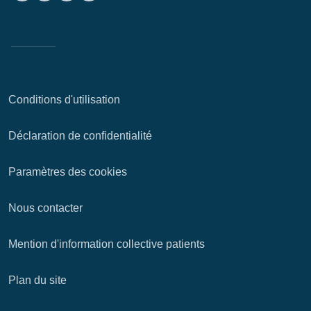
Conditions d'utilisation
Déclaration de confidentialité
Paramètres des cookies
Nous contacter
Mention d'information collective patients
Plan du site