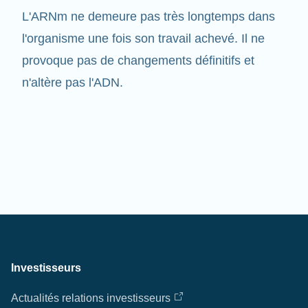
l'organisme une fois son travail achevé. Il ne
provoque pas de changements définitifs et
n'altère pas l'ADN.
Investisseurs
Actualités relations investisseurs