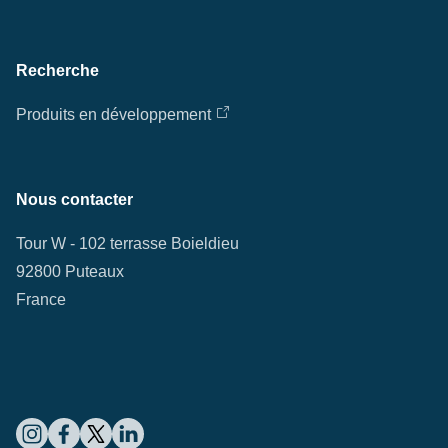
Recherche
Produits en développement
Nous contacter
Tour W - 102 terrasse Boieldieu
92800 Puteaux
France