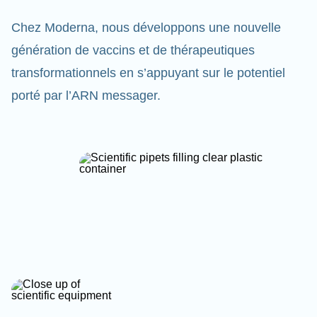
Chez Moderna, nous développons une nouvelle
génération de vaccins et de thérapeutiques
transformationnels en s’appuyant sur le potentiel
porté par l’ARN messager.