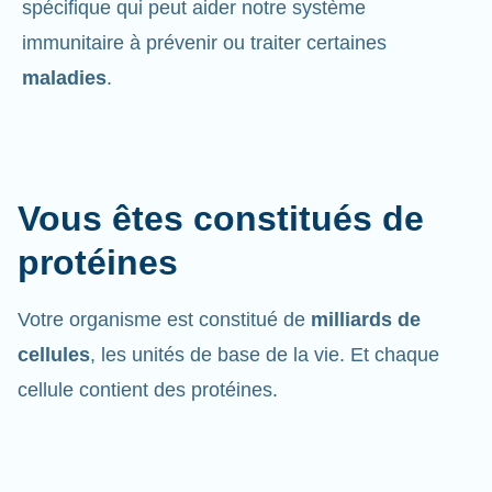
spécifique qui peut aider notre système
immunitaire à prévenir ou traiter certaines
maladies
.
Vous êtes constitués de
protéines
Votre organisme est constitué de
milliards de
cellules
, les unités de base de la vie. Et chaque
cellule contient des protéines.