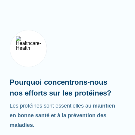
Pourquoi concentrons-nous
nos efforts sur les protéines?
Les protéines sont essentielles au
maintien
en bonne santé et à la prévention des
maladies.