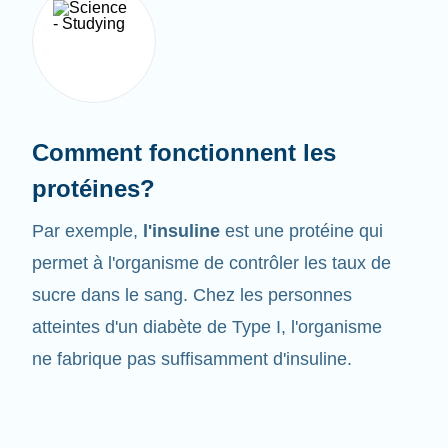
Comment fonctionnent les
protéines?
Par exemple,
l'insuline
est une protéine qui
permet à l'organisme de contrôler les taux de
sucre dans le sang. Chez les personnes
atteintes d'un diabète de Type I, l'organisme
ne fabrique pas suffisamment d'insuline.