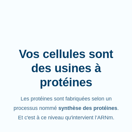
Vos cellules sont
des usines à
protéines
Les protéines sont fabriquées selon un
processus nommé
synthèse des protéines
.
Et c'est à ce niveau qu'intervient l’ARNm.