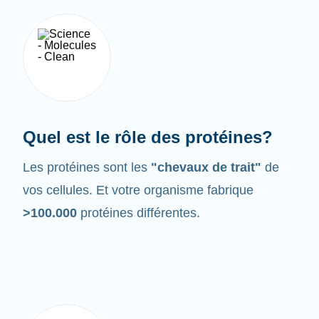
Quel est le rôle des protéines?
Les protéines sont les
"chevaux de trait"
de
vos cellules. Et votre organisme fabrique
>100.000
protéines différentes.