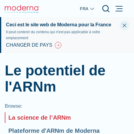
Skip to main content
FRA
Ceci est le site web de Moderna pour la France
Il peut contenir du contenu qui n'est pas applicable à votre
emplacement
CHANGER DE PAYS
Le potentiel de
l'ARNm
Browse
:
La science de l’ARNm
Plateforme d'ARNm de Moderna