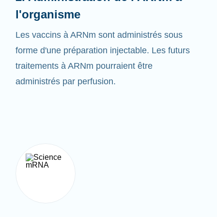
Les vaccins à ARNm sont administrés sous
forme d'une préparation injectable. Les futurs
traitements à ARNm pourraient être
administrés par perfusion.
3. Créer la bonne protéine