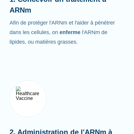
ARNm
Afin de protéger l'ARNm et l'aider à pénétrer
dans les cellules, on
enferme
l'ARNm de
lipides, ou matières grasses.
2. Administration de l'ARNm à
l'organisme