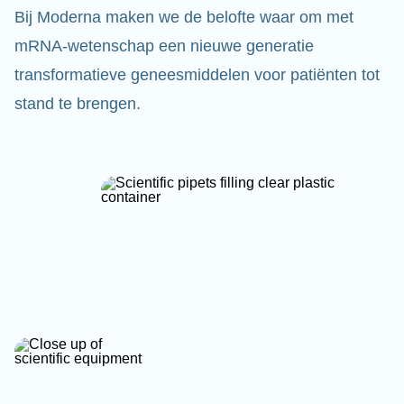
Bij Moderna maken we de belofte waar om met
mRNA-wetenschap een nieuwe generatie
transformatieve geneesmiddelen voor patiënten tot
stand te brengen.