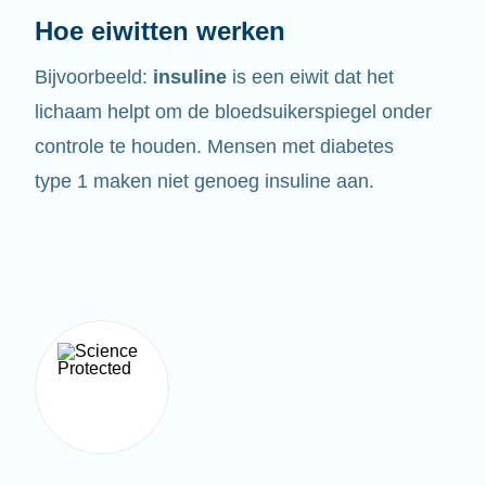
Hoe eiwitten werken
Bijvoorbeeld:
insuline
is een eiwit dat het
lichaam helpt om de bloedsuikerspiegel onder
controle te houden. Mensen met diabetes
type 1 maken niet genoeg insuline aan.