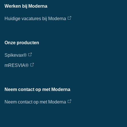
Werken bij Moderna
Huidige vacatures bij Moderna
Onze producten
Spikevax®
mRESVIA®
Neem contact op met Moderna
Neem contact op met Moderna