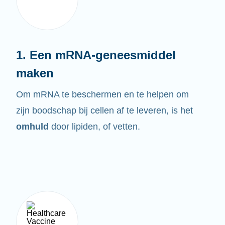
1. Een mRNA-geneesmiddel
maken
Om mRNA te beschermen en te helpen om
zijn boodschap bij cellen af te leveren, is het
omhuld
door lipiden, of vetten.