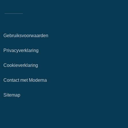
Gebruiksvoorwaarden
Privacyverklaring
Cookieverklaring
Contact met Moderna
Sitemap