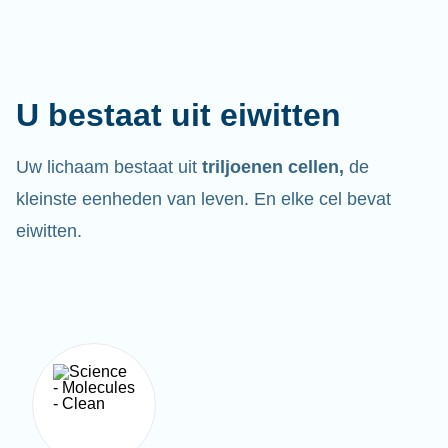
U bestaat uit eiwitten
Uw lichaam bestaat uit
triljoenen cellen,
de
kleinste eenheden van leven. En elke cel bevat
eiwitten.