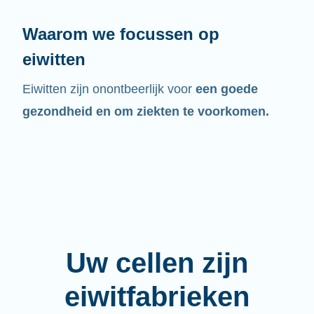
Waarom we focussen op
eiwitten
Eiwitten zijn onontbeerlijk voor
een goede
gezondheid en om ziekten te voorkomen.
Uw cellen zijn
eiwitfabrieken