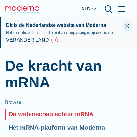
Skip to main content
NLD
Dit is de Nederlandse website van Moderna
Het kan inhoud bevatten die niet van toepassing is op uw locatie
VERANDER LAND
De kracht van
mRNA
Browse
:
De wetenschap achter mRNA
Het mRNA-platform van Moderna