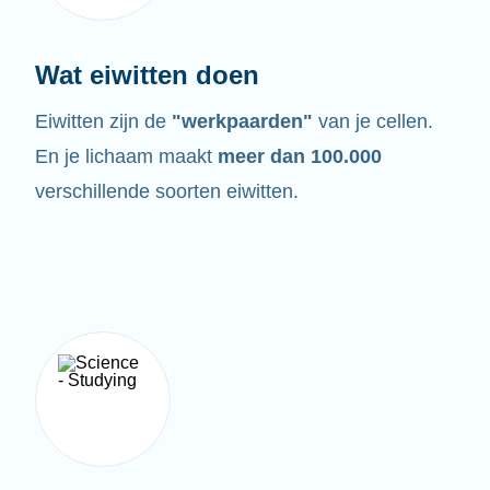
Wat eiwitten doen
Eiwitten zijn de
"werkpaarden"
van je cellen.
En je lichaam maakt
meer dan 100.000
verschillende soorten eiwitten.