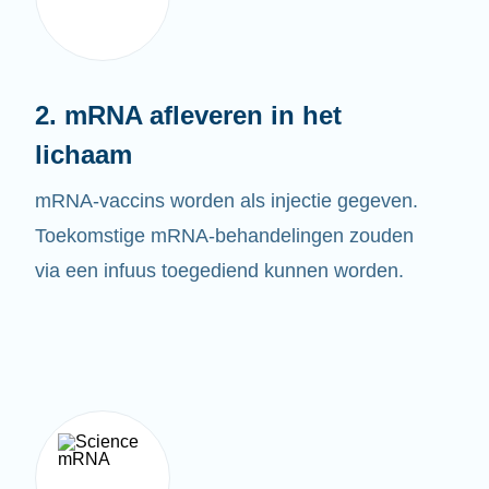
2. mRNA afleveren in het
lichaam
mRNA-vaccins worden als injectie gegeven.
Toekomstige mRNA-behandelingen zouden
via een infuus toegediend kunnen worden.