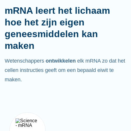
mRNA leert het lichaam
hoe het zijn eigen
geneesmiddelen kan
maken
Wetenschappers
ontwikkelen
elk mRNA zo dat het
cellen instructies geeft om een bepaald eiwit te
maken.