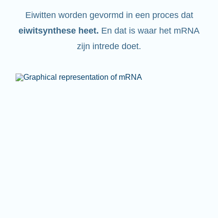
Eiwitten worden gevormd in een proces dat
eiwitsynthese heet
.
En dat is waar het mRNA
zijn intrede doet.