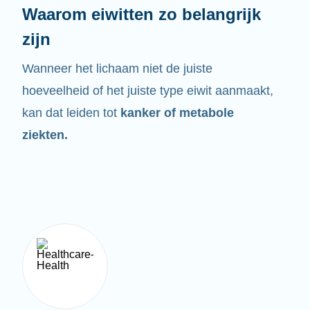
Waarom eiwitten zo belangrijk
zijn
Wanneer het lichaam niet de juiste
hoeveelheid of het juiste type eiwit aanmaakt,
kan dat leiden tot
kanker of metabole
ziekten.