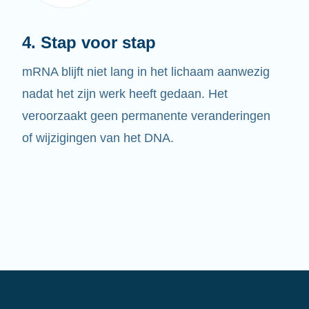
4. Stap voor stap
mRNA blijft niet lang in het lichaam aanwezig
nadat het zijn werk heeft gedaan. Het
veroorzaakt geen permanente veranderingen
of wijzigingen van het DNA.