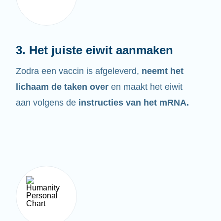
3. Het juiste eiwit aanmaken
Zodra een vaccin is afgeleverd,
neemt het
lichaam de taken over
en maakt het eiwit
aan volgens de
instructies van het mRNA.