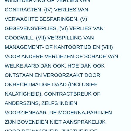
WINSTDERVING OF VERLIES VAN
CONTRACTEN, (IV) VERLIES VAN
VERWACHTE BESPARINGEN, (V)
GEGEVENSVERLIES, (VI) VERLIES VAN
GOODWILL, (VII) VERSPILLING VAN
MANAGEMENT- OF KANTOORTIJD EN (VIII)
VOOR ANDERE VERLIEZEN OF SCHADE VAN
WELKE AARD DAN OOK, HOE DAN OOK
ONTSTAAN EN VEROORZAAKT DOOR
ONRECHTMATIGE DAAD (INCLUSIEF
NALATIGHEID), CONTRACTBREUK OF
ANDERSZINS, ZELFS INDIEN
VOORZIENBAAR. DE MODERNA-PARTIJEN
ZIJN BOVENDIEN NIET AANSPRAKELIJK