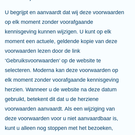
U begrijpt en aanvaardt dat wij deze voorwaarden
op elk moment zonder voorafgaande
kennisgeving kunnen wijzigen. U kunt op elk
moment een actuele, geldende kopie van deze
voorwaarden lezen door de link
‘Gebruiksvoorwaarden’ op de website te
selecteren. Moderna kan deze voorwaarden op
elk moment zonder voorafgaande kennisgeving
herzien. Wanneer u de website na deze datum
gebruikt, betekent dit dat u de herziene
voorwaarden aanvaardt. Als een wijziging van
deze voorwaarden voor u niet aanvaardbaar is,
kunt u alleen nog stoppen met het bezoeken,