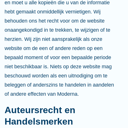
en moet u alle kopieën die u van de informatie
hebt gemaakt onmiddellijk vernietigen. Wij
behouden ons het recht voor om de website
onaangekondigd in te trekken, te wijzigen of te
herzien. Wij zijn niet aansprakelijk als onze
website om de een of andere reden op een
bepaald moment of voor een bepaalde periode
niet beschikbaar is. Niets op deze website mag
beschouwd worden als een uitnodiging om te
beleggen of anderszins te handelen in aandelen
of andere effecten van Moderna.
Auteursrecht en
Handelsmerken