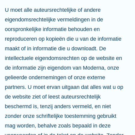
U moet alle auteursrechtelijke of andere
eigendomsrechtelijke vermeldingen in de
oorspronkelijke informatie behouden en
reproduceren op kopieën die u van de informatie
maakt of in informatie die u downloadt. De
intellectuele eigendomsrechten op de website en
de informatie zijn eigendom van Moderna, onze
gelieerde ondernemingen of onze externe
partners. U moet ervan uitgaan dat alles wat u op
de website ziet of leest auteursrechtelijk
beschermd is, tenzij anders vermeld, en niet
zonder onze schriftelijke toestemming gebruikt
mag worden, behalve zoals bepaald in deze