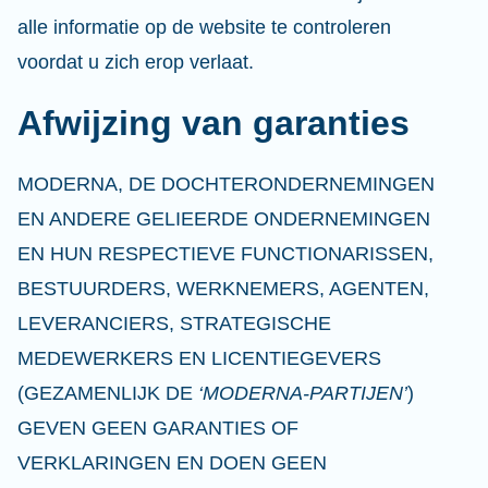
alle informatie op de website te controleren
voordat u zich erop verlaat.
Afwijzing van garanties
MODERNA, DE DOCHTERONDERNEMINGEN
EN ANDERE GELIEERDE ONDERNEMINGEN
EN HUN RESPECTIEVE FUNCTIONARISSEN,
BESTUURDERS, WERKNEMERS, AGENTEN,
LEVERANCIERS, STRATEGISCHE
MEDEWERKERS EN LICENTIEGEVERS
(GEZAMENLIJK DE
‘MODERNA-PARTIJEN’
)
GEVEN GEEN GARANTIES OF
VERKLARINGEN EN DOEN GEEN