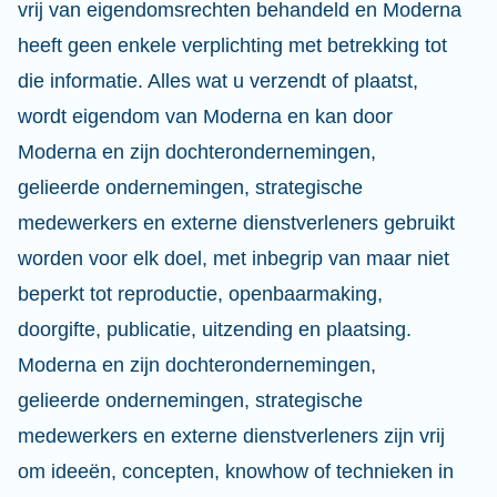
vrij van eigendomsrechten behandeld en Moderna
heeft geen enkele verplichting met betrekking tot
die informatie. Alles wat u verzendt of plaatst,
wordt eigendom van Moderna en kan door
Moderna en zijn dochterondernemingen,
gelieerde ondernemingen, strategische
medewerkers en externe dienstverleners gebruikt
worden voor elk doel, met inbegrip van maar niet
beperkt tot reproductie, openbaarmaking,
doorgifte, publicatie, uitzending en plaatsing.
Moderna en zijn dochterondernemingen,
gelieerde ondernemingen, strategische
medewerkers en externe dienstverleners zijn vrij
om ideeën, concepten, knowhow of technieken in