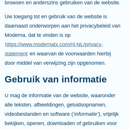
browsen en anderszins gebruiken van de website.
Uw toegang tot en gebruik van de website is
daarnaast onderworpen aan het privacybeleid van
Moderna, dat te vinden is op
https://www.modernatx.com/nl-NL/privacy-
statement
en waarvan de voorwaarden hierbij
door middel van verwijzing zijn opgenomen.
Gebruik van informatie
U mag de informatie van de website, waaronder
alle teksten, afbeeldingen, geluidsopnamen,
videobestanden en software (
‘informatie’
), vrijelijk
bekijken, openen, downloaden of gebruiken voor