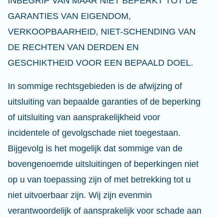
INBEGRIP VAN MAAR NIET BEPERKT TOT DE
GARANTIES VAN EIGENDOM,
VERKOOPBAARHEID, NIET-SCHENDING VAN
DE RECHTEN VAN DERDEN EN
GESCHIKTHEID VOOR EEN BEPAALD DOEL.
In sommige rechtsgebieden is de afwijzing of
uitsluiting van bepaalde garanties of de beperking
of uitsluiting van aansprakelijkheid voor
incidentele of gevolgschade niet toegestaan.
Bijgevolg is het mogelijk dat sommige van de
bovengenoemde uitsluitingen of beperkingen niet
op u van toepassing zijn of met betrekking tot u
niet uitvoerbaar zijn. Wij zijn evenmin
verantwoordelijk of aansprakelijk voor schade aan