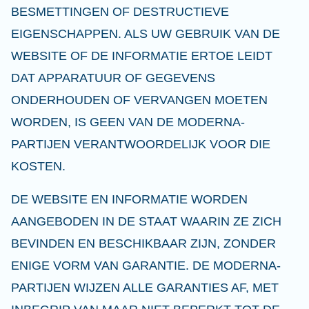
BESMETTINGEN OF DESTRUCTIEVE
EIGENSCHAPPEN. ALS UW GEBRUIK VAN DE
WEBSITE OF DE INFORMATIE ERTOE LEIDT
DAT APPARATUUR OF GEGEVENS
ONDERHOUDEN OF VERVANGEN MOETEN
WORDEN, IS GEEN VAN DE MODERNA-
PARTIJEN VERANTWOORDELIJK VOOR DIE
KOSTEN.
DE WEBSITE EN INFORMATIE WORDEN
AANGEBODEN IN DE STAAT WAARIN ZE ZICH
BEVINDEN EN BESCHIKBAAR ZIJN, ZONDER
ENIGE VORM VAN GARANTIE. DE MODERNA-
PARTIJEN WIJZEN ALLE GARANTIES AF, MET