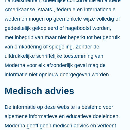
handelsmerken, oneerlijke concurrentie en andere
Amerikaanse, staats-, federale en internationale
wetten en mogen op geen enkele wijze volledig of
gedeeltelijk gekopieerd of nagebootst worden,
met inbegrip van maar niet beperkt tot het gebruik
van omkadering of spiegeling. Zonder de
uitdrukkelijke schriftelijke toestemming van
Moderna voor elk afzonderlijk geval mag de
informatie niet opnieuw doorgegeven worden.
Medisch advies
De informatie op deze website is bestemd voor
algemene informatieve en educatieve doeleinden.
Moderna geeft geen medisch advies en verleent