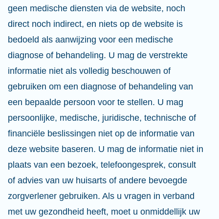
geen medische diensten via de website, noch
direct noch indirect, en niets op de website is
bedoeld als aanwijzing voor een medische
diagnose of behandeling. U mag de verstrekte
informatie niet als volledig beschouwen of
gebruiken om een diagnose of behandeling van
een bepaalde persoon voor te stellen. U mag
persoonlijke, medische, juridische, technische of
financiële beslissingen niet op de informatie van
deze website baseren. U mag de informatie niet in
plaats van een bezoek, telefoongesprek, consult
of advies van uw huisarts of andere bevoegde
zorgverlener gebruiken. Als u vragen in verband
met uw gezondheid heeft, moet u onmiddellijk uw