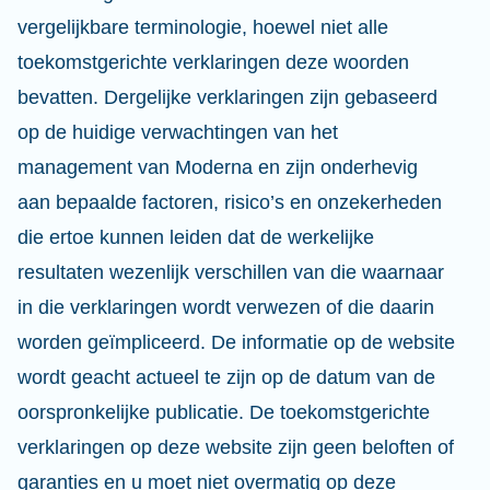
vergelijkbare terminologie, hoewel niet alle
toekomstgerichte verklaringen deze woorden
bevatten. Dergelijke verklaringen zijn gebaseerd
op de huidige verwachtingen van het
management van Moderna en zijn onderhevig
aan bepaalde factoren, risico’s en onzekerheden
die ertoe kunnen leiden dat de werkelijke
resultaten wezenlijk verschillen van die waarnaar
in die verklaringen wordt verwezen of die daarin
worden geïmpliceerd. De informatie op de website
wordt geacht actueel te zijn op de datum van de
oorspronkelijke publicatie. De toekomstgerichte
verklaringen op deze website zijn geen beloften of
garanties en u moet niet overmatig op deze