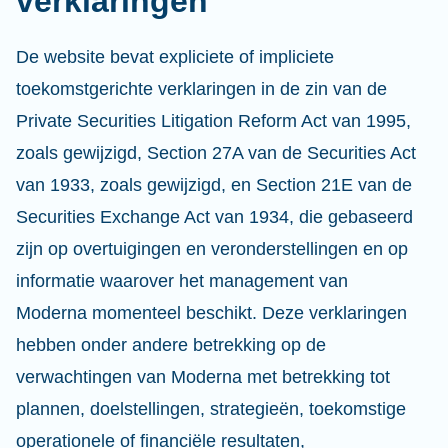
verklaringen
De website bevat expliciete of impliciete
toekomstgerichte verklaringen in de zin van de
Private Securities Litigation Reform Act van 1995,
zoals gewijzigd, Section 27A van de Securities Act
van 1933, zoals gewijzigd, en Section 21E van de
Securities Exchange Act van 1934, die gebaseerd
zijn op overtuigingen en veronderstellingen en op
informatie waarover het management van
Moderna momenteel beschikt. Deze verklaringen
hebben onder andere betrekking op de
verwachtingen van Moderna met betrekking tot
plannen, doelstellingen, strategieën, toekomstige
operationele of financiële resultaten,