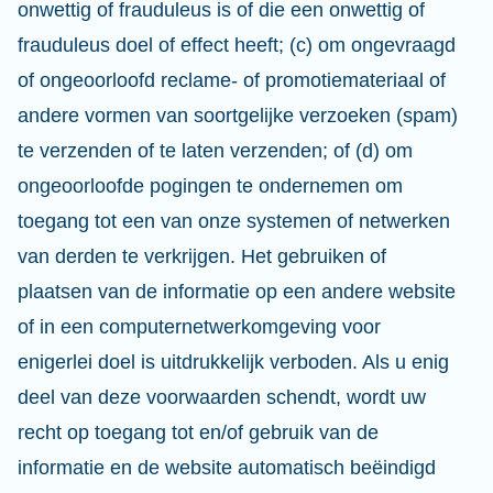
onwettig of frauduleus is of die een onwettig of
frauduleus doel of effect heeft; (c) om ongevraagd
of ongeoorloofd reclame- of promotiemateriaal of
andere vormen van soortgelijke verzoeken (spam)
te verzenden of te laten verzenden; of (d) om
ongeoorloofde pogingen te ondernemen om
toegang tot een van onze systemen of netwerken
van derden te verkrijgen. Het gebruiken of
plaatsen van de informatie op een andere website
of in een computernetwerkomgeving voor
enigerlei doel is uitdrukkelijk verboden. Als u enig
deel van deze voorwaarden schendt, wordt uw
recht op toegang tot en/of gebruik van de
informatie en de website automatisch beëindigd