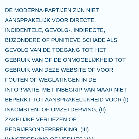
DE MODERNA-PARTIJEN ZIJN NIET
AANSPRAKELIJK VOOR DIRECTE,
INCIDENTELE, GEVOLG-, INDIRECTE,
BIJZONDERE OF PUNITIEVE SCHADE ALS
GEVOLG VAN DE TOEGANG TOT, HET
GEBRUIK VAN OF DE ONMOGELIJKHEID TOT
GEBRUIK VAN DEZE WEBSITE OF VOOR
FOUTEN OF WEGLATINGEN IN DE
INFORMATIE, MET INBEGRIP VAN MAAR NIET
BEPERKT TOT AANSPRAKELIJKHEID VOOR (I)
INKOMSTEN- OF OMZETDERVING, (II)
ZAKELIJKE VERLIEZEN OF
BEDRIJFSONDERBREKING, (III)