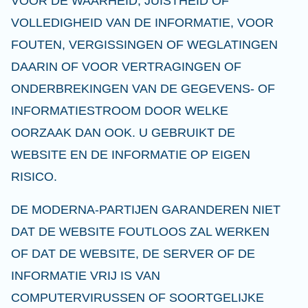
VOOR DE WAARHEID, JUISTHEID OF
VOLLEDIGHEID VAN DE INFORMATIE, VOOR
FOUTEN, VERGISSINGEN OF WEGLATINGEN
DAARIN OF VOOR VERTRAGINGEN OF
ONDERBREKINGEN VAN DE GEGEVENS- OF
INFORMATIESTROOM DOOR WELKE
OORZAAK DAN OOK. U GEBRUIKT DE
WEBSITE EN DE INFORMATIE OP EIGEN
RISICO.
DE MODERNA-PARTIJEN GARANDEREN NIET
DAT DE WEBSITE FOUTLOOS ZAL WERKEN
OF DAT DE WEBSITE, DE SERVER OF DE
INFORMATIE VRIJ IS VAN
COMPUTERVIRUSSEN OF SOORTGELIJKE