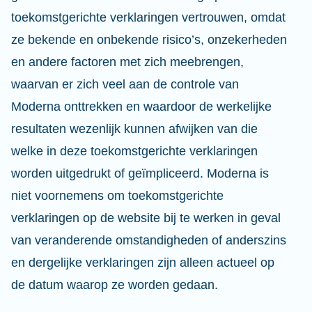
toekomstgerichte verklaringen vertrouwen, omdat
ze bekende en onbekende risico’s, onzekerheden
en andere factoren met zich meebrengen,
waarvan er zich veel aan de controle van
Moderna onttrekken en waardoor de werkelijke
resultaten wezenlijk kunnen afwijken van die
welke in deze toekomstgerichte verklaringen
worden uitgedrukt of geïmpliceerd. Moderna is
niet voornemens om toekomstgerichte
verklaringen op de website bij te werken in geval
van veranderende omstandigheden of anderszins
en dergelijke verklaringen zijn alleen actueel op
de datum waarop ze worden gedaan.