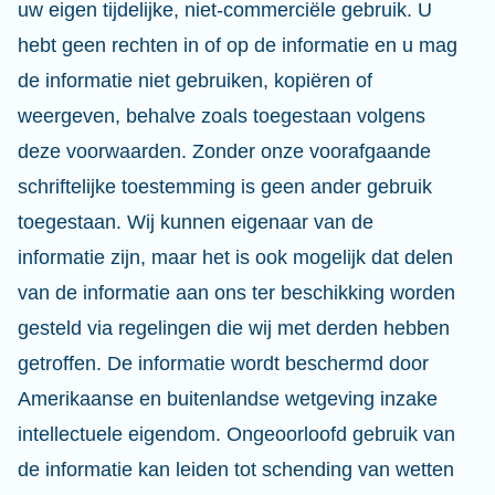
uw eigen tijdelijke, niet-commerciële gebruik. U
hebt geen rechten in of op de informatie en u mag
de informatie niet gebruiken, kopiëren of
weergeven, behalve zoals toegestaan volgens
deze voorwaarden. Zonder onze voorafgaande
schriftelijke toestemming is geen ander gebruik
toegestaan. Wij kunnen eigenaar van de
informatie zijn, maar het is ook mogelijk dat delen
van de informatie aan ons ter beschikking worden
gesteld via regelingen die wij met derden hebben
getroffen. De informatie wordt beschermd door
Amerikaanse en buitenlandse wetgeving inzake
intellectuele eigendom. Ongeoorloofd gebruik van
de informatie kan leiden tot schending van wetten