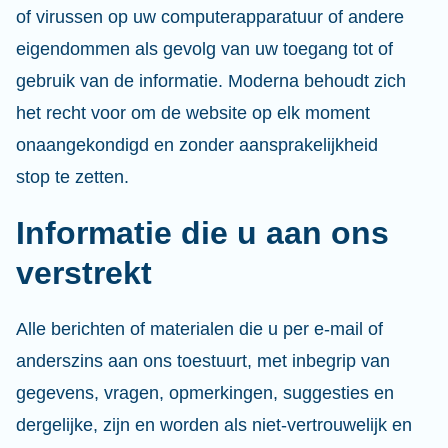
of virussen op uw computerapparatuur of andere
eigendommen als gevolg van uw toegang tot of
gebruik van de informatie. Moderna behoudt zich
het recht voor om de website op elk moment
onaangekondigd en zonder aansprakelijkheid
stop te zetten.
Informatie die u aan ons
verstrekt
Alle berichten of materialen die u per e-mail of
anderszins aan ons toestuurt, met inbegrip van
gegevens, vragen, opmerkingen, suggesties en
dergelijke, zijn en worden als niet-vertrouwelijk en