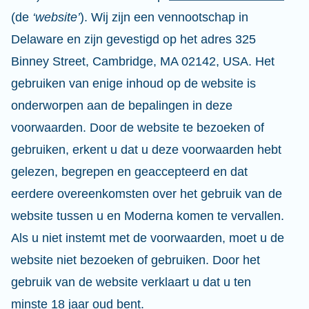
(de
‘website’
). Wij zijn een vennootschap in
Delaware en zijn gevestigd op het adres
325
Binney Street, Cambridge, MA 02142, USA
. Het
gebruiken van enige inhoud op de website is
onderworpen aan de bepalingen in deze
voorwaarden. Door de website te bezoeken of
gebruiken, erkent u dat u deze voorwaarden hebt
gelezen, begrepen en geaccepteerd en dat
eerdere overeenkomsten over het gebruik van de
website tussen u en Moderna komen te vervallen.
Als u niet instemt met de voorwaarden, moet u de
website niet bezoeken of gebruiken. Door het
gebruik van de website verklaart u dat u ten
minste 18 jaar oud bent.