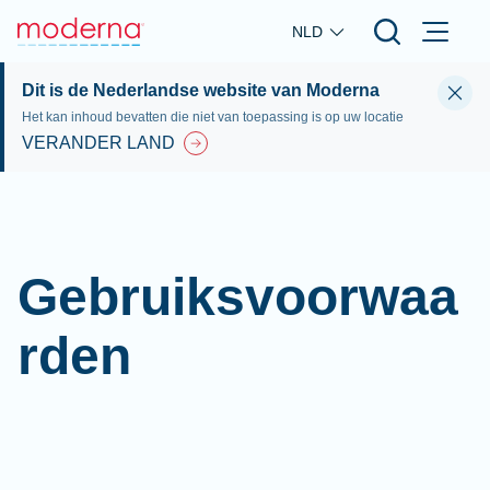
Skip to main content
NLD
Dit is de Nederlandse website van Moderna
Het kan inhoud bevatten die niet van toepassing is op uw locatie
VERANDER LAND
Gebruiksvoorwaa
rden