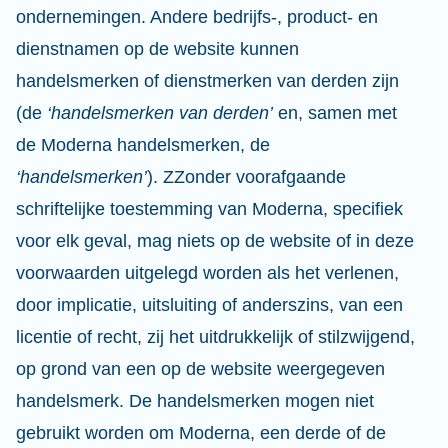
ondernemingen. Andere bedrijfs-, product- en
dienstnamen op de website kunnen
handelsmerken of dienstmerken van derden zijn
(de
‘handelsmerken van derden’
en, samen met
de Moderna handelsmerken, de
‘handelsmerken’
). ZZonder voorafgaande
schriftelijke toestemming van Moderna, specifiek
voor elk geval, mag niets op de website of in deze
voorwaarden uitgelegd worden als het verlenen,
door implicatie, uitsluiting of anderszins, van een
licentie of recht, zij het uitdrukkelijk of stilzwijgend,
op grond van een op de website weergegeven
handelsmerk. De handelsmerken mogen niet
gebruikt worden om Moderna, een derde of de