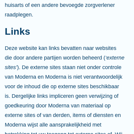
huisarts of een andere bevoegde zorgverlener
raadplegen.
Links
Deze website kan links bevatten naar websites
die door andere partijen worden beheerd (
‘externe
sites’
). De externe sites staan niet onder controle
van Moderna en Moderna is niet verantwoordelijk
voor de inhoud die op externe sites beschikbaar
is. Dergelijke links impliceren geen verwijzing of
goedkeuring door Moderna van materiaal op
externe sites of van derden, items of diensten en
Moderna wijst alle aansprakelijkheid met