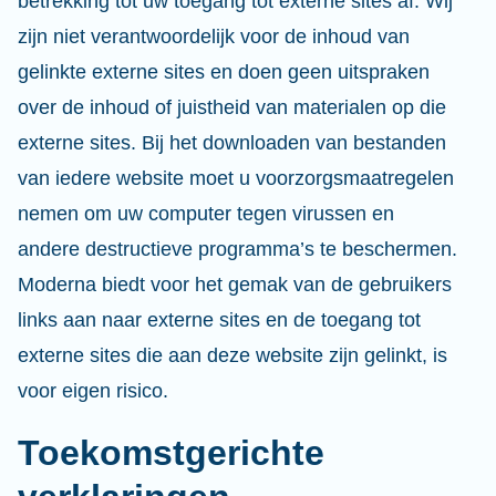
betrekking tot uw toegang tot externe sites af. Wij
zijn niet verantwoordelijk voor de inhoud van
gelinkte externe sites en doen geen uitspraken
over de inhoud of juistheid van materialen op die
externe sites. Bij het downloaden van bestanden
van iedere website moet u voorzorgsmaatregelen
nemen om uw computer tegen virussen en
andere destructieve programma’s te beschermen.
Moderna biedt voor het gemak van de gebruikers
links aan naar externe sites en de toegang tot
externe sites die aan deze website zijn gelinkt, is
voor eigen risico.
Toekomstgerichte