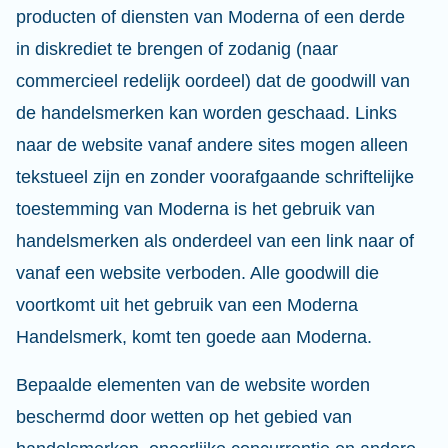
producten of diensten van Moderna of een derde
in diskrediet te brengen of zodanig (naar
commercieel redelijk oordeel) dat de goodwill van
de handelsmerken kan worden geschaad. Links
naar de website vanaf andere sites mogen alleen
tekstueel zijn en zonder voorafgaande schriftelijke
toestemming van Moderna is het gebruik van
handelsmerken als onderdeel van een link naar of
vanaf een website verboden. Alle goodwill die
voortkomt uit het gebruik van een Moderna
Handelsmerk, komt ten goede aan Moderna.
Bepaalde elementen van de website worden
beschermd door wetten op het gebied van