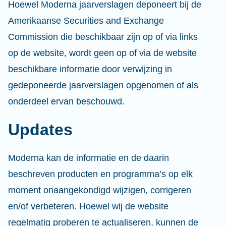
Hoewel Moderna jaarverslagen deponeert bij de
Amerikaanse Securities and Exchange
Commission die beschikbaar zijn op of via links
op de website, wordt geen op of via de website
beschikbare informatie door verwijzing in
gedeponeerde jaarverslagen opgenomen of als
onderdeel ervan beschouwd.
Updates
Moderna kan de informatie en de daarin
beschreven producten en programma’s op elk
moment onaangekondigd wijzigen, corrigeren
en/of verbeteren. Hoewel wij de website
regelmatig proberen te actualiseren, kunnen de