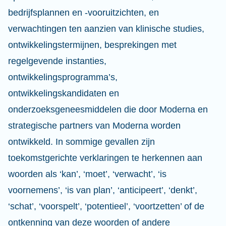
bedrijfsplannen en -vooruitzichten, en
verwachtingen ten aanzien van klinische studies,
ontwikkelingstermijnen, besprekingen met
regelgevende instanties,
ontwikkelingsprogramma’s,
ontwikkelingskandidaten en
onderzoeksgeneesmiddelen die door Moderna en
strategische partners van Moderna worden
ontwikkeld. In sommige gevallen zijn
toekomstgerichte verklaringen te herkennen aan
woorden als ‘kan’, ‘moet’, ‘verwacht’, ‘is
voornemens’, ‘is van plan’, ‘anticipeert’, ‘denkt’,
‘schat’, ‘voorspelt’, ‘potentieel’, ‘voortzetten’ of de
ontkenning van deze woorden of andere