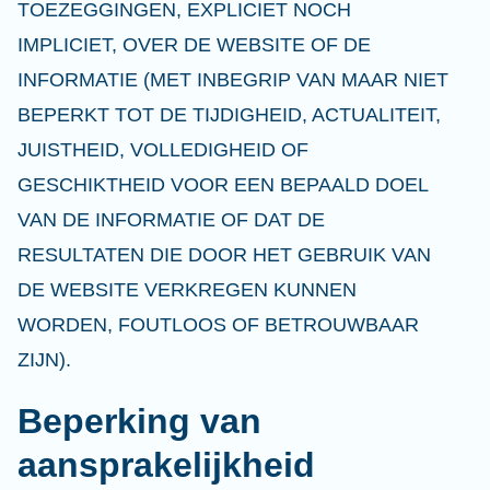
TOEZEGGINGEN, EXPLICIET NOCH
IMPLICIET, OVER DE WEBSITE OF DE
INFORMATIE (MET INBEGRIP VAN MAAR NIET
BEPERKT TOT DE TIJDIGHEID, ACTUALITEIT,
JUISTHEID, VOLLEDIGHEID OF
GESCHIKTHEID VOOR EEN BEPAALD DOEL
VAN DE INFORMATIE OF DAT DE
RESULTATEN DIE DOOR HET GEBRUIK VAN
DE WEBSITE VERKREGEN KUNNEN
WORDEN, FOUTLOOS OF BETROUWBAAR
ZIJN).
Beperking van
aansprakelijkheid