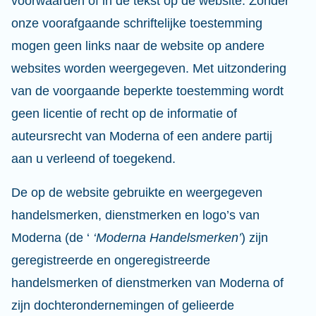
voorwaarden of in de tekst op de website. Zonder
onze voorafgaande schriftelijke toestemming
mogen geen links naar de website op andere
websites worden weergegeven. Met uitzondering
van de voorgaande beperkte toestemming wordt
geen licentie of recht op de informatie of
auteursrecht van Moderna of een andere partij
aan u verleend of toegekend.
De op de website gebruikte en weergegeven
handelsmerken, dienstmerken en logo’s van
Moderna (de ‘
‘Moderna Handelsmerken’
) zijn
geregistreerde en ongeregistreerde
handelsmerken of dienstmerken van Moderna of
zijn dochterondernemingen of gelieerde