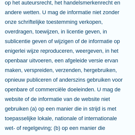
op het auteursrecht, het handelsmerkenrecht en
andere wetten. U mag de informatie niet zonder
onze schriftelijke toestemming verkopen,
overdragen, toewijzen, in licentie geven, in
sublicentie geven of wijzigen of de informatie op
enigerlei wijze reproduceren, weergeven, in het
openbaar uitvoeren, een afgeleide versie ervan
maken, verspreiden, verzenden, hergebruiken,
opnieuw publiceren of anderszins gebruiken voor
openbare of commerciële doeleinden. U mag de
website of de informatie van de website niet
gebruiken (a) op een manier die in strijd is met
toepasselijke lokale, nationale of internationale
wet- of regelgeving; (b) op een manier die