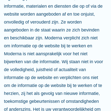
informatie, materialen en diensten die op of via de
website worden aangeboden af en toe onjuist,
onvolledig of verouderd zijn. Ze worden
aangeboden in de staat waarin ze zich bevinden
en beschikbaar zijn. Moderna verplicht zich niet
om informatie op de website bij te werken en
Moderna is niet aansprakelijk voor het niet
bijwerken van die informatie. Wij staan niet in voor
de volledigheid, juistheid of actualiteit van
informatie op de website en verplichten ons niet
om de informatie op de website bij te werken of te
herzien, zij het als gevolg van nieuwe informatie,
toekomstige gebeurtenissen of omstandigheden
of anderszins. Het is uw verantwoordelijkheid om