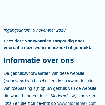
Ingangsdatum: 9 november 2018
Lees deze voorwaarden zorgvuldig door
voordat u deze website bezoekt of gebruikt.
Informatie over ons
De gebruiksvoorwaarden van deze website
(
‘voorwaarden’
) beschrijven de voorwaarden die
van toepassing zijn op uw gebruik van de website
die wordt beheerd door (‘
Moderna
’, ‘
wij’
, ‘
onze
’ en
‘
ons
’) en die zich bevindt op
www.modernatx.com