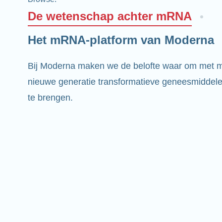
De wetenschap achter mRNA
Het mRNA-platform van Moderna
Bij Moderna maken we de belofte waar om met
nieuwe generatie transformatieve geneesmiddelen
te brengen.