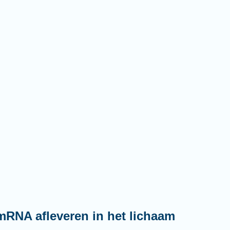
mRNA afleveren in het lichaam