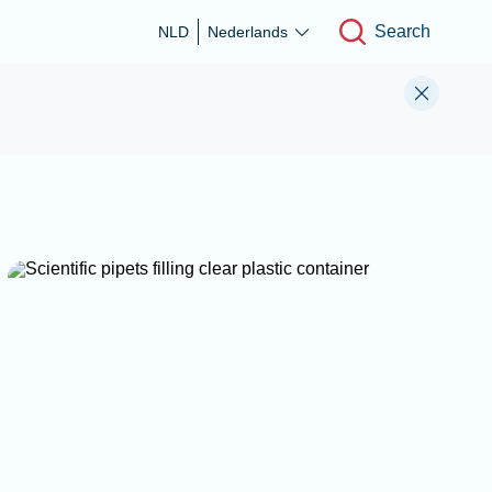
Search
NLD
Nederlands