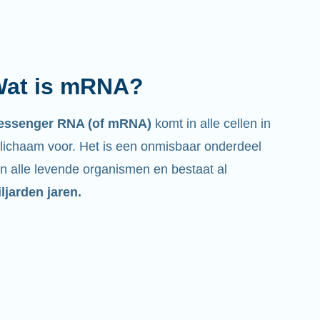
at is mRNA?
essenger RNA (of mRNA)
komt in alle cellen in
 lichaam voor. Het is een onmisbaar onderdeel
n alle levende organismen en bestaat al
ljarden jaren.