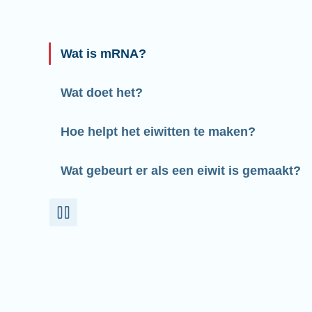
Wat is mRNA?
Wat doet het?
Hoe helpt het eiwitten te maken?
Wat gebeurt er als een eiwit is gemaakt?