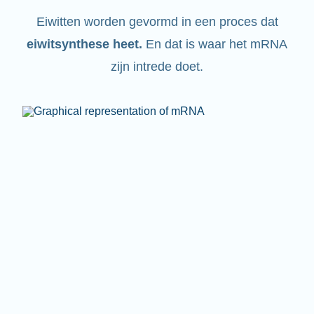
Eiwitten worden gevormd in een proces dat
eiwitsynthese heet
.
En dat is waar het mRNA
zijn intrede doet.