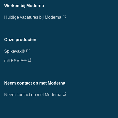
Werken bij Moderna
Huidige vacatures bij Moderna
Onze producten
Spikevax®
mRESVIA®
Neem contact op met Moderna
Neem contact op met Moderna