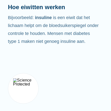
Hoe eiwitten werken
Bijvoorbeeld:
insuline
is een eiwit dat het
lichaam helpt om de bloedsuikerspiegel onder
controle te houden. Mensen met diabetes
type 1 maken niet genoeg insuline aan.