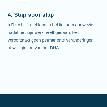
4. Stap voor stap
mRNA blijft niet lang in het lichaam aanwezig
nadat het zijn werk heeft gedaan. Het
veroorzaakt geen permanente veranderingen
of wijzigingen van het DNA.