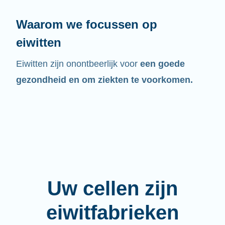
Waarom we focussen op
eiwitten
Eiwitten zijn onontbeerlijk voor
een goede
gezondheid en om ziekten te voorkomen.
Uw cellen zijn
eiwitfabrieken