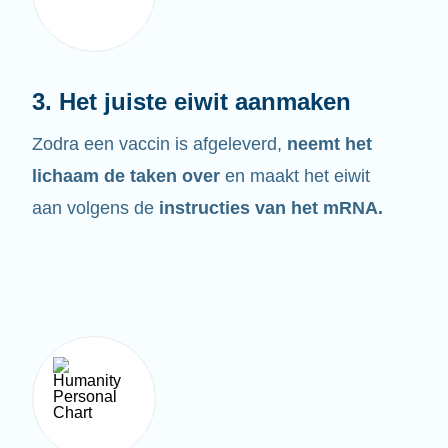
3. Het juiste eiwit aanmaken
Zodra een vaccin is afgeleverd,
neemt het
lichaam de taken over
en maakt het eiwit
aan volgens de
instructies van het mRNA.