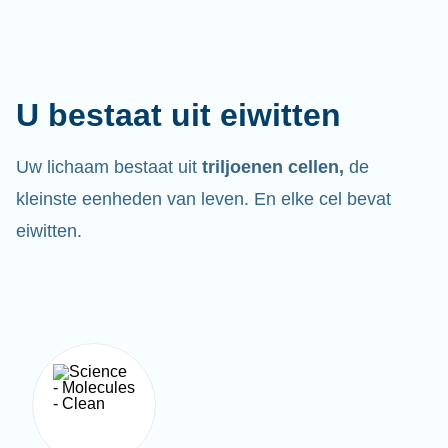
U bestaat uit eiwitten
Uw lichaam bestaat uit
triljoenen cellen,
de
kleinste eenheden van leven. En elke cel bevat
eiwitten.