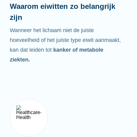
Waarom eiwitten zo belangrijk
zijn
Wanneer het lichaam niet de juiste
hoeveelheid of het juiste type eiwit aanmaakt,
kan dat leiden tot
kanker of metabole
ziekten.