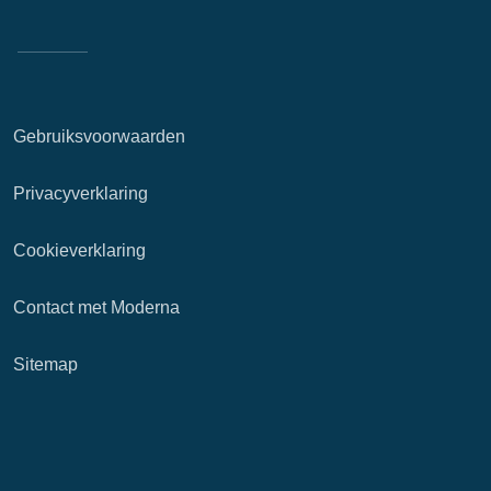
Gebruiksvoorwaarden
Privacyverklaring
Cookieverklaring
Contact met Moderna
Sitemap