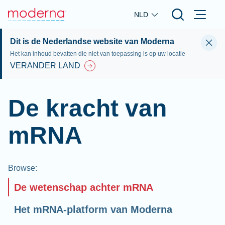
Skip to main content
NLD
Dit is de Nederlandse website van Moderna
Het kan inhoud bevatten die niet van toepassing is op uw locatie
VERANDER LAND
De kracht van
mRNA
Browse
:
De wetenschap achter mRNA
Het mRNA-platform van Moderna