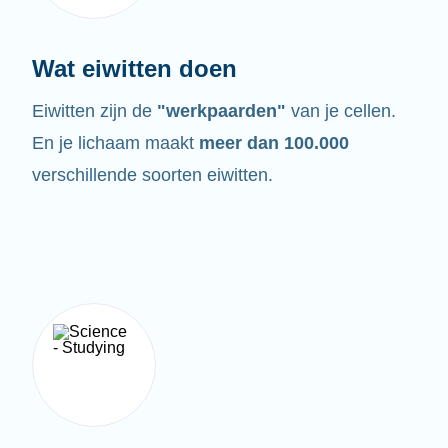
Wat eiwitten doen
Eiwitten zijn de
"werkpaarden"
van je cellen.
En je lichaam maakt
meer dan 100.000
verschillende soorten eiwitten.