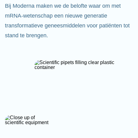
Bij Moderna maken we de belofte waar om met
mRNA-wetenschap een nieuwe generatie
transformatieve geneesmiddelen voor patiënten tot
stand te brengen.