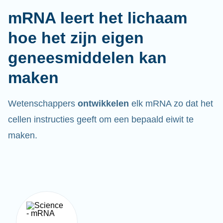
mRNA leert het lichaam
hoe het zijn eigen
geneesmiddelen kan
maken
Wetenschappers
ontwikkelen
elk mRNA zo dat het
cellen instructies geeft om een bepaald eiwit te
maken.