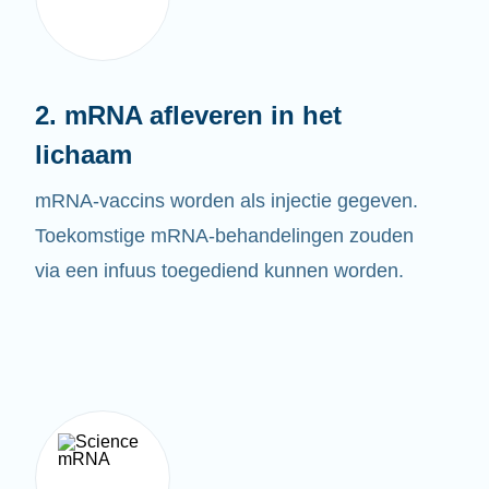
2. mRNA afleveren in het
lichaam
mRNA-vaccins worden als injectie gegeven.
Toekomstige mRNA-behandelingen zouden
via een infuus toegediend kunnen worden.