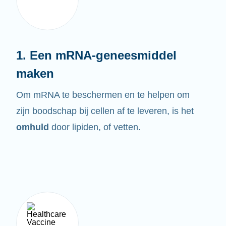
1. Een mRNA-geneesmiddel
maken
Om mRNA te beschermen en te helpen om
zijn boodschap bij cellen af te leveren, is het
omhuld
door lipiden, of vetten.