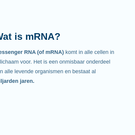
at is mRNA?
essenger RNA (of mRNA)
komt in alle cellen in
 lichaam voor. Het is een onmisbaar onderdeel
n alle levende organismen en bestaat al
ljarden jaren.