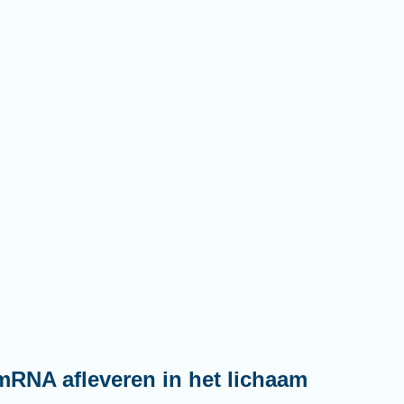
mRNA afleveren in het lichaam