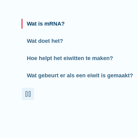
Wat is mRNA?
Wat doet het?
Hoe helpt het eiwitten te maken?
Wat gebeurt er als een eiwit is gemaakt?