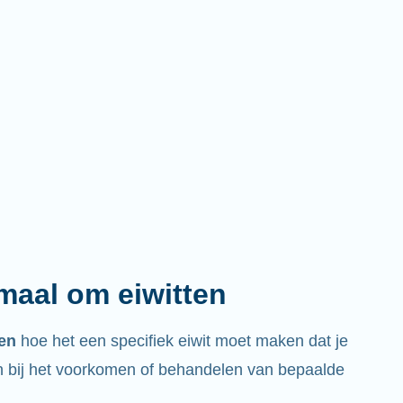
emaal om eiwitten
ren
hoe het een specifiek eiwit moet maken dat je
bij het voorkomen of behandelen van bepaalde