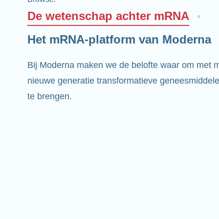
De wetenschap achter mRNA
Het mRNA-platform van Moderna
Bij Moderna maken we de belofte waar om met
nieuwe generatie transformatieve geneesmiddelen
te brengen.