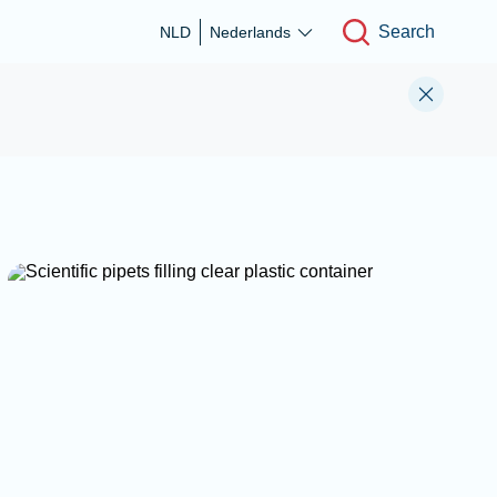
Search
NLD
Nederlands