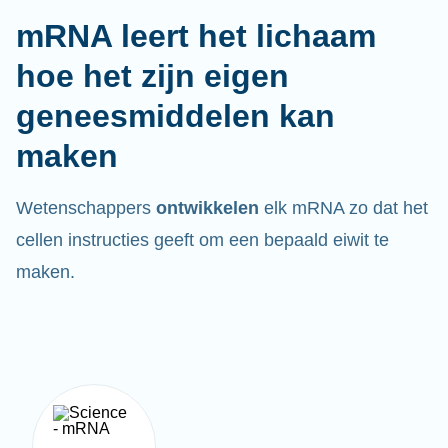
mRNA leert het lichaam
hoe het zijn eigen
geneesmiddelen kan
maken
Wetenschappers
ontwikkelen
elk mRNA zo dat het
cellen instructies geeft om een bepaald eiwit te
maken.