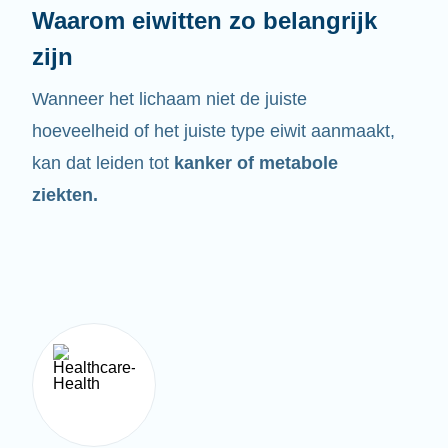
Waarom eiwitten zo belangrijk
zijn
Wanneer het lichaam niet de juiste
hoeveelheid of het juiste type eiwit aanmaakt,
kan dat leiden tot
kanker of metabole
ziekten.