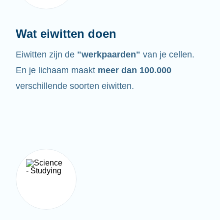
Wat eiwitten doen
Eiwitten zijn de
"werkpaarden"
van je cellen.
En je lichaam maakt
meer dan 100.000
verschillende soorten eiwitten.