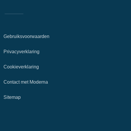
Gebruiksvoorwaarden
Privacyverklaring
Cookieverklaring
Contact met Moderna
Sitemap