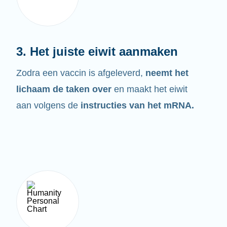
3. Het juiste eiwit aanmaken
Zodra een vaccin is afgeleverd,
neemt het
lichaam de taken over
en maakt het eiwit
aan volgens de
instructies van het mRNA.