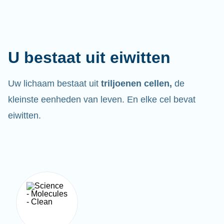
U bestaat uit eiwitten
Uw lichaam bestaat uit
triljoenen cellen,
de
kleinste eenheden van leven. En elke cel bevat
eiwitten.