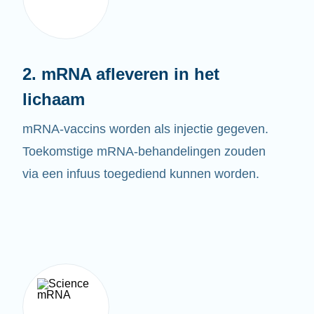
2. mRNA afleveren in het
lichaam
mRNA-vaccins worden als injectie gegeven.
Toekomstige mRNA-behandelingen zouden
via een infuus toegediend kunnen worden.