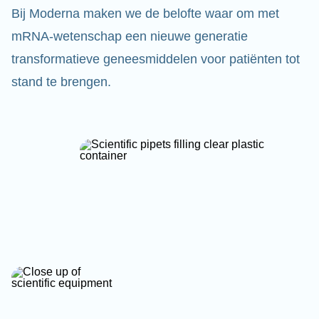
Bij Moderna maken we de belofte waar om met
mRNA-wetenschap een nieuwe generatie
transformatieve geneesmiddelen voor patiënten tot
stand te brengen.