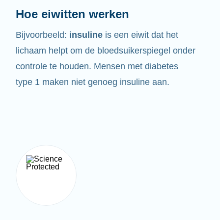
Hoe eiwitten werken
Bijvoorbeeld:
insuline
is een eiwit dat het
lichaam helpt om de bloedsuikerspiegel onder
controle te houden. Mensen met diabetes
type 1 maken niet genoeg insuline aan.