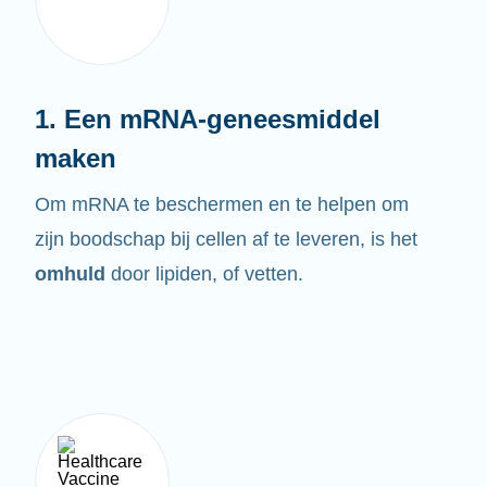
1. Een mRNA-geneesmiddel
maken
Om mRNA te beschermen en te helpen om
zijn boodschap bij cellen af te leveren, is het
omhuld
door lipiden, of vetten.