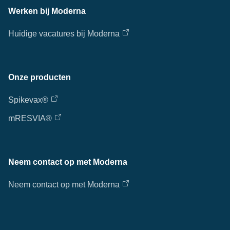
Werken bij Moderna
Huidige vacatures bij Moderna
Onze producten
Spikevax®
mRESVIA®
Neem contact op met Moderna
Neem contact op met Moderna