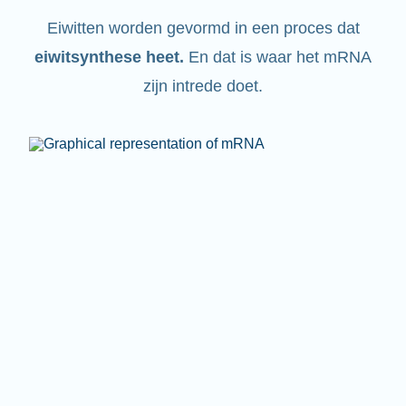
Eiwitten worden gevormd in een proces dat
eiwitsynthese heet
.
En dat is waar het mRNA
zijn intrede doet.