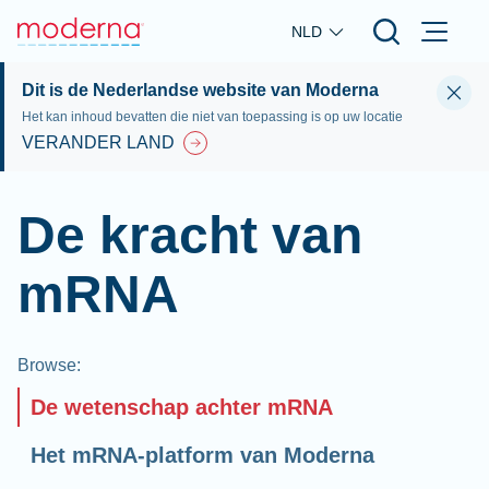
Skip to main content
NLD
Dit is de Nederlandse website van Moderna
Het kan inhoud bevatten die niet van toepassing is op uw locatie
VERANDER LAND
De kracht van
mRNA
Browse
:
De wetenschap achter mRNA
Het mRNA-platform van Moderna