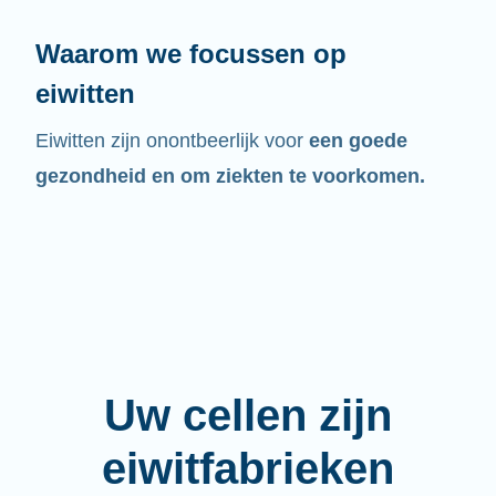
Waarom we focussen op
eiwitten
Eiwitten zijn onontbeerlijk voor
een goede
gezondheid en om ziekten te voorkomen.
Uw cellen zijn
eiwitfabrieken