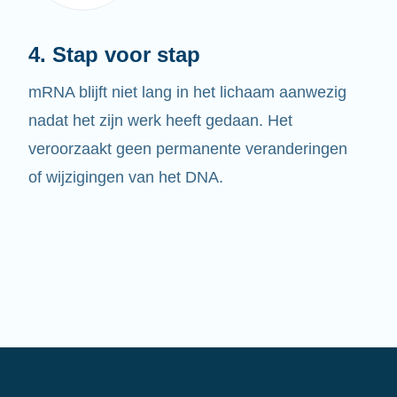
4. Stap voor stap
mRNA blijft niet lang in het lichaam aanwezig
nadat het zijn werk heeft gedaan. Het
veroorzaakt geen permanente veranderingen
of wijzigingen van het DNA.