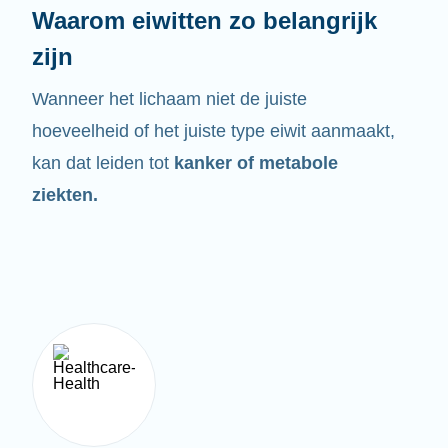
Waarom eiwitten zo belangrijk
zijn
Wanneer het lichaam niet de juiste
hoeveelheid of het juiste type eiwit aanmaakt,
kan dat leiden tot
kanker of metabole
ziekten.