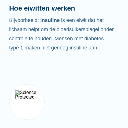
Hoe eiwitten werken
Bijvoorbeeld:
insuline
is een eiwit dat het
lichaam helpt om de bloedsuikerspiegel onder
controle te houden. Mensen met diabetes
type 1 maken niet genoeg insuline aan.