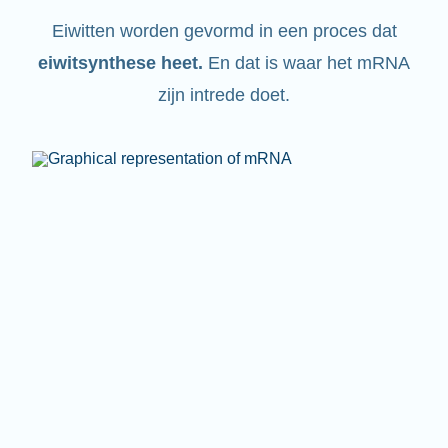
Eiwitten worden gevormd in een proces dat
eiwitsynthese heet
.
En dat is waar het mRNA
zijn intrede doet.