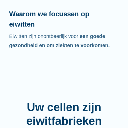
Waarom we focussen op
eiwitten
Eiwitten zijn onontbeerlijk voor
een goede
gezondheid en om ziekten te voorkomen.
Uw cellen zijn
eiwitfabrieken