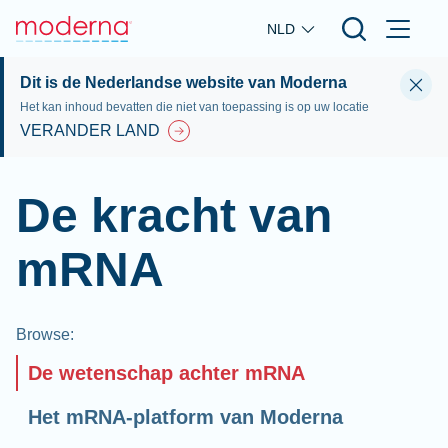
Skip to main content
NLD
Dit is de Nederlandse website van Moderna
Het kan inhoud bevatten die niet van toepassing is op uw locatie
VERANDER LAND
De kracht van
mRNA
Browse
:
De wetenschap achter mRNA
Het mRNA-platform van Moderna