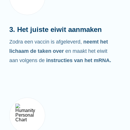
3. Het juiste eiwit aanmaken
Zodra een vaccin is afgeleverd,
neemt het
lichaam de taken over
en maakt het eiwit
aan volgens de
instructies van het mRNA.