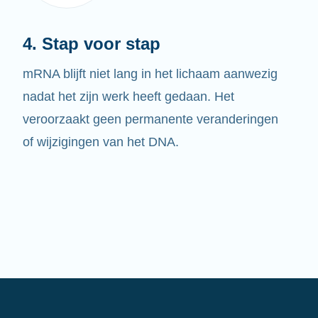
4. Stap voor stap
mRNA blijft niet lang in het lichaam aanwezig
nadat het zijn werk heeft gedaan. Het
veroorzaakt geen permanente veranderingen
of wijzigingen van het DNA.