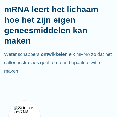
mRNA leert het lichaam
hoe het zijn eigen
geneesmiddelen kan
maken
Wetenschappers
ontwikkelen
elk mRNA zo dat het
cellen instructies geeft om een bepaald eiwit te
maken.