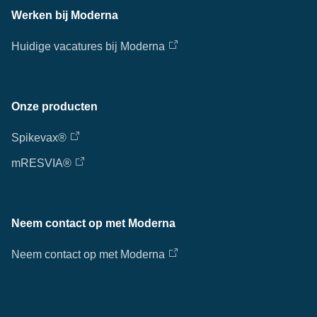
Werken bij Moderna
Huidige vacatures bij Moderna
Onze producten
Spikevax®
mRESVIA®
Neem contact op met Moderna
Neem contact op met Moderna