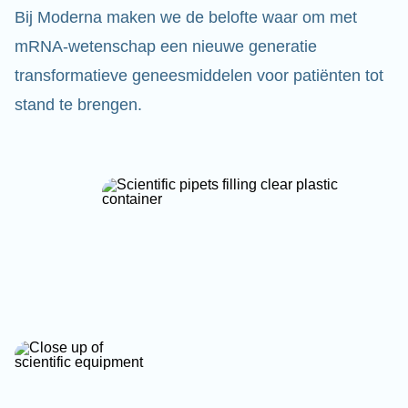
Bij Moderna maken we de belofte waar om met
mRNA-wetenschap een nieuwe generatie
transformatieve geneesmiddelen voor patiënten tot
stand te brengen.