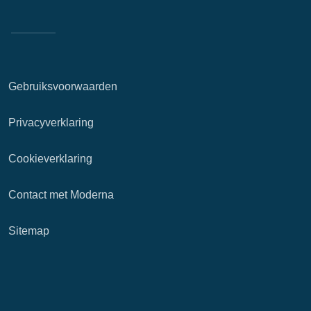
Gebruiksvoorwaarden
Privacyverklaring
Cookieverklaring
Contact met Moderna
Sitemap