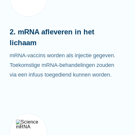
2. mRNA afleveren in het
lichaam
mRNA-vaccins worden als injectie gegeven.
Toekomstige mRNA-behandelingen zouden
via een infuus toegediend kunnen worden.