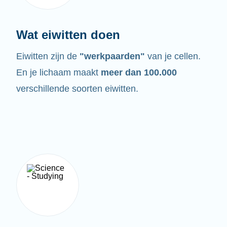
Wat eiwitten doen
Eiwitten zijn de
"werkpaarden"
van je cellen.
En je lichaam maakt
meer dan 100.000
verschillende soorten eiwitten.