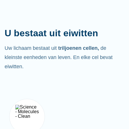
U bestaat uit eiwitten
Uw lichaam bestaat uit
triljoenen cellen,
de
kleinste eenheden van leven. En elke cel bevat
eiwitten.