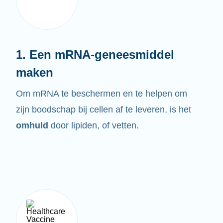
1. Een mRNA-geneesmiddel
maken
Om mRNA te beschermen en te helpen om
zijn boodschap bij cellen af te leveren, is het
omhuld
door lipiden, of vetten.