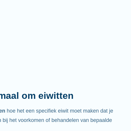
emaal om eiwitten
ren
hoe het een specifiek eiwit moet maken dat je
bij het voorkomen of behandelen van bepaalde