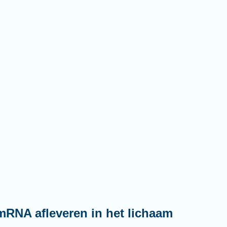
mRNA afleveren in het lichaam