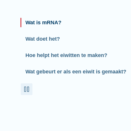
Wat is mRNA?
Wat doet het?
Hoe helpt het eiwitten te maken?
Wat gebeurt er als een eiwit is gemaakt?