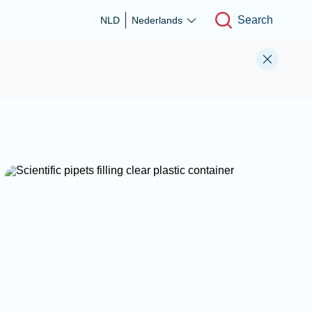
Search
NLD
Nederlands