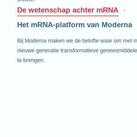
De wetenschap achter mRNA
Het mRNA-platform van Moderna
Bij Moderna maken we de belofte waar om met
nieuwe generatie transformatieve geneesmiddelen
te brengen.