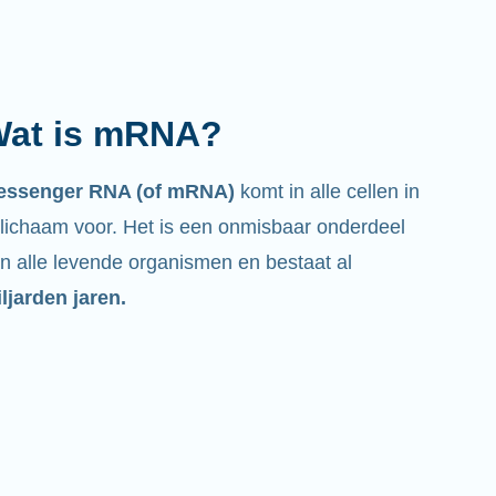
at is mRNA?
essenger RNA (of mRNA)
komt in alle cellen in
 lichaam voor. Het is een onmisbaar onderdeel
n alle levende organismen en bestaat al
ljarden jaren.