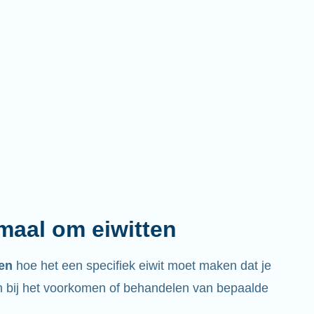
emaal om eiwitten
ren
hoe het een specifiek eiwit moet maken dat je
bij het voorkomen of behandelen van bepaalde