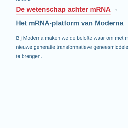
De wetenschap achter mRNA
Het mRNA-platform van Moderna
Bij Moderna maken we de belofte waar om met
nieuwe generatie transformatieve geneesmiddelen
te brengen.