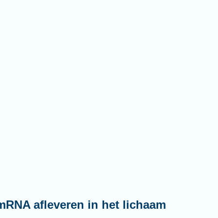
mRNA afleveren in het lichaam