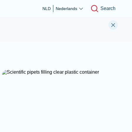
Search
NLD
Nederlands