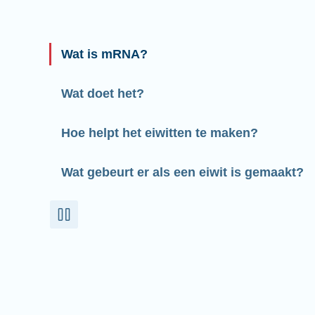
Wat is mRNA?
Wat doet het?
Hoe helpt het eiwitten te maken?
Wat gebeurt er als een eiwit is gemaakt?