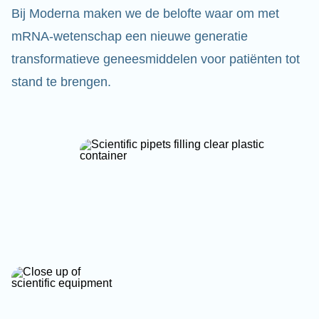
Bij Moderna maken we de belofte waar om met
mRNA-wetenschap een nieuwe generatie
transformatieve geneesmiddelen voor patiënten tot
stand te brengen.