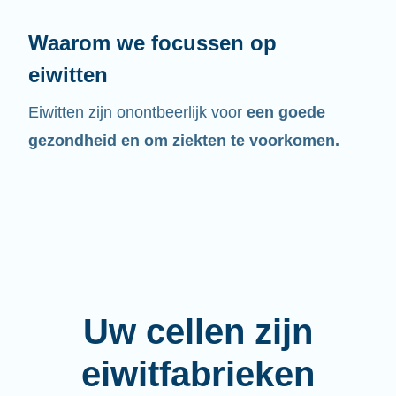
Waarom we focussen op
eiwitten
Eiwitten zijn onontbeerlijk voor
een goede
gezondheid en om ziekten te voorkomen.
Uw cellen zijn
eiwitfabrieken