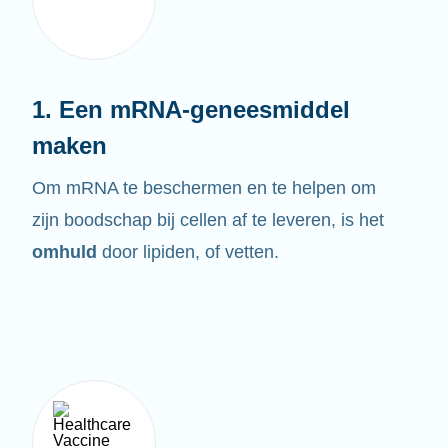
1. Een mRNA-geneesmiddel
maken
Om mRNA te beschermen en te helpen om
zijn boodschap bij cellen af te leveren, is het
omhuld
door lipiden, of vetten.