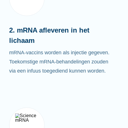
2. mRNA afleveren in het
lichaam
mRNA-vaccins worden als injectie gegeven.
Toekomstige mRNA-behandelingen zouden
via een infuus toegediend kunnen worden.