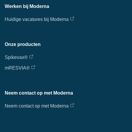
Werken bij Moderna
Huidige vacatures bij Moderna
Onze producten
Spikevax®
mRESVIA®
Neem contact op met Moderna
Neem contact op met Moderna