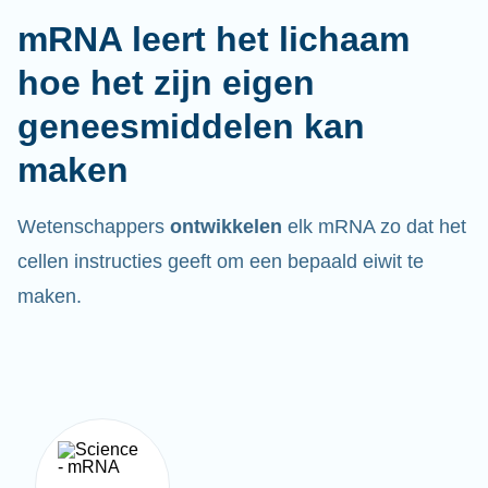
mRNA leert het lichaam
hoe het zijn eigen
geneesmiddelen kan
maken
Wetenschappers
ontwikkelen
elk mRNA zo dat het
cellen instructies geeft om een bepaald eiwit te
maken.