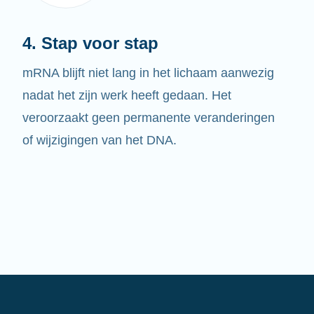
4. Stap voor stap
mRNA blijft niet lang in het lichaam aanwezig
nadat het zijn werk heeft gedaan. Het
veroorzaakt geen permanente veranderingen
of wijzigingen van het DNA.