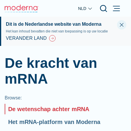
Skip to main content
NLD
Dit is de Nederlandse website van Moderna
Het kan inhoud bevatten die niet van toepassing is op uw locatie
VERANDER LAND
De kracht van
mRNA
Browse
:
De wetenschap achter mRNA
Het mRNA-platform van Moderna