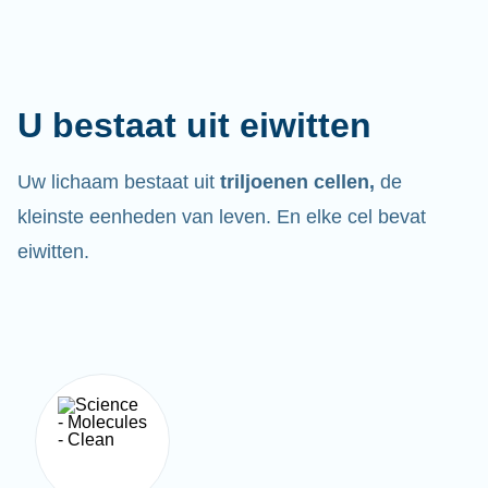
U bestaat uit eiwitten
Uw lichaam bestaat uit
triljoenen cellen,
de
kleinste eenheden van leven. En elke cel bevat
eiwitten.