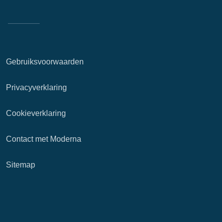
Gebruiksvoorwaarden
Privacyverklaring
Cookieverklaring
Contact met Moderna
Sitemap