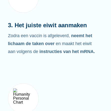
3. Het juiste eiwit aanmaken
Zodra een vaccin is afgeleverd,
neemt het
lichaam de taken over
en maakt het eiwit
aan volgens de
instructies van het mRNA.