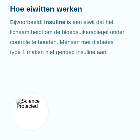
Hoe eiwitten werken
Bijvoorbeeld:
insuline
is een eiwit dat het
lichaam helpt om de bloedsuikerspiegel onder
controle te houden. Mensen met diabetes
type 1 maken niet genoeg insuline aan.