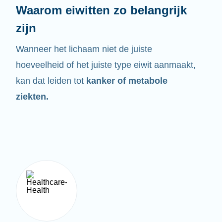
Waarom eiwitten zo belangrijk
zijn
Wanneer het lichaam niet de juiste
hoeveelheid of het juiste type eiwit aanmaakt,
kan dat leiden tot
kanker of metabole
ziekten.