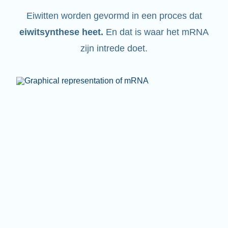
Eiwitten worden gevormd in een proces dat
eiwitsynthese heet
.
En dat is waar het mRNA
zijn intrede doet.