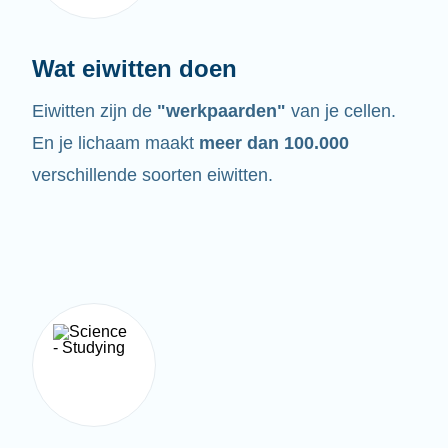
Wat eiwitten doen
Eiwitten zijn de
"werkpaarden"
van je cellen.
En je lichaam maakt
meer dan 100.000
verschillende soorten eiwitten.