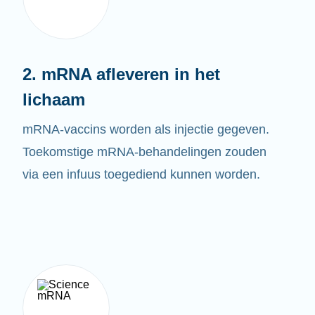
2. mRNA afleveren in het
lichaam
mRNA-vaccins worden als injectie gegeven.
Toekomstige mRNA-behandelingen zouden
via een infuus toegediend kunnen worden.