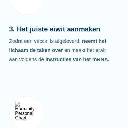
3. Het juiste eiwit aanmaken
Zodra een vaccin is afgeleverd,
neemt het
lichaam de taken over
en maakt het eiwit
aan volgens de
instructies van het mRNA.