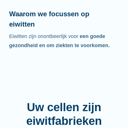
Waarom we focussen op
eiwitten
Eiwitten zijn onontbeerlijk voor
een goede
gezondheid en om ziekten te voorkomen.
Uw cellen zijn
eiwitfabrieken