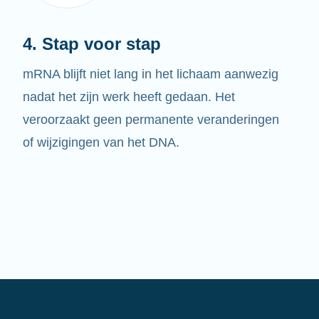
4. Stap voor stap
mRNA blijft niet lang in het lichaam aanwezig
nadat het zijn werk heeft gedaan. Het
veroorzaakt geen permanente veranderingen
of wijzigingen van het DNA.