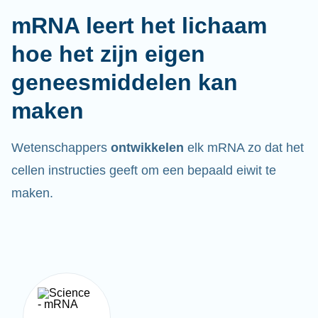
mRNA leert het lichaam
hoe het zijn eigen
geneesmiddelen kan
maken
Wetenschappers
ontwikkelen
elk mRNA zo dat het
cellen instructies geeft om een bepaald eiwit te
maken.