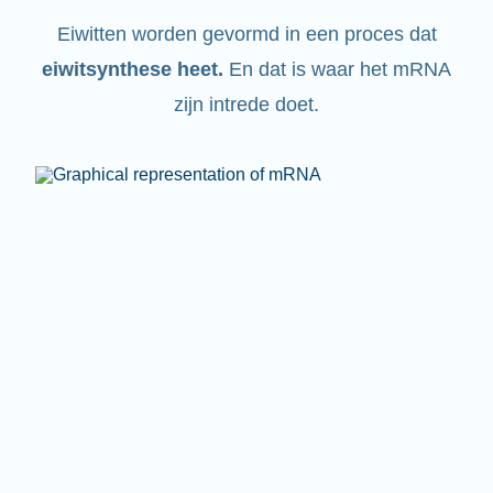
Eiwitten worden gevormd in een proces dat
eiwitsynthese heet
.
En dat is waar het mRNA
zijn intrede doet.