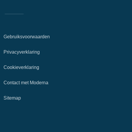
Gebruiksvoorwaarden
Privacyverklaring
Cookieverklaring
Contact met Moderna
Sitemap