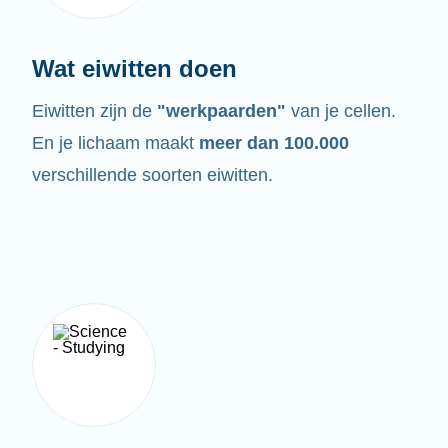
Wat eiwitten doen
Eiwitten zijn de
"werkpaarden"
van je cellen.
En je lichaam maakt
meer dan 100.000
verschillende soorten eiwitten.