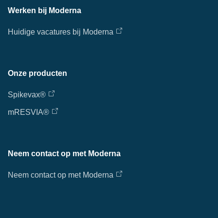
Werken bij Moderna
Huidige vacatures bij Moderna
Onze producten
Spikevax®
mRESVIA®
Neem contact op met Moderna
Neem contact op met Moderna