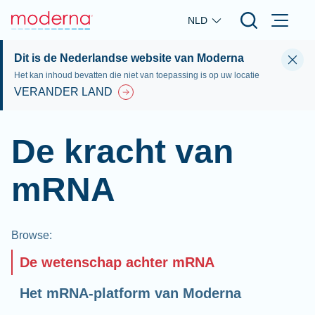
Skip to main content
NLD
Dit is de Nederlandse website van Moderna
Het kan inhoud bevatten die niet van toepassing is op uw locatie
VERANDER LAND
De kracht van
mRNA
Browse
:
De wetenschap achter mRNA
Het mRNA-platform van Moderna