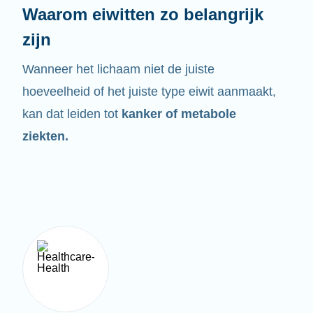
Waarom eiwitten zo belangrijk
zijn
Wanneer het lichaam niet de juiste
hoeveelheid of het juiste type eiwit aanmaakt,
kan dat leiden tot
kanker of metabole
ziekten.