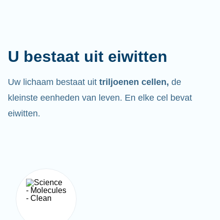
U bestaat uit eiwitten
Uw lichaam bestaat uit
triljoenen cellen,
de
kleinste eenheden van leven. En elke cel bevat
eiwitten.