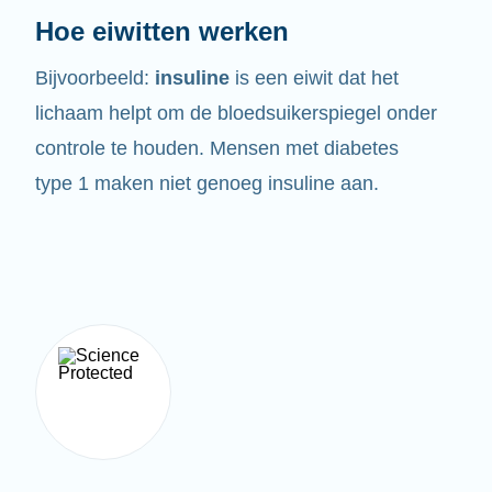
Hoe eiwitten werken
Bijvoorbeeld:
insuline
is een eiwit dat het
lichaam helpt om de bloedsuikerspiegel onder
controle te houden. Mensen met diabetes
type 1 maken niet genoeg insuline aan.