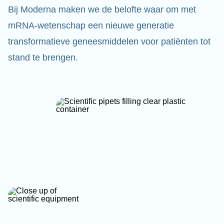
Bij Moderna maken we de belofte waar om met
mRNA-wetenschap een nieuwe generatie
transformatieve geneesmiddelen voor patiënten tot
stand te brengen.