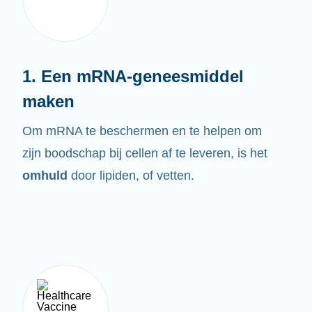
1. Een mRNA-geneesmiddel
maken
Om mRNA te beschermen en te helpen om
zijn boodschap bij cellen af te leveren, is het
omhuld
door lipiden, of vetten.