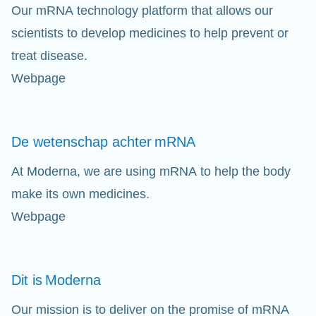
Our mRNA technology platform that allows our
scientists to develop medicines to help prevent or
treat disease.
Webpage
De wetenschap achter
mRNA
At Moderna, we are using mRNA to help the body
make its own medicines.
Webpage
Dit is
Moderna
Our mission is to deliver on the promise of mRNA