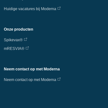
Huidige vacatures bij Moderna
Onze producten
Spikevax®
mRESVIA®
Neem contact op met Moderna
Neem contact op met Moderna