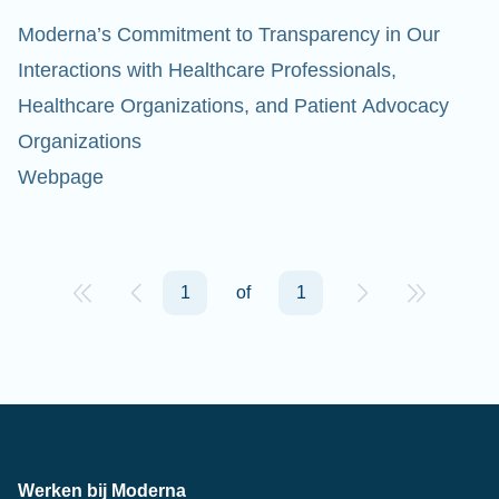
Moderna’s Commitment to Transparency in Our
Interactions with Healthcare Professionals,
Healthcare Organizations, and Patient Advocacy
Organizations
Webpage
1
of
1
Werken bij Moderna