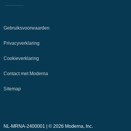
Gebruiksvoorwaarden
Privacyverklaring
Cookieverklaring
Contact met Moderna
Sitemap
NL-MRNA-2400001 |
© 2026 Moderna, Inc.