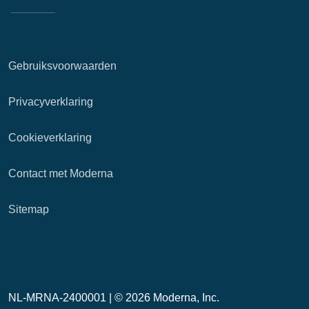
Gebruiksvoorwaarden
Privacyverklaring
Cookieverklaring
Contact met Moderna
Sitemap
NL-MRNA-2400001 |
© 2026 Moderna, Inc.