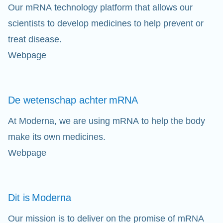
Our mRNA technology platform that allows our
scientists to develop medicines to help prevent or
treat disease.
Webpage
De wetenschap achter
mRNA
At Moderna, we are using mRNA to help the body
make its own medicines.
Webpage
Dit is
Moderna
Our mission is to deliver on the promise of mRNA