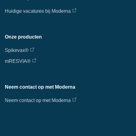
Huidige vacatures bij Moderna
Onze producten
Spikevax®
mRESVIA®
Neem contact op met Moderna
Neem contact op met Moderna