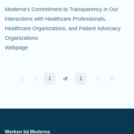
Moderna’s Commitment to Transparency in Our
Interactions with Healthcare Professionals,
Healthcare Organizations, and Patient Advocacy
Organizations
Webpage
1
of
1
Werken bij Moderna