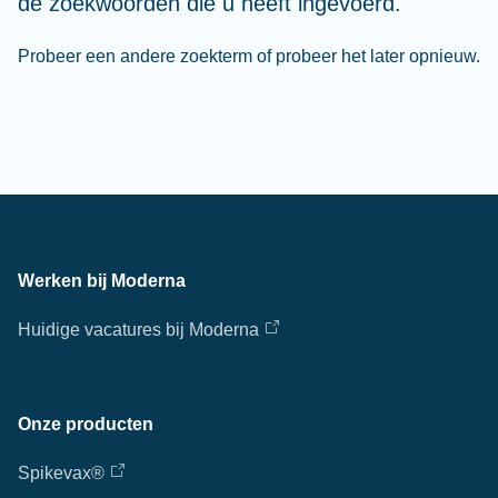
de zoekwoorden die u heeft ingevoerd.
Probeer een andere zoekterm of probeer het later opnieuw.
Werken bij Moderna
Huidige vacatures bij Moderna
Onze producten
Spikevax®