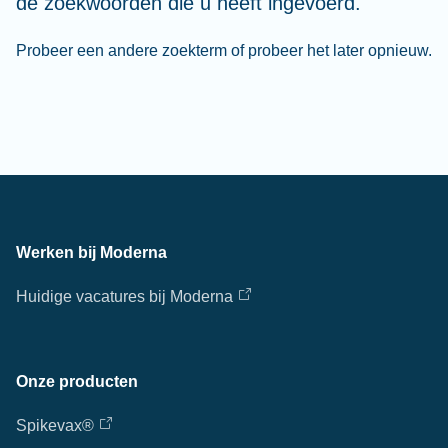
de zoekwoorden die u heeft ingevoerd.
Probeer een andere zoekterm of probeer het later opnieuw.
Werken bij Moderna
Huidige vacatures bij Moderna
Onze producten
Spikevax®