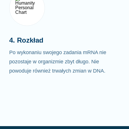
4. Rozkład
Po wykonaniu swojego zadania mRNA nie
pozostaje w organizmie zbyt długo. Nie
powoduje również trwałych zmian w DNA.