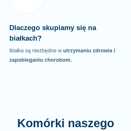
Dlaczego skupiamy się na
białkach?
Białka są niezbędne w
utrzymaniu zdrowia i
zapobieganiu chorobom.
Komórki naszego