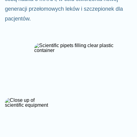
generacji przełomowych leków i szczepionek dla
pacjentów.