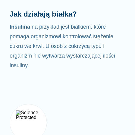
Jak działają białka?
Insulina
na przykład jest białkiem, które
pomaga organizmowi kontrolować
stężenie
cukru we krwi. U osób z cukrzycą typu I
organizm nie wytwarza wystarczającej ilości
insuliny.