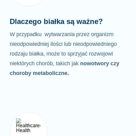
Dlaczego białka są ważne?
W przypadku wytwarzania przez organizm
nieodpowiedniej ilości lub nieodpowiedniego
rodzaju białka,
może to sprzyjać rozwojowi
niektórych chorób, takich jak
nowotwory czy
choroby metaboliczne.