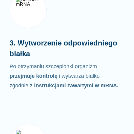
3. Wytworzenie odpowiedniego
białka
Po otrzymaniu szczepionki organizm
przejmuje kontrolę
i wytwarza białko
zgodnie z
instrukcjami zawartymi w
mRNA.