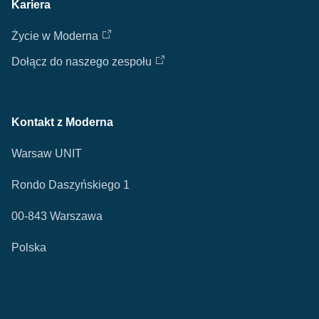
Kariera
Życie w Moderna
Dołącz do naszego zespołu
Kontakt z Moderna
Warsaw UNIT
Rondo Daszyńskiego 1
00-843 Warszawa
Polska