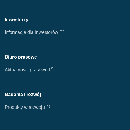
Inwestorzy
Informacje dla inwestorów
Biuro prasowe
Aktualności prasowe
Badania i rozwój
Produkty w rozwoju