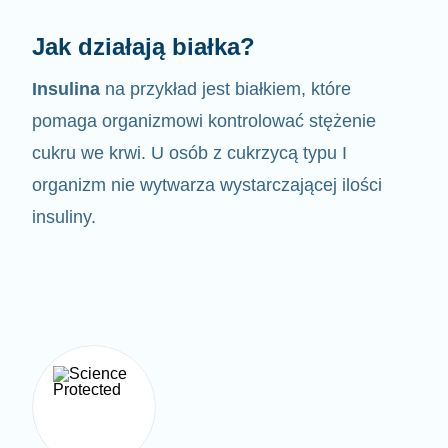
Jak działają białka?
Insulina
na przykład jest białkiem, które
pomaga organizmowi kontrolować
stężenie
cukru we krwi. U osób z cukrzycą typu I
organizm nie wytwarza wystarczającej ilości
insuliny.