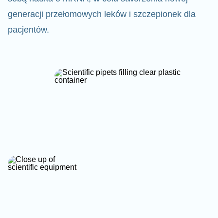
generacji przełomowych leków i szczepionek dla
pacjentów.