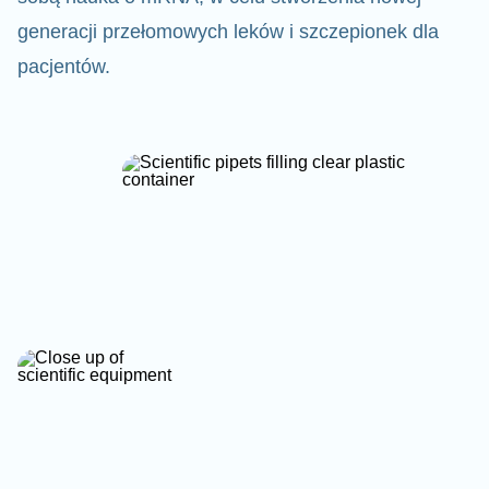
generacji przełomowych leków i szczepionek dla
pacjentów.