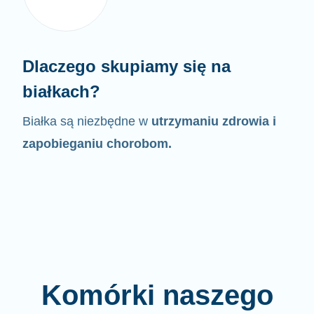
Dlaczego skupiamy się na
białkach?
Białka są niezbędne w
utrzymaniu zdrowia i
zapobieganiu chorobom.
Komórki naszego