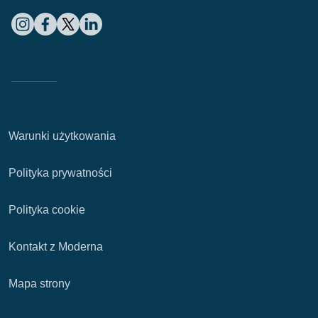
Warunki użytkowania
Polityka prywatności
Polityka cookie
Kontakt z Moderna
Mapa strony