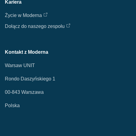
Kariera
Życie w Moderna
Dołącz do naszego zespołu
Kontakt z Moderna
Warsaw UNIT
Rondo Daszyńskiego 1
00-843 Warszawa
Polska