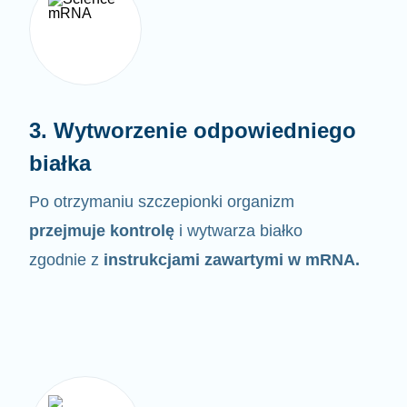
3. Wytworzenie odpowiedniego
białka
Po otrzymaniu szczepionki organizm
przejmuje kontrolę
i wytwarza białko
zgodnie z
instrukcjami zawartymi w
mRNA.