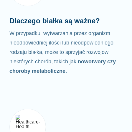
Dlaczego białka są ważne?
W przypadku wytwarzania przez organizm
nieodpowiedniej ilości lub nieodpowiedniego
rodzaju białka,
może to sprzyjać rozwojowi
niektórych chorób, takich jak
nowotwory czy
choroby metaboliczne.