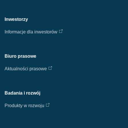
Inwestorzy
Informacje dla inwestorów
Biuro prasowe
Aktualności prasowe
Badania i rozwój
Produkty w rozwoju