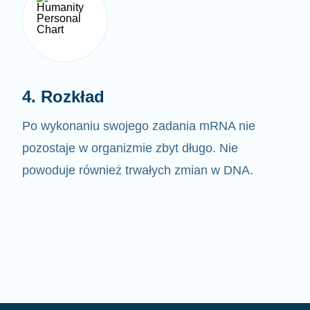
4. Rozkład
Po wykonaniu swojego zadania mRNA nie
pozostaje w organizmie zbyt długo. Nie
powoduje również trwałych zmian w DNA.