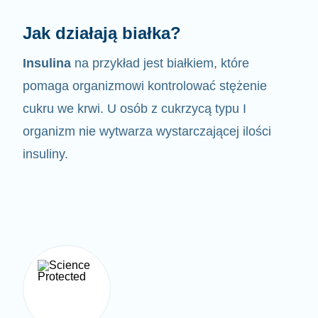
Jak działają białka?
Insulina
na przykład jest białkiem, które
pomaga organizmowi kontrolować
stężenie
cukru we krwi. U osób z cukrzycą typu I
organizm nie wytwarza wystarczającej ilości
insuliny.