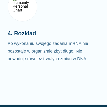
4. Rozkład
Po wykonaniu swojego zadania mRNA nie
pozostaje w organizmie zbyt długo. Nie
powoduje również trwałych zmian w DNA.