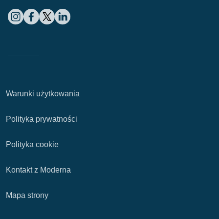
Warunki użytkowania
Polityka prywatności
Polityka cookie
Kontakt z Moderna
Mapa strony