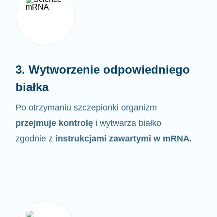
3. Wytworzenie odpowiedniego
białka
Po otrzymaniu szczepionki organizm
przejmuje kontrolę
i wytwarza białko
zgodnie z
instrukcjami zawartymi w
mRNA.