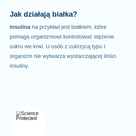
Jak działają białka?
Insulina
na przykład jest białkiem, które
pomaga organizmowi kontrolować
stężenie
cukru we krwi. U osób z cukrzycą typu I
organizm nie wytwarza wystarczającej ilości
insuliny.