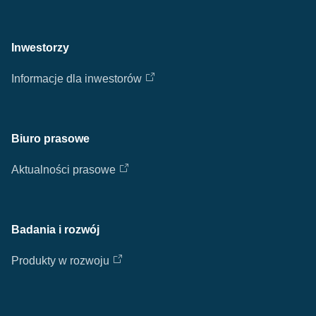
Inwestorzy
Informacje dla inwestorów
Biuro prasowe
Aktualności prasowe
Badania i rozwój
Produkty w rozwoju