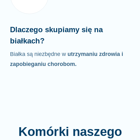
Dlaczego skupiamy się na
białkach?
Białka są niezbędne w
utrzymaniu zdrowia i
zapobieganiu chorobom.
Komórki naszego