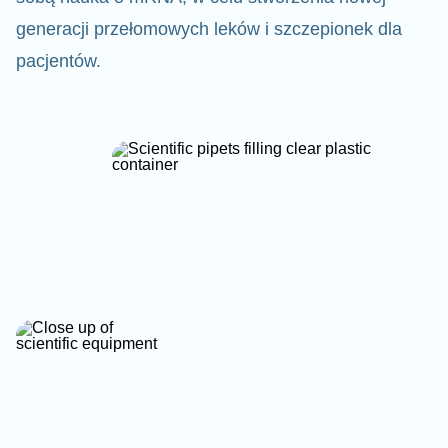
generacji przełomowych leków i szczepionek dla
pacjentów.