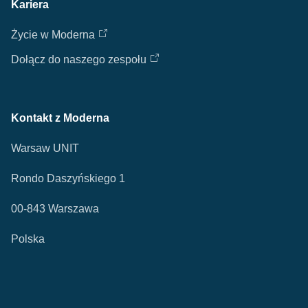
Kariera
Życie w Moderna
Dołącz do naszego zespołu
Kontakt z Moderna
Warsaw UNIT
Rondo Daszyńskiego 1
00-843 Warszawa
Polska