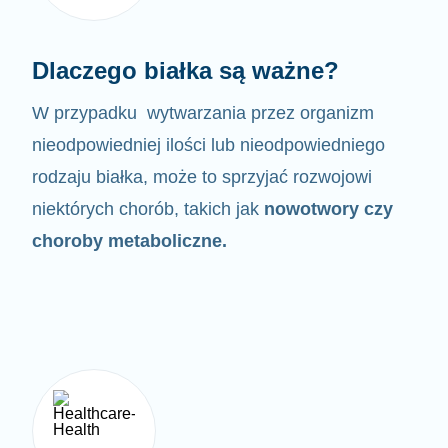
Dlaczego białka są ważne?
W przypadku wytwarzania przez organizm
nieodpowiedniej ilości lub nieodpowiedniego
rodzaju białka,
może to sprzyjać rozwojowi
niektórych chorób, takich jak
nowotwory czy
choroby metaboliczne.