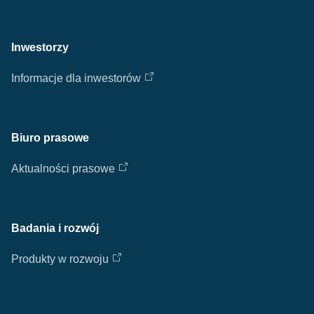
Inwestorzy
Informacje dla inwestorów
Biuro prasowe
Aktualności prasowe
Badania i rozwój
Produkty w rozwoju