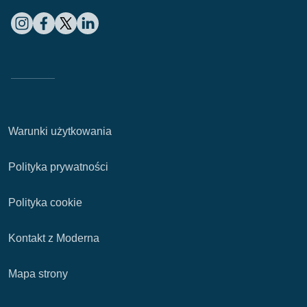
Warunki użytkowania
Polityka prywatności
Polityka cookie
Kontakt z Moderna
Mapa strony