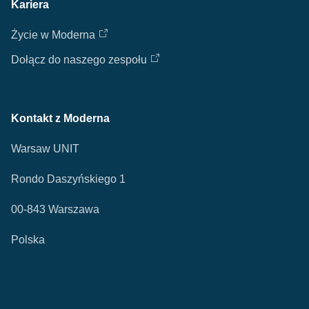
Kariera
Życie w Moderna
Dołącz do naszego zespołu
Kontakt z Moderna
Warsaw UNIT
Rondo Daszyńskiego 1
00-843 Warszawa
Polska