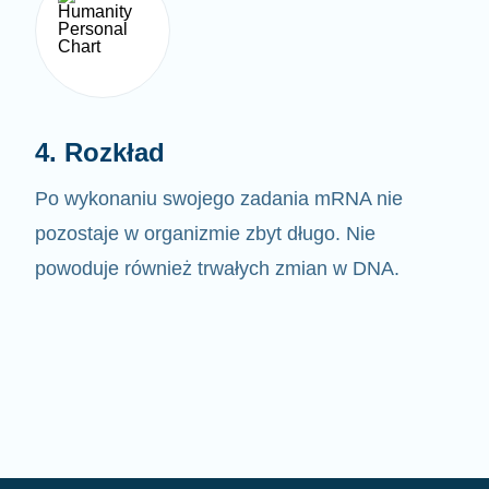
4. Rozkład
Po wykonaniu swojego zadania mRNA nie
pozostaje w organizmie zbyt długo. Nie
powoduje również trwałych zmian w DNA.