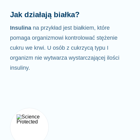
Jak działają białka?
Insulina
na przykład jest białkiem, które
pomaga organizmowi kontrolować
stężenie
cukru we krwi. U osób z cukrzycą typu I
organizm nie wytwarza wystarczającej ilości
insuliny.