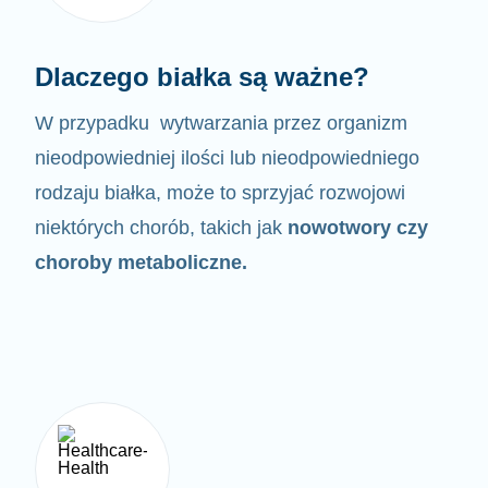
Dlaczego białka są ważne?
W przypadku wytwarzania przez organizm
nieodpowiedniej ilości lub nieodpowiedniego
rodzaju białka,
może to sprzyjać rozwojowi
niektórych chorób, takich jak
nowotwory czy
choroby metaboliczne.