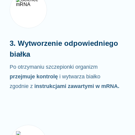
3. Wytworzenie odpowiedniego
białka
Po otrzymaniu szczepionki organizm
przejmuje kontrolę
i wytwarza białko
zgodnie z
instrukcjami zawartymi w
mRNA.