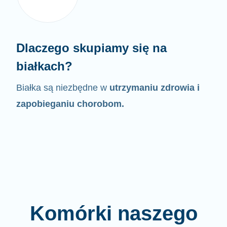
Dlaczego skupiamy się na
białkach?
Białka są niezbędne w
utrzymaniu zdrowia i
zapobieganiu chorobom.
Komórki naszego