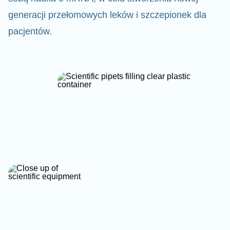
generacji przełomowych leków i szczepionek dla
pacjentów.