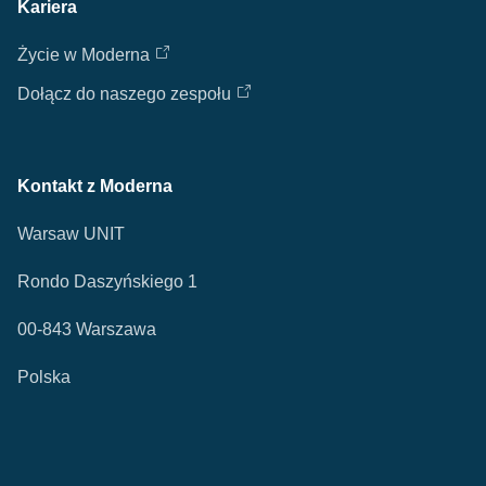
Kariera
Życie w Moderna
Dołącz do naszego zespołu
Kontakt z Moderna
Warsaw UNIT
Rondo Daszyńskiego 1
00-843 Warszawa
Polska