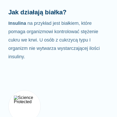
Jak działają białka?
Insulina
na przykład jest białkiem, które
pomaga organizmowi kontrolować
stężenie
cukru we krwi. U osób z cukrzycą typu I
organizm nie wytwarza wystarczającej ilości
insuliny.