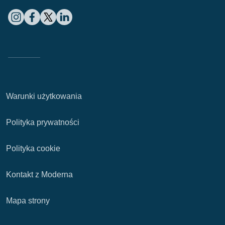
Warunki użytkowania
Polityka prywatności
Polityka cookie
Kontakt z Moderna
Mapa strony