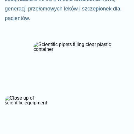
generacji przełomowych leków i szczepionek dla
pacjentów.