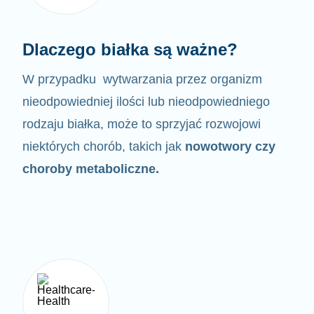
Dlaczego białka są ważne?
W przypadku wytwarzania przez organizm
nieodpowiedniej ilości lub nieodpowiedniego
rodzaju białka,
może to sprzyjać rozwojowi
niektórych chorób, takich jak
nowotwory czy
choroby metaboliczne.