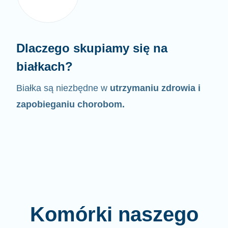
Dlaczego skupiamy się na
białkach?
Białka są niezbędne w
utrzymaniu zdrowia i
zapobieganiu chorobom.
Komórki naszego