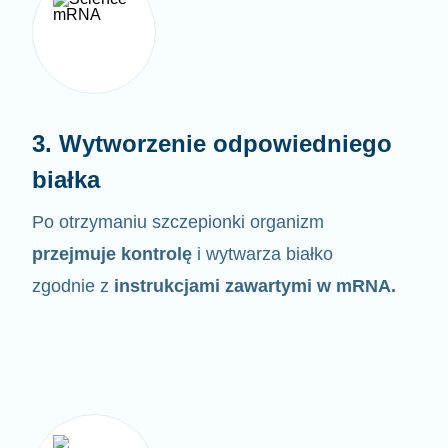
3. Wytworzenie odpowiedniego
białka
Po otrzymaniu szczepionki organizm
przejmuje kontrolę
i wytwarza białko
zgodnie z
instrukcjami zawartymi w
mRNA.