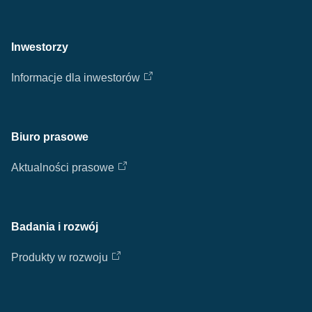
Inwestorzy
Informacje dla inwestorów
Biuro prasowe
Aktualności prasowe
Badania i rozwój
Produkty w rozwoju