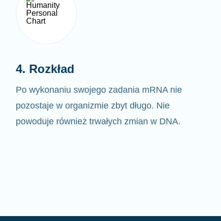
4. Rozkład
Po wykonaniu swojego zadania mRNA nie
pozostaje w organizmie zbyt długo. Nie
powoduje również trwałych zmian w DNA.