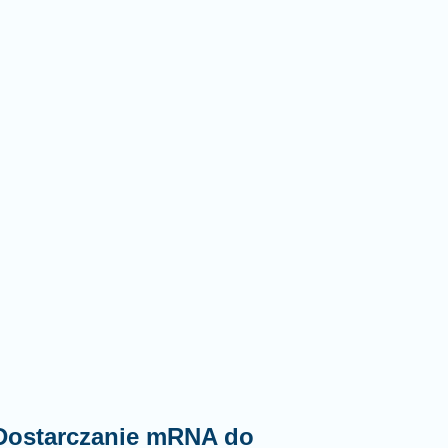
 Dostarczanie mRNA do