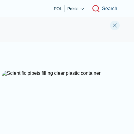
Search
POL
Polski