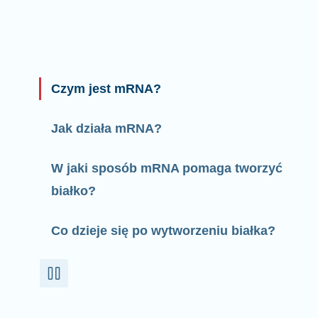
Czym jest mRNA?
Jak działa mRNA?
W jaki sposób mRNA pomaga tworzyć
białko?
Co dzieje się po wytworzeniu białka?