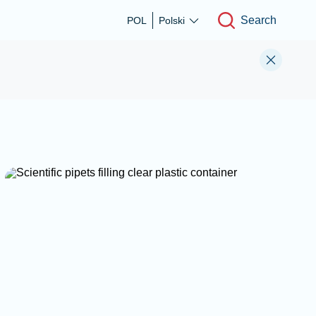
Search
POL
Polski