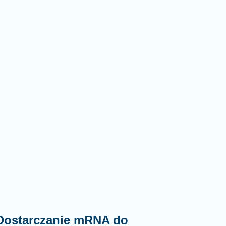
 Dostarczanie mRNA do