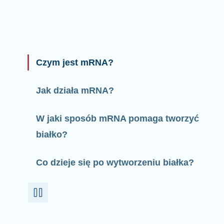
Czym jest mRNA?
Jak działa mRNA?
W jaki sposób mRNA pomaga tworzyć
białko?
Co dzieje się po wytworzeniu białka?