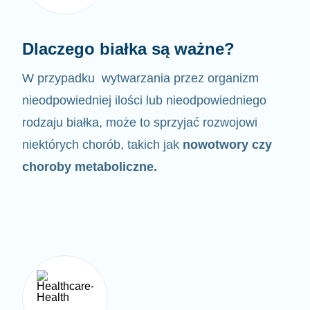
Dlaczego białka są ważne?
W przypadku wytwarzania przez organizm
nieodpowiedniej ilości lub nieodpowiedniego
rodzaju białka,
może to sprzyjać rozwojowi
niektórych chorób, takich jak
nowotwory czy
choroby metaboliczne.