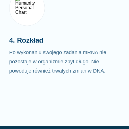
4. Rozkład
Po wykonaniu swojego zadania mRNA nie
pozostaje w organizmie zbyt długo. Nie
powoduje również trwałych zmian w DNA.