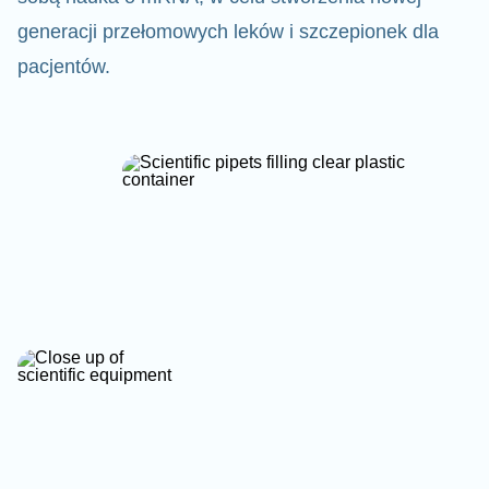
generacji przełomowych leków i szczepionek dla
pacjentów.