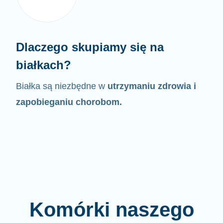
Dlaczego skupiamy się na
białkach?
Białka są niezbędne w
utrzymaniu zdrowia i
zapobieganiu chorobom.
Komórki naszego