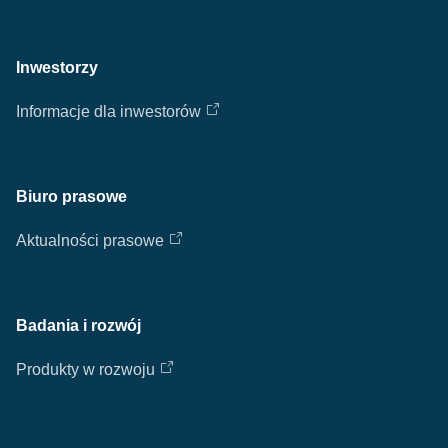
Inwestorzy
Informacje dla inwestorów
Biuro prasowe
Aktualności prasowe
Badania i rozwój
Produkty w rozwoju