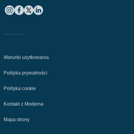
Warunki użytkowania
Polityka prywatności
Polityka cookie
Kontakt z Moderna
Mapa strony