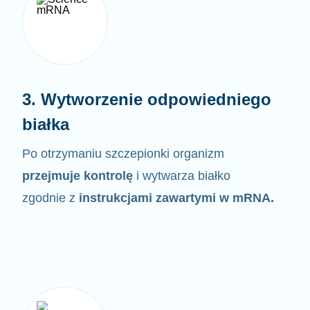
3. Wytworzenie odpowiedniego
białka
Po otrzymaniu szczepionki organizm
przejmuje kontrolę
i wytwarza białko
zgodnie z
instrukcjami zawartymi w
mRNA.