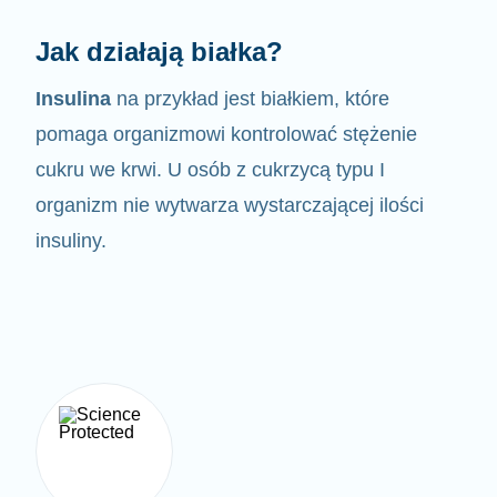
Jak działają białka?
Insulina
na przykład jest białkiem, które
pomaga organizmowi kontrolować
stężenie
cukru we krwi. U osób z cukrzycą typu I
organizm nie wytwarza wystarczającej ilości
insuliny.