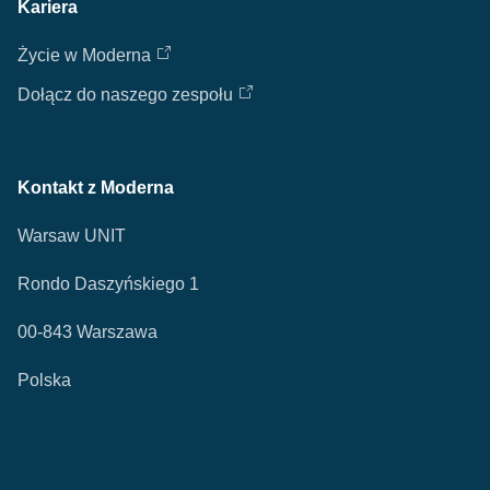
Kariera
Życie w Moderna
Dołącz do naszego zespołu
Kontakt z Moderna
Warsaw UNIT
Rondo Daszyńskiego 1
00-843 Warszawa
Polska