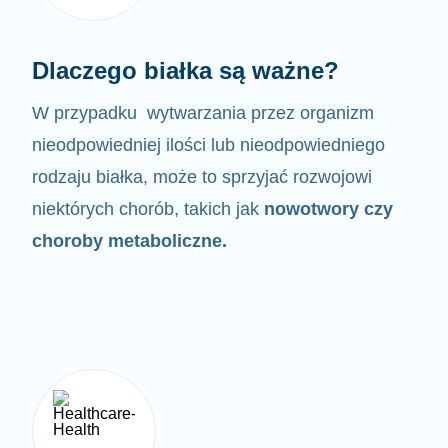
Dlaczego białka są ważne?
W przypadku wytwarzania przez organizm
nieodpowiedniej ilości lub nieodpowiedniego
rodzaju białka,
może to sprzyjać rozwojowi
niektórych chorób, takich jak
nowotwory czy
choroby metaboliczne.