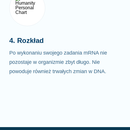
4. Rozkład
Po wykonaniu swojego zadania mRNA nie
pozostaje w organizmie zbyt długo. Nie
powoduje również trwałych zmian w DNA.