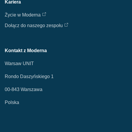
Kariera
Życie w Moderna
Dołącz do naszego zespołu
Kontakt z Moderna
Warsaw UNIT
Rondo Daszyńskiego 1
00-843 Warszawa
Polska