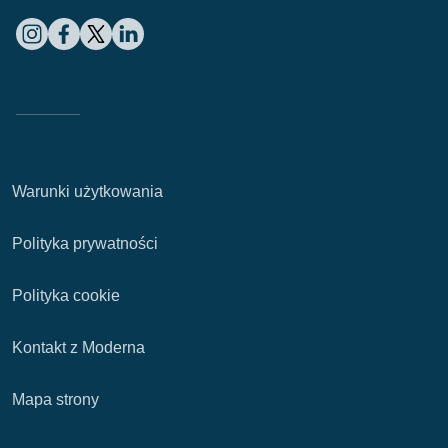
Warunki użytkowania
Polityka prywatności
Polityka cookie
Kontakt z Moderna
Mapa strony