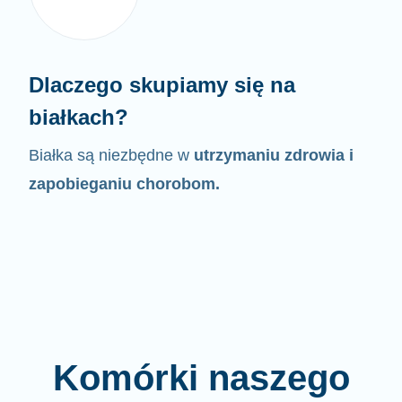
Dlaczego skupiamy się na
białkach?
Białka są niezbędne w
utrzymaniu zdrowia i
zapobieganiu chorobom.
Komórki naszego