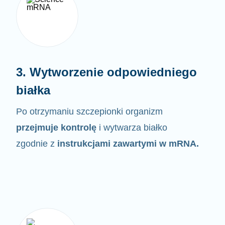
3. Wytworzenie odpowiedniego
białka
Po otrzymaniu szczepionki organizm
przejmuje kontrolę
i wytwarza białko
zgodnie z
instrukcjami zawartymi w
mRNA.