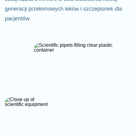
generacji przełomowych leków i szczepionek dla
pacjentów.