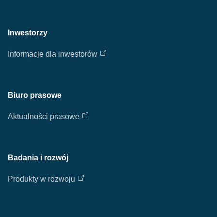
Inwestorzy
Informacje dla inwestorów
Biuro prasowe
Aktualności prasowe
Badania i rozwój
Produkty w rozwoju