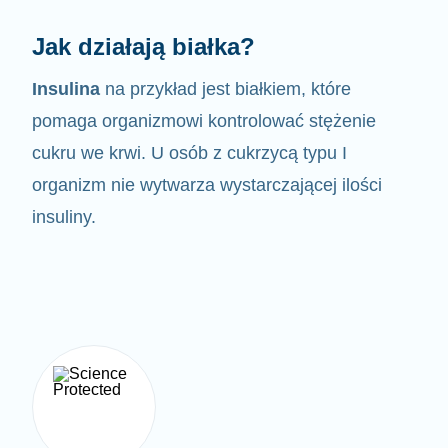
Jak działają białka?
Insulina
na przykład jest białkiem, które
pomaga organizmowi kontrolować
stężenie
cukru we krwi. U osób z cukrzycą typu I
organizm nie wytwarza wystarczającej ilości
insuliny.