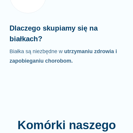
Dlaczego skupiamy się na
białkach?
Białka są niezbędne w
utrzymaniu zdrowia i
zapobieganiu chorobom.
Komórki naszego