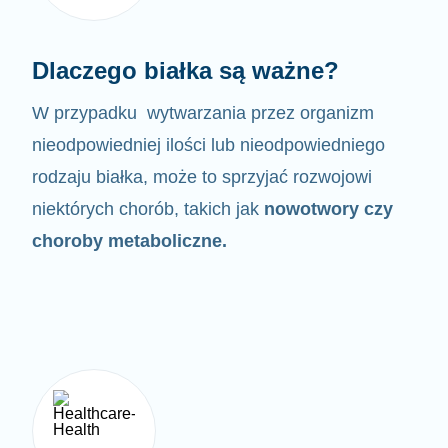
Dlaczego białka są ważne?
W przypadku wytwarzania przez organizm
nieodpowiedniej ilości lub nieodpowiedniego
rodzaju białka,
może to sprzyjać rozwojowi
niektórych chorób, takich jak
nowotwory czy
choroby metaboliczne.