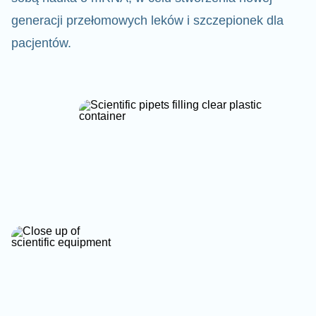
generacji przełomowych leków i szczepionek dla
pacjentów.