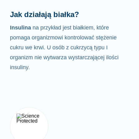
Jak działają białka?
Insulina
na przykład jest białkiem, które
pomaga organizmowi kontrolować
stężenie
cukru we krwi. U osób z cukrzycą typu I
organizm nie wytwarza wystarczającej ilości
insuliny.