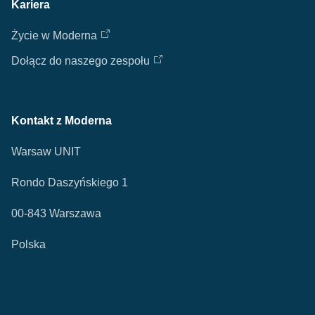
Kariera
Życie w Moderna
Dołącz do naszego zespołu
Kontakt z Moderna
Warsaw UNIT
Rondo Daszyńskiego 1
00-843 Warszawa
Polska