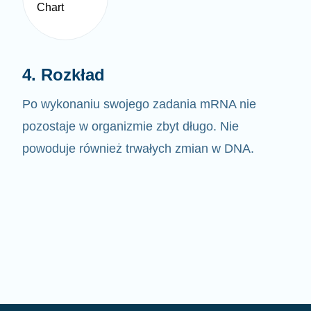
4. Rozkład
Po wykonaniu swojego zadania mRNA nie
pozostaje w organizmie zbyt długo. Nie
powoduje również trwałych zmian w DNA.