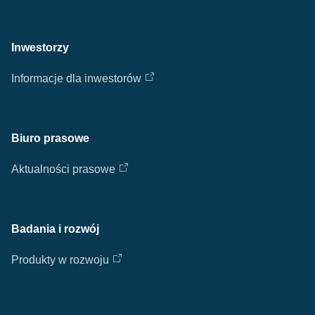
Inwestorzy
Informacje dla inwestorów
Biuro prasowe
Aktualności prasowe
Badania i rozwój
Produkty w rozwoju