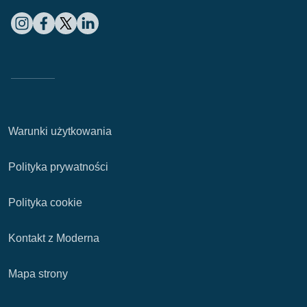
Warunki użytkowania
Polityka prywatności
Polityka cookie
Kontakt z Moderna
Mapa strony