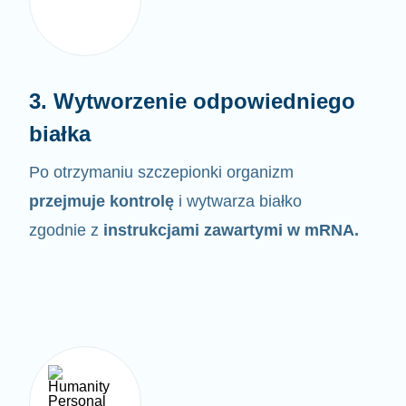
3. Wytworzenie odpowiedniego
białka
Po otrzymaniu szczepionki organizm
przejmuje kontrolę
i wytwarza białko
zgodnie z
instrukcjami zawartymi w
mRNA.