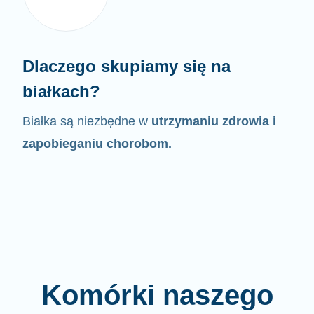
Dlaczego skupiamy się na
białkach?
Białka są niezbędne w
utrzymaniu zdrowia i
zapobieganiu chorobom.
Komórki naszego