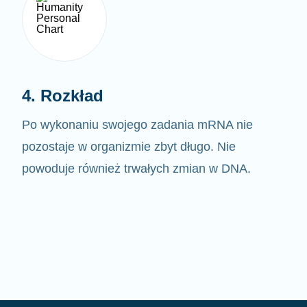
4. Rozkład
Po wykonaniu swojego zadania mRNA nie
pozostaje w organizmie zbyt długo. Nie
powoduje również trwałych zmian w DNA.