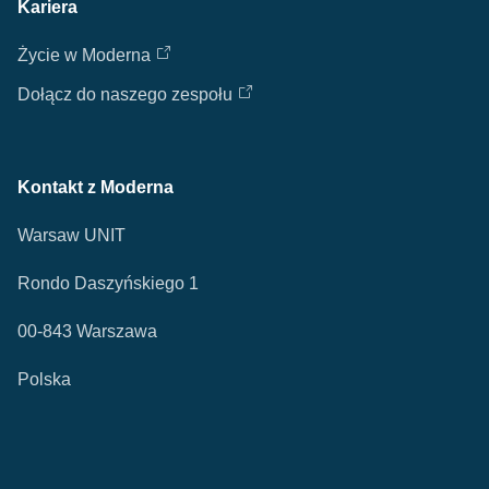
Kariera
Życie w Moderna
Dołącz do naszego zespołu
Kontakt z Moderna
Warsaw UNIT
Rondo Daszyńskiego 1
00-843 Warszawa
Polska