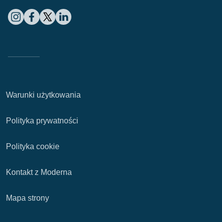
Warunki użytkowania
Polityka prywatności
Polityka cookie
Kontakt z Moderna
Mapa strony