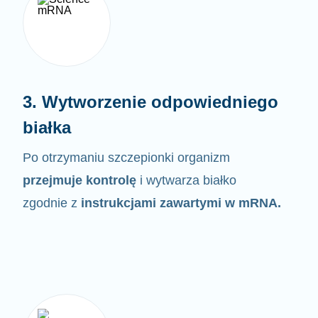
3. Wytworzenie odpowiedniego
białka
Po otrzymaniu szczepionki organizm
przejmuje kontrolę
i wytwarza białko
zgodnie z
instrukcjami zawartymi w
mRNA.