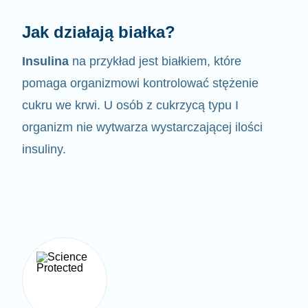
Jak działają białka?
Insulina
na przykład jest białkiem, które
pomaga organizmowi kontrolować
stężenie
cukru we krwi. U osób z cukrzycą typu I
organizm nie wytwarza wystarczającej ilości
insuliny.