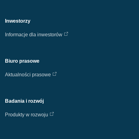
Inwestorzy
Informacje dla inwestorów
Biuro prasowe
Aktualności prasowe
Badania i rozwój
Produkty w rozwoju