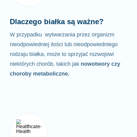
Dlaczego białka są ważne?
W przypadku wytwarzania przez organizm
nieodpowiedniej ilości lub nieodpowiedniego
rodzaju białka,
może to sprzyjać rozwojowi
niektórych chorób, takich jak
nowotwory czy
choroby metaboliczne.