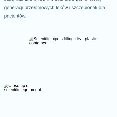
generacji przełomowych leków i szczepionek dla
pacjentów.